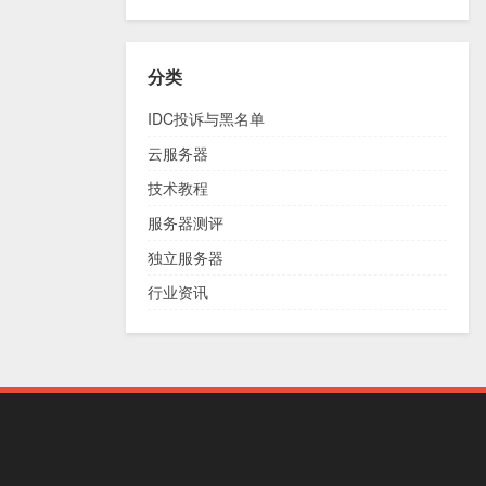
分类
IDC投诉与黑名单
云服务器
技术教程
服务器测评
独立服务器
行业资讯