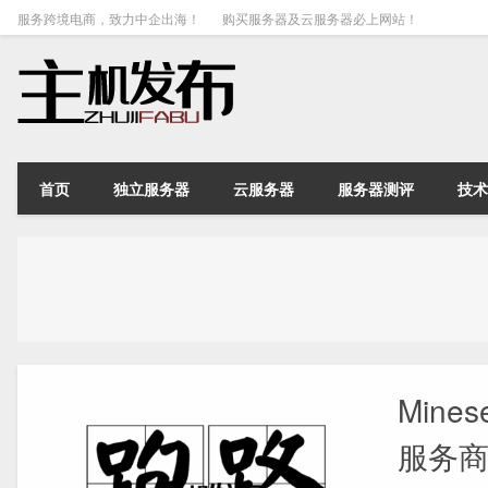
服务跨境电商，致力中企出海！
购买服务器及云服务器必上网站！
首页
独立服务器
云服务器
服务器测评
技术
Min
服务