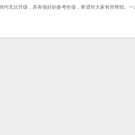
和漏洞均无法升级，具有很好的参考价值，希望对大家有所帮助。