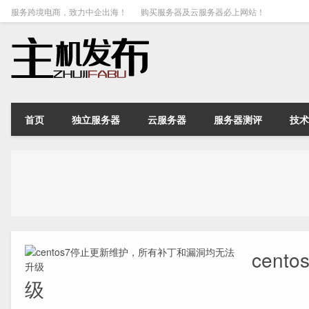
服务跨境电商，致力中企出海！
购买服务器及云服务器必上网站！
首页
独立服务器
云服务器
服务器测评
技术
cen
级