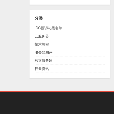
分类
IDC投诉与黑名单
云服务器
技术教程
服务器测评
独立服务器
行业资讯