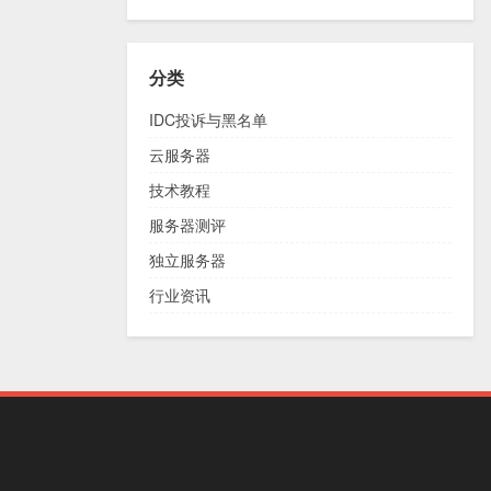
分类
IDC投诉与黑名单
云服务器
技术教程
服务器测评
独立服务器
行业资讯