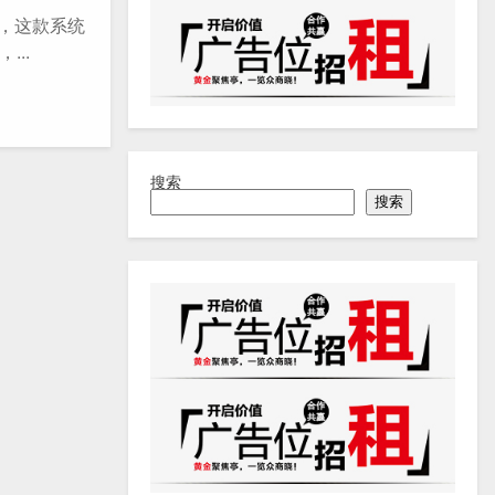
系统，这款系统
..
搜索
搜索