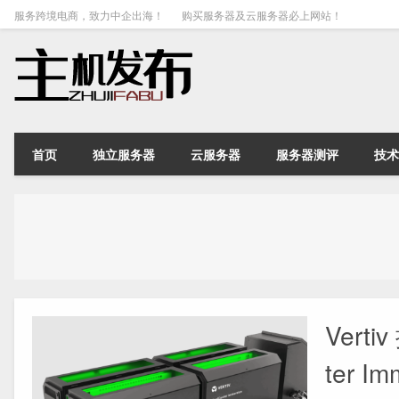
服务跨境电商，致力中企出海！
购买服务器及云服务器必上网站！
首页
独立服务器
云服务器
服务器测评
技术
Vert
ter Im