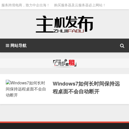
服务跨境电商，致力中企出海！
购买服务器及云服务器必上网站！
网站导航
Windows7如何长时间保持远
程桌面不会自动断开