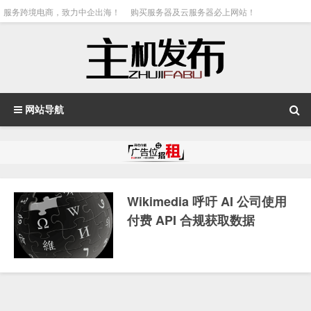
服务跨境电商，致力中企出海！
购买服务器及云服务器必上网站！
网站导航
Wikimedia 呼吁 AI 公司使用
付费 API 合规获取数据