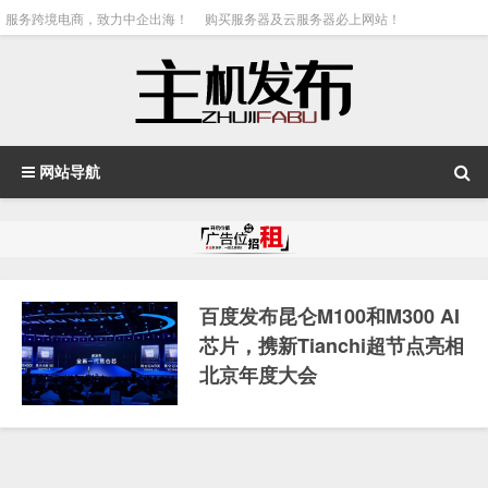
服务跨境电商，致力中企出海！
购买服务器及云服务器必上网站！
网站导航
百度发布昆仑M100和M300 AI
芯片，携新Tianchi超节点亮相
北京年度大会