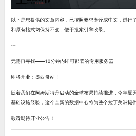
以下是您提供的文章内容，已按照要求翻译成中文，进行了
和原有格式均保持不变，便于搜索引擎收录。
---
无需再寻找——10分钟内即可部署的专用服务器！
.
即将开业：墨西哥站！
随着我们在阿姆斯特丹启动的全球布局持续推进，今年夏天
基础设施经验，这个全新的数据中心将为整个拉丁美洲提
敬请期待开业公告！