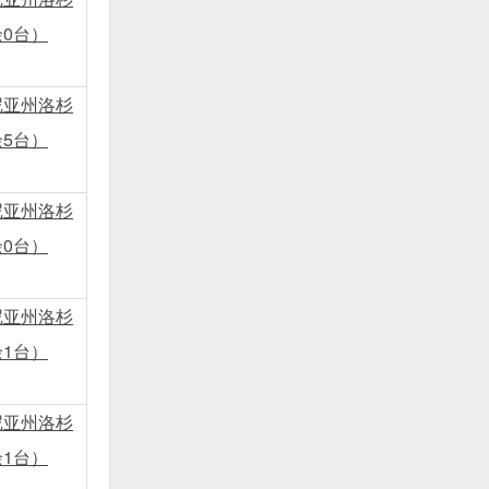
0台）
尼亚州洛杉
5台）
尼亚州洛杉
0台）
尼亚州洛杉
1台）
尼亚州洛杉
1台）