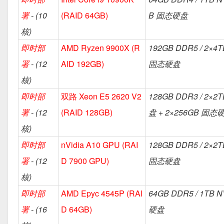
署
- (10
(RAID 64GB)
B 固态硬盘
核)
即时部
AMD Ryzen 9900X (R
192GB DDR5 / 2×4
署
- (12
AID 192GB)
固态硬盘
核)
即时部
双路 Xeon E5 2620 V2
128GB DDR3 / 2×
署
- (12
(RAID 128GB)
盘 + 2×256GB 固态
核)
即时部
nVidia A10 GPU (RAI
128GB DDR5 / 2×2
署
- (12
D 7900 GPU)
固态硬盘
核)
即时部
AMD Epyc 4545P (RAI
64GB DDR5 / 1TB 
署
- (16
D 64GB)
硬盘