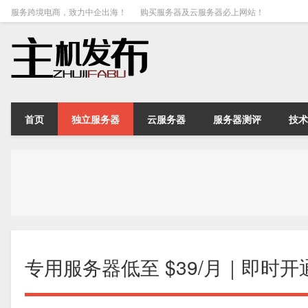
服务跨境电商，致力中企出海！
购买服务器及云服务器必上网站！
首页
独立服务器
云服务器
服务器测评
技术
专用服务器低至 $39/月｜即时开通