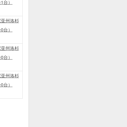
1台）
尼亚州洛杉
0台）
尼亚州洛杉
0台）
尼亚州洛杉
0台）