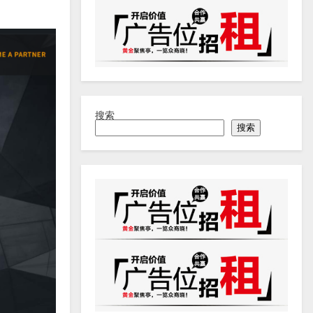
搜索
搜索