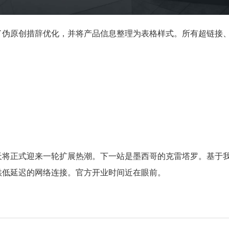
伪原创措辞优化，并将产品信息整理为表格样式。所有超链接、
将正式迎来一轮扩展热潮。下一站是墨西哥的克雷塔罗。基于我
供低延迟的网络连接。官方开业时间近在眼前。