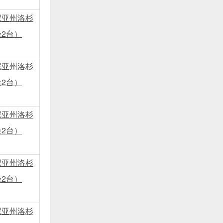
尼亚州洛杉
2台）
尼亚州洛杉
2台）
尼亚州洛杉
2台）
尼亚州洛杉
2台）
尼亚州洛杉