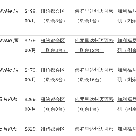
 NVMe 固
$199.
纽约都会区
佛罗里达州迈阿密
加利福
00/月
（剩余3台）
（剩余1台）
矶（剩余
 NVMe 固
$279.
纽约都会区
佛罗里达州迈阿密
加利福
00/月
（剩余8台）
（剩余12台）
矶（剩余
 NVMe 固
$179.
纽约都会区
佛罗里达州迈阿密
加利福
00/月
（剩余5台）
（剩余16台）
矶（剩余
TB NVMe
$269.
纽约都会区
佛罗里达州迈阿密
加利福
00/月
（剩余0台）
（剩余1台）
矶（剩余
TB NVMe
$329.
纽约都会区
佛罗里达州迈阿密
加利福