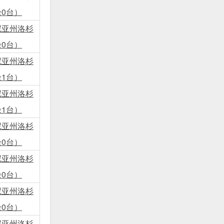
0台）
尼亚州洛杉
0台）
尼亚州洛杉
1台）
尼亚州洛杉
1台）
尼亚州洛杉
0台）
尼亚州洛杉
0台）
尼亚州洛杉
0台）
尼亚州洛杉