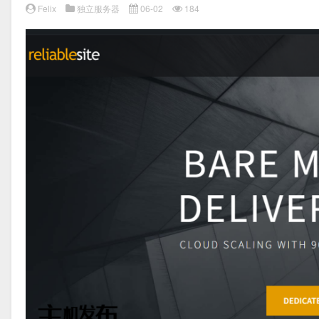
Felix
独立服务器
06-02
184