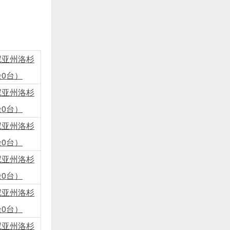
尼亚州洛杉
0台）
尼亚州洛杉
0台）
尼亚州洛杉
0台）
尼亚州洛杉
0台）
尼亚州洛杉
0台）
尼亚州洛杉