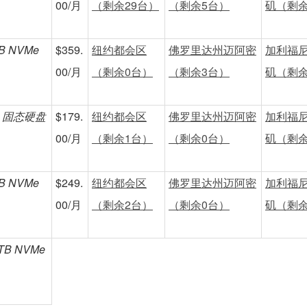
00/月
（剩余29台）
（剩余5台）
矶（剩余
TB NVMe
$359.
纽约都会区
佛罗里达州迈阿密
加利福
00/月
（剩余0台）
（剩余3台）
矶（剩余
TB 固态硬盘
$179.
纽约都会区
佛罗里达州迈阿密
加利福
00/月
（剩余1台）
（剩余0台）
矶（剩余
TB NVMe
$249.
纽约都会区
佛罗里达州迈阿密
加利福
00/月
（剩余2台）
（剩余0台）
矶（剩余
4TB NVMe