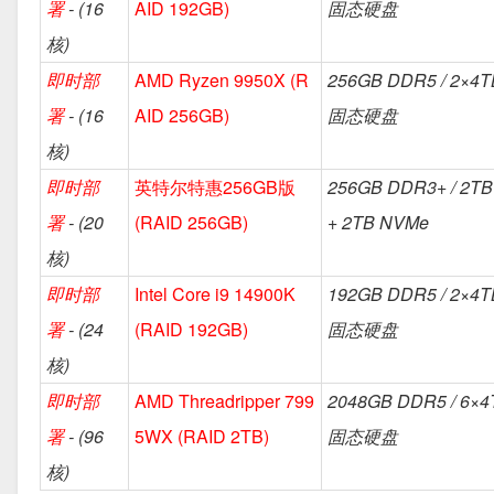
署
- (16
AID 192GB)
固态硬盘
核)
即时部
AMD Ryzen 9950X (R
256GB DDR5 / 2×4
署
- (16
AID 256GB)
固态硬盘
核)
即时部
英特尔特惠256GB版
256GB DDR3+ / 2
署
- (20
(RAID 256GB)
+ 2TB NVMe
核)
即时部
Intel Core i9 14900K
192GB DDR5 / 2×4
署
- (24
(RAID 192GB)
固态硬盘
核)
即时部
AMD Threadripper 799
2048GB DDR5 / 6×
署
- (96
5WX (RAID 2TB)
固态硬盘
核)