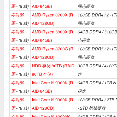
署
- (8 核)
AID 64GB)
固态硬盘
即时部
AMD Ryzen 3700X (R
128GB DDR4 / 2×1
署
- (8 核)
AID 128GB)
固态硬盘
即时部
AMD Ryzen 5800X (R
64GB DDR4 / 512G
署
- (8 核)
AID 64GB)
态硬盘
即时部
AMD Ryzen 8700G (R
128GB DDR5 / 2×1
署
- (8 核)
AID 128GB)
固态硬盘
即时部
HDD 存储 80TB (RAID
32GB DDR4 / 4×2
署
- (8 核)
80TB 存储)
盘
即时部
Intel Core i9 9900K (R
64GB DDR4 / 1TB 
署
- (8 核)
AID 64GB)
硬盘
即时部
Intel Core i9 9900K (R
128GB DDR4 / 2TB 
署
- (8 核)
AID 128GB)
×2TB 机械硬盘
即时部
Intel Core i9 10900K
64GB DDR4 / 1TB N