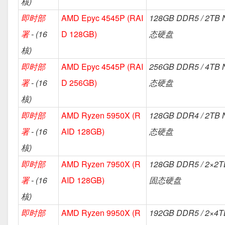
核)
即时部
AMD Epyc 4545P (RAI
128GB DDR5 / 2TB
署
- (16
D 128GB)
态硬盘
核)
即时部
AMD Epyc 4545P (RAI
256GB DDR5 / 4TB
署
- (16
D 256GB)
态硬盘
核)
即时部
AMD Ryzen 5950X (R
128GB DDR4 / 2TB
署
- (16
AID 128GB)
态硬盘
核)
即时部
AMD Ryzen 7950X (R
128GB DDR5 / 2×2
署
- (16
AID 128GB)
固态硬盘
核)
即时部
AMD Ryzen 9950X (R
192GB DDR5 / 2×4