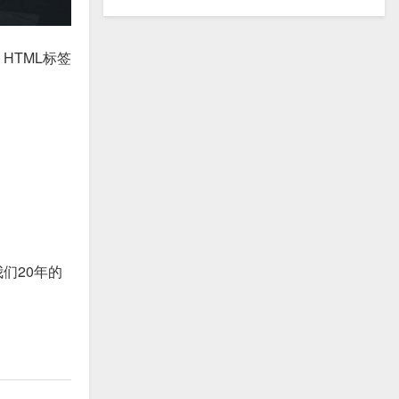
HTML标签
们20年的