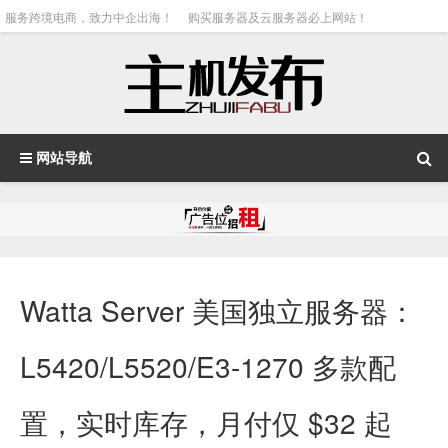
服务跨境电商，致力中企出海！
购买服务器及云服务器必上网站！
网站导航
Watta Server 美国独立服务器：
L5420/L5520/E3-1270 多款配
置，实时库存，月付仅 $32 起