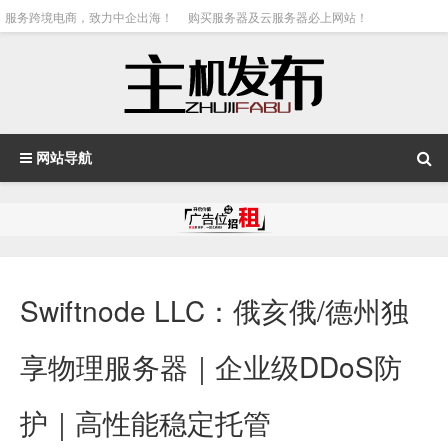
服务跨境电商，致力中企出海！
购买服务器及云服务器必上网站！
网站导航
Swiftnode LLC：俄亥俄/德州独
享物理服务器｜企业级DDoS防
护｜高性能稳定托管