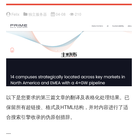
Felix
独立服务器
04-08
210
以下是您要求的第三篇文章的翻译及表格化处理结果。已
保留所有超链接、格式及HTML结构，并对内容进行了适
合搜索引擎收录的伪原创措辞。
---