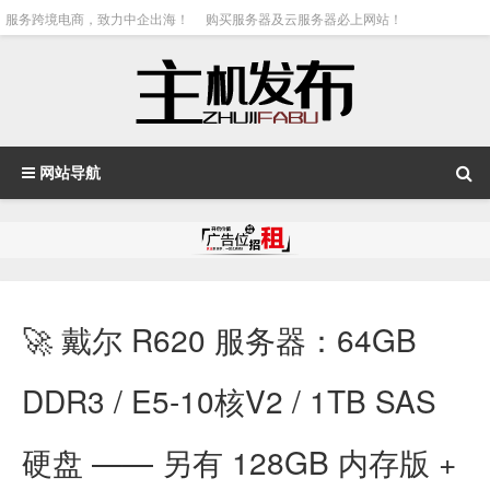
服务跨境电商，致力中企出海！
购买服务器及云服务器必上网站！
网站导航
🚀 戴尔 R620 服务器：64GB
DDR3 / E5-10核V2 / 1TB SAS
硬盘 —— 另有 128GB 内存版 +