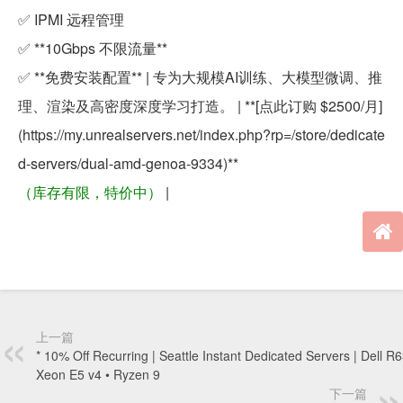
✅ IPMI 远程管理
✅ **10Gbps 不限流量**
✅ **免费安装配置** | 专为大规模AI训练、大模型微调、推
理、渲染及高密度深度学习打造。 | **[点此订购 $2500/月]
(https://my.unrealservers.net/index.php?rp=/store/dedicate
d-servers/dual-amd-genoa-9334)**
（库存有限，特价中）
|
上一篇
* 10% Off Recurring | Seattle Instant Dedicated Servers | Dell R6
Xeon E5 v4 • Ryzen 9
下一篇