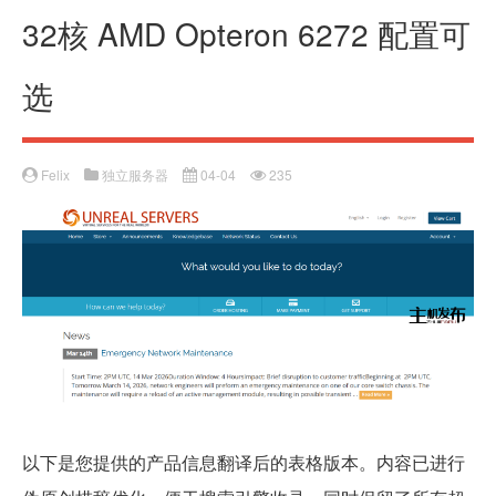
32核 AMD Opteron 6272 配置可
选
Felix
独立服务器
04-04
235
以下是您提供的产品信息翻译后的表格版本。内容已进行