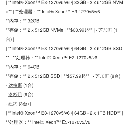
| **Intel® Xeon™ E3-1270v5/v6 \| 32GB - 2 x 512GB NVM
e** | **处理器：** Intel® Xeon™ E3-1270v5/v6
**内存：** 32GB
**存储：** 2 x 512GB NVMe | **$63.99起** | -
芝加哥
(1
台) |
| **Intel® Xeon™ E3-1270v5/v6 \| 64GB - 2 x 512GB SSD
** | **处理器：** Intel® Xeon™ E3-1270v5/v6
**内存：** 64GB
**存储：** 2 x 512GB SSD | **$57.99起** | -
芝加哥
(8台)
-
达拉斯
(1台)
-
洛杉矶
(9台)
-
纽约
(3台) |
| **Intel® Xeon™ E3-1270v5/v6 \| 64GB - 2 x 1TB HDD** |
**处理器：** Intel® Xeon™ E3-1270v5/v6