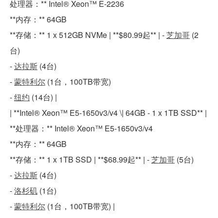
处理器：** Intel® Xeon™ E-2236
**内存：** 64GB
**存储：** 1 x 512GB NVMe | **$80.99起** | -
芝加哥
(2
台)
-
达拉斯
(4台)
-
蒙特利尔
(1台，100TB带宽)
-
纽约
(14台) |
| **Intel® Xeon™ E5-1650v3/v4 \| 64GB - 1 x 1TB SSD** |
**处理器：** Intel® Xeon™ E5-1650v3/v4
**内存：** 64GB
**存储：** 1 x 1TB SSD | **$68.99起** | -
芝加哥
(5台)
-
达拉斯
(4台)
-
洛杉矶
(1台)
-
蒙特利尔
(1台，100TB带宽) |