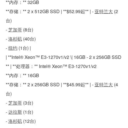
**内存：** 32GB
**存储：** 2 x 512GB SSD | **$52.99起** | -
亚特兰大
(2
台)
-
芝加哥
(8台)
-
洛杉矶
(40台)
-
纽约
(1台) |
| **Intel® Xeon™ E3-1270v1/v2 \| 16GB - 2 x 256GB SSD
** | **处理器：** Intel® Xeon™ E3-1270v1/v2
**内存：** 16GB
**存储：** 2 x 256GB SSD | **$45.99起** | -
亚特兰大
(4
台)
-
芝加哥
(3台)
-
达拉斯
(1台)
-
洛杉矶
(12台)