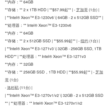
**内存：** 64GB
**存储：** 2 x 1TB HDD | **$57.99起** | -
芝加哥
(1台) |
| **Intel® Xeon™ E3-1230v6 \| 64GB - 2 x 512GB SSD** |
**处理器：** Intel® Xeon™ E3-1230v6
**内存：** 64GB
**存储：** 2 x 512GB SSD | **$55.99起** | -
纽约
(1台) |
| **Intel® Xeon™ E3-1271v3 \| 32GB - 256GB SSD, 1TB
HDD** | **处理器：** Intel® Xeon™ E3-1271v3
**内存：** 32GB
**存储：** 256GB SSD，1TB HDD | **$55.99起** | -
芝加
哥
(1台)
-
洛杉矶
(11台) |
| **Intel® Xeon™ E3-1270v1/v2 \| 32GB - 2 x 512GB SSD
** | **处理器：** Intel® Xeon™ E3-1270v1/v2