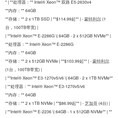
* | **处理器：** Intel® Xeon™ 双路 E5-2630v4
**内存：** 64GB
**存储：** 2 x 1TB SSD | **$114.99起** | -
蒙特利尔
(1
台，100TB带宽) |
| **Intel® Xeon™ E-2286G \| 64GB - 2 x 512GB NVMe** |
**处理器：** Intel® Xeon™ E-2286G
**内存：** 64GB
**存储：** 2 x 512GB NVMe | **$103.99起** | -
蒙特利尔
(1台，100TB带宽) |
| **Intel® Xeon™ E3-1270v5/v6 \| 64GB - 2 x 1TB NVMe**
| **处理器：** Intel® Xeon™ E3-1270v5/v6
**内存：** 64GB
**存储：** 2 x 1TB NVMe | **$86.99起** | -
芝加哥
(4台) |
| **Intel® Xeon™ E-2236 \| 64GB - 1 x 512GB NVMe** | **