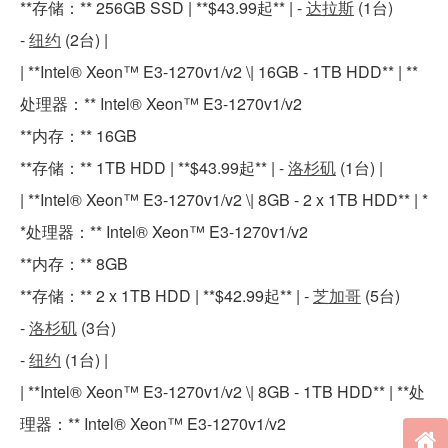
**存储：** 256GB SSD | **$43.99起** | -
达拉斯
(1台)
-
纽约
(2台) |
| **Intel® Xeon™ E3-1270v1/v2 \| 16GB - 1TB HDD** | **
处理器：** Intel® Xeon™ E3-1270v1/v2
**内存：** 16GB
**存储：** 1TB HDD | **$43.99起** | -
洛杉矶
(1台) |
| **Intel® Xeon™ E3-1270v1/v2 \| 8GB - 2 x 1TB HDD** | *
*处理器：** Intel® Xeon™ E3-1270v1/v2
**内存：** 8GB
**存储：** 2 x 1TB HDD | **$42.99起** | -
芝加哥
(5台)
-
洛杉矶
(3台)
-
纽约
(1台) |
| **Intel® Xeon™ E3-1270v1/v2 \| 8GB - 1TB HDD** | **处
理器：** Intel® Xeon™ E3-1270v1/v2