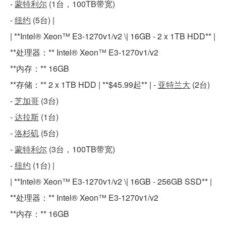
-
蒙特利尔
(1台，100TB带宽)
-
纽约
(5台) |
| **Intel® Xeon™ E3-1270v1/v2 \| 16GB - 2 x 1TB HDD** |
**处理器：** Intel® Xeon™ E3-1270v1/v2
**内存：** 16GB
**存储：** 2 x 1TB HDD | **$45.99起** | -
亚特兰大
(2台)
-
芝加哥
(3台)
-
达拉斯
(1台)
-
洛杉矶
(5台)
-
蒙特利尔
(3台，100TB带宽)
-
纽约
(1台) |
| **Intel® Xeon™ E3-1270v1/v2 \| 16GB - 256GB SSD** |
**处理器：** Intel® Xeon™ E3-1270v1/v2
**内存：** 16GB