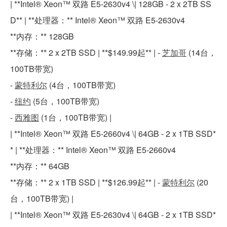
| **Intel® Xeon™ 双路 E5-2630v4 \| 128GB - 2 x 2TB SS
D** | **处理器：** Intel® Xeon™ 双路 E5-2630v4
**内存：** 128GB
**存储：** 2 x 2TB SSD | **$149.99起** | -
芝加哥
(14台，
100TB带宽)
-
蒙特利尔
(4台，100TB带宽)
-
纽约
(5台，100TB带宽)
-
西雅图
(1台，100TB带宽) |
| **Intel® Xeon™ 双路 E5-2660v4 \| 64GB - 2 x 1TB SSD*
* | **处理器：** Intel® Xeon™ 双路 E5-2660v4
**内存：** 64GB
**存储：** 2 x 1TB SSD | **$126.99起** | -
蒙特利尔
(20
台，100TB带宽) |
| **Intel® Xeon™ 双路 E5-2630v4 \| 64GB - 2 x 1TB SSD*