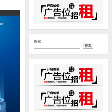
搜索
搜索