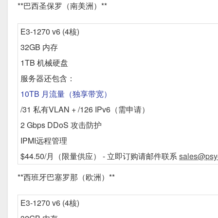
**巴西圣保罗（南美洲）**
E3-1270 v6 (4核)
32GB 内存
1TB 机械硬盘
服务器还包含：
10TB 月流量（独享带宽）
/31 私有VLAN + /126 IPv6（需申请）
2 Gbps DDoS 攻击防护
IPMI远程管理
$44.50/月
（限量供应） - 立即订购请邮件联系
sales@psy
**西班牙巴塞罗那（欧洲）**
E3-1270 v6 (4核)