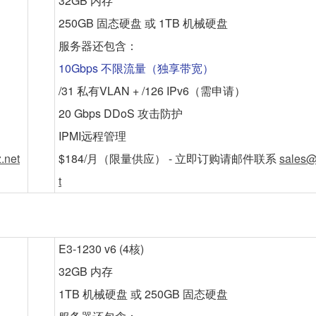
32GB 内存
250GB 固态硬盘 或 1TB 机械硬盘
服务器还包含：
10Gbps 不限流量（独享带宽）
/31 私有VLAN + /126 IPv6（需申请）
20 Gbps DDoS 攻击防护
IPMI远程管理
.net
$184/月
（限量供应） - 立即订购请邮件联系
sales@
t
E3-1230 v6 (4核)
32GB 内存
1TB 机械硬盘 或 250GB 固态硬盘