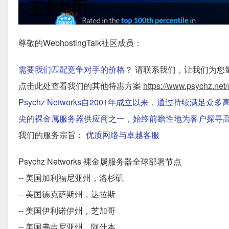
尊敬的WebhostingTalk社区成员：
需要我们匹配竞争对手的价格？
请联系我们，让我们为您
点击此处查看我们的其他特惠方案
https://www.psychz.net/
Psychz Networks自2001年成立以来，通过持
尖的裸金属服务器供应商之一，始终前瞻性地为客户探寻
我们的服务宗旨：
优质网络与卓越客服
Psychz Networks 裸金属服务器全球部署节点
-- 美国加利福尼亚州，洛杉矶
-- 美国德克萨斯州，达拉斯
-- 美国伊利诺伊州，芝加哥
-- 美国弗吉尼亚州，阿什本