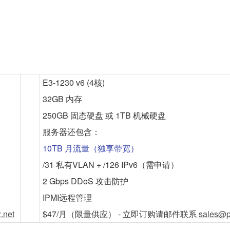
E3-1230 v6 (4核)
32GB 内存
250GB 固态硬盘 或 1TB 机械硬盘
服务器还包含：
10TB 月流量（独享带宽）
/31 私有VLAN + /126 IPv6（需申请）
2 Gbps DDoS 攻击防护
IPMI远程管理
.net
$47/月
（限量供应） - 立即订购请邮件联系
sales@p