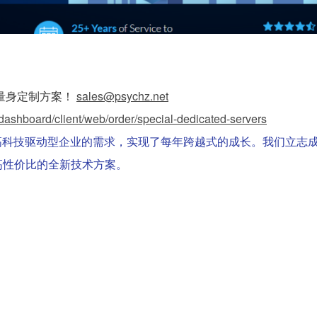
量身定制方案！
sales@psychz.net
dashboard/client/web/order/special-dedicated-servers
续满足众多高科技驱动型企业的需求，实现了每年跨越式的成长。我们立志
高性价比的全新技术方案。