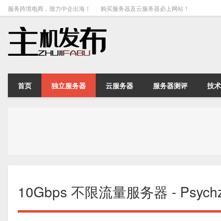
服务跨境电商，致力中企出海！
购买服务器及云服务器必上网站！
首页
独立服务器
云服务器
服务器测评
技术
10Gbps 不限流量服务器 - Psy