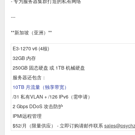
- 专为服务器集群打造的私有网络
---
**新加坡（亚洲）**
E3-1270 v6 (4核)
32GB 内存
250GB 固态硬盘 或 1TB 机械硬盘
服务器还包含：
10TB 月流量（独享带宽）
/31 私有VLAN + /126 IPv6（需申请）
2 Gbps DDoS 攻击防护
IPMI远程管理
$52/月
（限量供应） - 立即订购请邮件联系
sales@psychz