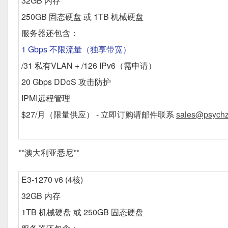
32GB 内存
250GB 固态硬盘 或 1TB 机械硬盘
服务器还包含：
1 Gbps 不限流量（独享带宽）
/31 私有VLAN + /126 IPv6（需申请）
20 Gbps DDoS 攻击防护
IPMI远程管理
$27/月
（限量供应） - 立即订购请邮件联系
sales@psychz
**澳大利亚悉尼**
E3-1270 v6 (4核)
32GB 内存
1TB 机械硬盘 或 250GB 固态硬盘