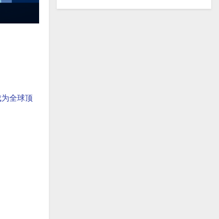
成为全球顶