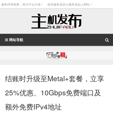
服务跨境电商，致力中企出海！
购买服务器及云服务器必上网站！
网站导航
结账时升级至Metal+套餐，立享
25%优惠、10Gbps免费端口及
额外免费IPv4地址