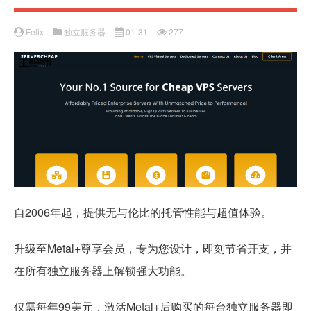
Felix
独立服务器
01-31
277
自2006年起，提供无与伦比的托管性能与超值体验。
升级至Metal+尊享会员，专为您设计，即刻节省开支，并
在所有独立服务器上解锁强大功能。
仅需每年99美元，激活Metal+后购买的每台独立服务器即