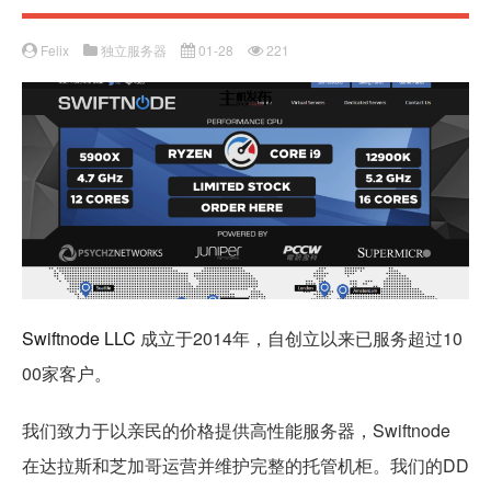
Felix
独立服务器
01-28
221
Swiftnode LLC
成立于2014年，自创立以来已服务超过10
00家客户。
我们致力于以亲民的价格提供高性能服务器，Swiftnode
在达拉斯和芝加哥运营并维护完整的托管机柜。我们的DD