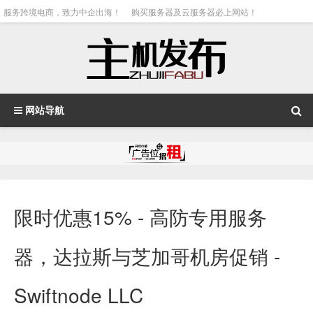
服务跨境电商，致力中企出海！
购买服务器及云服务器必上网站！
网站导航
限时优惠15% - 高防专用服务
器，达拉斯与芝加哥机房促销 -
Swiftnode LLC