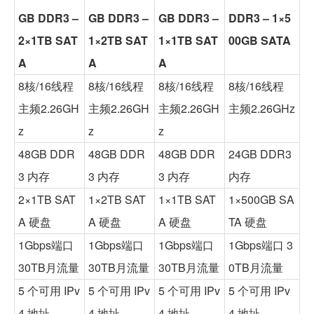
GB DDR3 –
GB DDR3 –
GB DDR3 –
DDR3 – 1×5
2×1TB SAT
1×2TB SAT
1×1TB SAT
00GB SATA
A
A
A
8核/16线程
8核/16线程
8核/16线程
8核/16线程
主频2.26GH
主频2.26GH
主频2.26GH
主频2.26GHz
z
z
z
48GB DDR
48GB DDR
48GB DDR
24GB DDR3
3 内存
3 内存
3 内存
内存
2×1TB SAT
1×2TB SAT
1×1TB SAT
1×500GB SA
A 硬盘
A 硬盘
A 硬盘
TA 硬盘
1Gbps端口
1Gbps端口
1Gbps端口
1Gbps端口 3
30TB月流量
30TB月流量
30TB月流量
0TB月流量
5 个可用 IPv
5 个可用 IPv
5 个可用 IPv
5 个可用 IPv
4 地址
4 地址
4 地址
4 地址