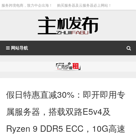
服务跨境电商，致力中企出海！
购买服务器及云服务器必上网站！
网站导航
假日特惠直减30%：即开即用专
属服务器，搭载双路E5v4及
Ryzen 9 DDR5 ECC，10G高速