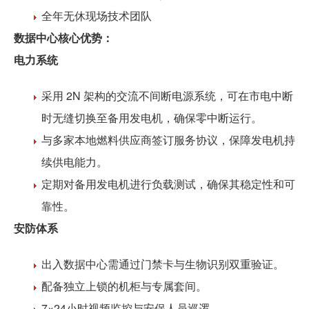
全年无休现场技术团队
数据中心核心优势：
电力系统
采用 2N 架构的交流不间断电源系统，可在市电中断
时无缝切换至备用发电机，确保零中断运行。
与多家本地燃料供应商签订服务协议，保障发电机持
续供电能力。
定期对备用发电机进行负载测试，确保其稳定性和可
靠性。
安防体系
出入数据中心需通过门禁卡与生物识别双重验证。
配备独立上锁的机柜与专属套间。
7×24小时视频监控与安保人员巡逻。