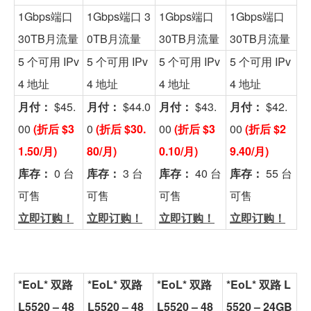
1Gbps端口
1Gbps端口 3
1Gbps端口
1Gbps端口
30TB月流量
0TB月流量
30TB月流量
30TB月流量
5 个可用 IPv
5 个可用 IPv
5 个可用 IPv
5 个可用 IPv
4 地址
4 地址
4 地址
4 地址
月付：
$45.
月付：
$44.0
月付：
$43.
月付：
$42.
00
(折后 $3
0
(折后 $30.
00
(折后 $3
00
(折后 $2
1.50/月)
80/月)
0.10/月)
9.40/月)
库存：
0 台
库存：
3 台
库存：
40 台
库存：
55 台
可售
可售
可售
可售
立即订购！
立即订购！
立即订购！
立即订购！
*EoL* 双路
*EoL* 双路
*EoL* 双路
*EoL* 双路 L
L5520 – 48
L5520 – 48
L5520 – 48
5520 – 24GB