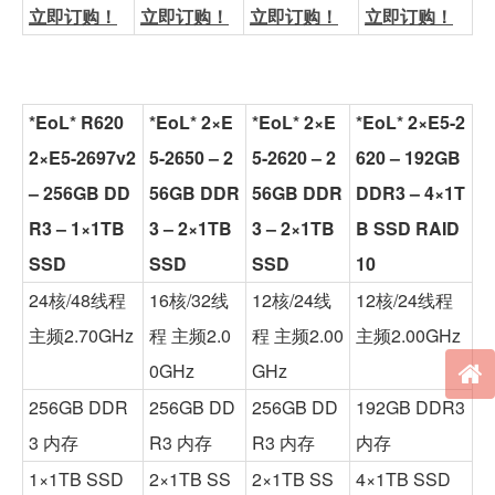
立即订购！
立即订购！
立即订购！
立即订购！
*EoL* R620
*EoL* 2×E
*EoL* 2×E
*EoL* 2×E5-2
2×E5-2697v2
5-2650 – 2
5-2620 – 2
620 – 192GB
– 256GB DD
56GB DDR
56GB DDR
DDR3 – 4×1T
R3 – 1×1TB
3 – 2×1TB
3 – 2×1TB
B SSD RAID
SSD
SSD
SSD
10
24核/48线程
16核/32线
12核/24线
12核/24线程
主频2.70GHz
程 主频2.0
程 主频2.00
主频2.00GHz
0GHz
GHz
256GB DDR
256GB DD
256GB DD
192GB DDR3
3 内存
R3 内存
R3 内存
内存
1×1TB SSD
2×1TB SS
2×1TB SS
4×1TB SSD