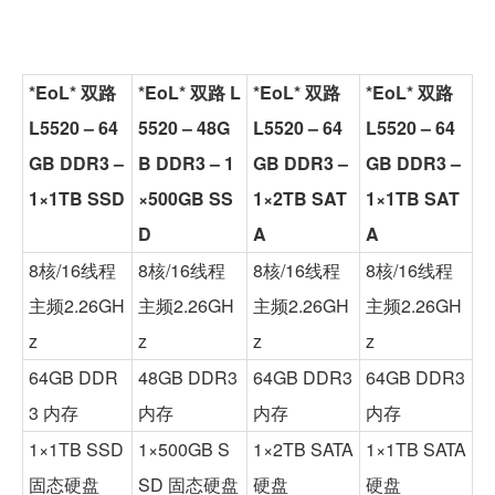
*EoL* 双路
*EoL* 双路 L
*EoL* 双路
*EoL* 双路
L5520 – 64
5520 – 48G
L5520 – 64
L5520 – 64
GB DDR3 –
B DDR3 – 1
GB DDR3 –
GB DDR3 –
1×1TB SSD
×500GB SS
1×2TB SAT
1×1TB SAT
D
A
A
8核/16线程
8核/16线程
8核/16线程
8核/16线程
主频2.26GH
主频2.26GH
主频2.26GH
主频2.26GH
z
z
z
z
64GB DDR
48GB DDR3
64GB DDR3
64GB DDR3
3 内存
内存
内存
内存
1×1TB SSD
1×500GB S
1×2TB SATA
1×1TB SATA
固态硬盘
SD 固态硬盘
硬盘
硬盘