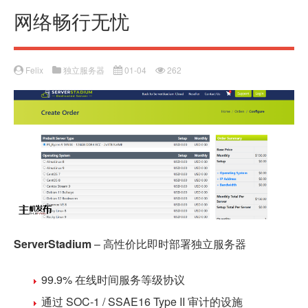
网络畅行无忧
Felix
独立服务器
01-04
262
ServerStadium
– 高性价比即时部署独立服务器
99.9% 在线时间服务等级协议
通过 SOC-1 / SSAE16 Type II 审计的设施