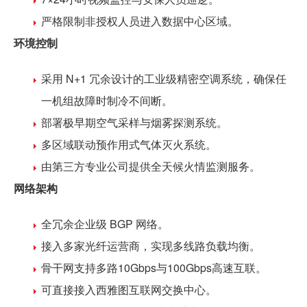
严格限制非授权人员进入数据中心区域。
环境控制
采用 N+1 冗余设计的工业级精密空调系统，确保任
一机组故障时制冷不间断。
部署极早期空气采样与烟雾探测系统。
多区域联动预作用式气体灭火系统。
由第三方专业公司提供全天候火情监测服务。
网络架构
全冗余企业级 BGP 网络。
接入多家光纤运营商，实现多线路负载均衡。
骨干网支持多路10Gbps与100Gbps高速互联。
可直接接入西雅图互联网交换中心。