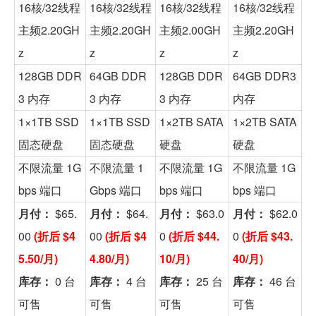
16核/32线程
16核/32线程
16核/32线程
16核/32线程
主频2.20GH
主频2.20GH
主频2.00GH
主频2.20GH
z
z
z
z
128GB DDR
64GB DDR
128GB DDR
64GB DDR3
3 内存
3 内存
3 内存
内存
1×1TB SSD
1×1TB SSD
1×2TB SATA
1×2TB SATA
固态硬盘
固态硬盘
硬盘
硬盘
不限流量 1G
不限流量 1
不限流量 1G
不限流量 1G
bps 端口
Gbps 端口
bps 端口
bps 端口
月付：
$65.
月付：
$64.
月付：
$63.0
月付：
$62.0
00
(折后 $4
00
(折后 $4
0
(折后 $44.
0
(折后 $43.
5.50/月)
4.80/月)
10/月)
40/月)
库存：
0 台
库存：
4 台
库存：
25 台
库存：
46 台
可售
可售
可售
可售