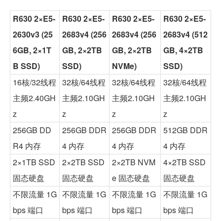
R630 2×E5-
R630 2×E5-
R630 2×E5-
R630 2×E5-
2630v3 (25
2683v4 (256
2683v4 (256
2683v4 (512
6GB, 2×1T
GB, 2×2TB
GB, 2×2TB
GB, 4×2TB
B SSD)
SSD)
NVMe)
SSD)
16核/32线程
32核/64线程
32核/64线程
32核/64线程
主频2.40GH
主频2.10GH
主频2.10GH
主频2.10GH
z
z
z
z
256GB DD
256GB DDR
256GB DDR
512GB DDR
R4 内存
4 内存
4 内存
4 内存
2×1TB SSD
2×2TB SSD
2×2TB NVM
4×2TB SSD
固态硬盘
固态硬盘
e 固态硬盘
固态硬盘
不限流量 1G
不限流量 1G
不限流量 1G
不限流量 1G
bps 端口
bps 端口
bps 端口
bps 端口