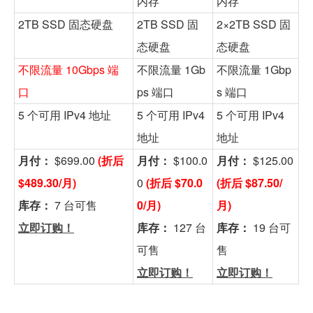
内存
内存
2TB SSD 固态硬盘
2TB SSD 固
2×2TB SSD 固
态硬盘
态硬盘
不限流量 10Gbps 端
不限流量 1Gb
不限流量 1Gbp
口
ps 端口
s 端口
5 个可用 IPv4 地址
5 个可用 IPv4
5 个可用 IPv4
地址
地址
月付：
$699.00
(折后
月付：
$100.0
月付：
$125.00
$489.30/月)
0
(折后 $70.0
(折后 $87.50/
库存：
7 台可售
0/月)
月)
立即订购！
库存：
127 台
库存：
19 台可
可售
售
立即订购！
立即订购！