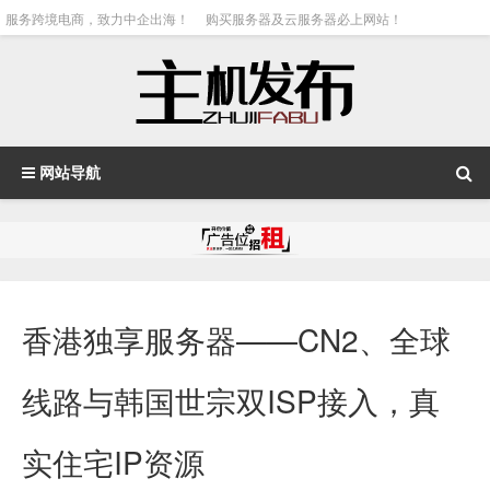
服务跨境电商，致力中企出海！
购买服务器及云服务器必上网站！
网站导航
香港独享服务器——CN2、全球
线路与韩国世宗双ISP接入，真
实住宅IP资源