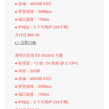
● 存储：480GB SSD
● 带宽保障：30Mbps
● 端口速度：1Gbps
● IP地址：5 个可用IP (/29子网)
月付仅 $80.00
👉 立即订购
英特尔至强 E5-2620v2 方案
● 处理器：12 核 / 24 线程 @ 2.1GHz
● 内存：32GB
● 存储：480GB SSD
● 带宽保障：30Mbps
● 端口速度：1Gbps
● IP地址：5 个可用IP (/29子网)