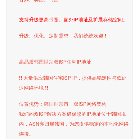
支持升级更高带宽、额外IP地址及扩展存储空间。
升级、优化、定制需求，我们统统欢迎 ❗
高品质韩国世宗双ISP住宅IP地址
❗❗ 大量供应韩国住宅ISP IP，提供高稳定性与低延
迟网络环境 ❗❗
位置优势：韩国世宗市，双ISP网络架构
我们的双ISP解决方案确保您的IP地址位于韩国境
内，ASN亦归属韩国，为您提供稳定的本地化网络
连接。