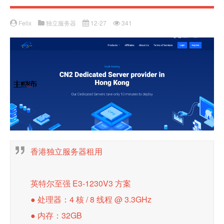
Felix
独立服务器
12-27
341
香港独立服务器租用
英特尔至强 E3-1230V3 方案
● 处理器：4 核 / 8 线程 @ 3.3GHz
● 内存：32GB