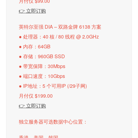
月付仅 $99.00
👉 立即订购
英特尔至强 DIA – 双路金牌 6138 方案
● 处理器：40 核 / 80 线程 @ 2.0GHz
● 内存：64GB
● 存储：960GB SSD
● 带宽保障：30Mbps
● 端口速度：10Gbps
● IP地址：5 个可用IP (/29子网)
月付仅 $199.00
👉 立即订购
独立服务器可选数据中心位置：
香港、美国、韩国