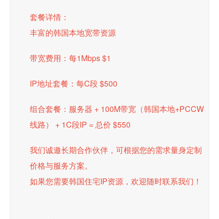
套餐详情：
丰富的韩国本地宽带资源
带宽费用：每1Mbps $1
IP地址套餐：每C段 $500
组合套餐：服务器 + 100M带宽（韩国本地+PCCW
线路） + 1C段IP = 总价 $550
我们诚邀长期合作伙伴，可根据您的需求量身定制
价格与服务方案。
如果您需要韩国住宅IP资源，欢迎随时联系我们！