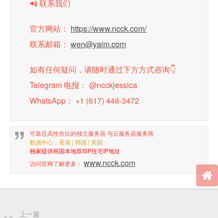
📲 联系我们
官方网站：
https://www.ncck.com/
联系邮箱：
wen@yaim.com
如有任何疑问，请随时通过下方方式咨询👇
Telegram 电报： @ncckjessica
WhatsApp： +1 (617) 446-3472
可靠且高性价比的独立服务器
与云服务器服务商
数据中心：香港 | 韩国 | 美国
独家提供韩国本地双ISP住宅IP地址
www.ncck.com
访问官网了解更多：
上一篇