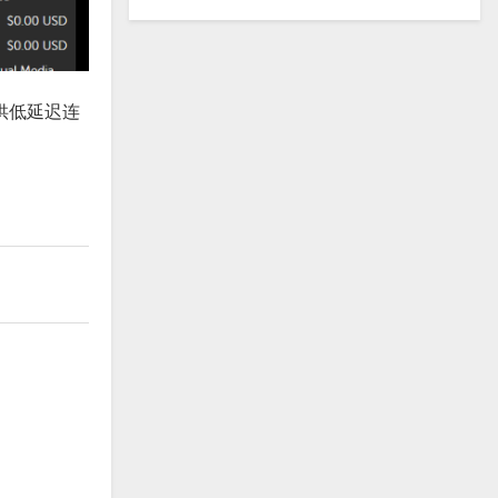
提供低延迟连