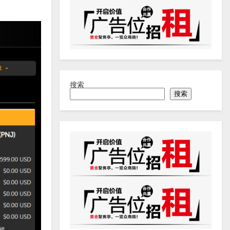
搜索
搜索