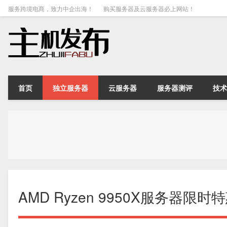
服务跨境电商，致力中企出海！
购买服务器及云服务器必上网站！
首页
独立服务器
云服务器
服务器测评
技术
AMD Ryzen 9950X服务器