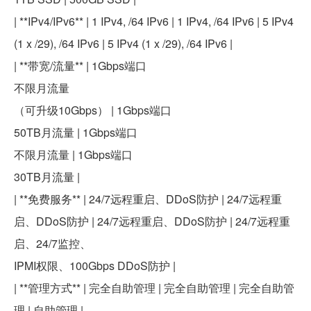
| **IPv4/IPv6** | 1 IPv4, /64 IPv6 | 1 IPv4, /64 IPv6 | 5 IPv4
(1 x /29), /64 IPv6 | 5 IPv4 (1 x /29), /64 IPv6 |
| **带宽/流量** | 1Gbps端口
不限月流量
（可升级10Gbps） | 1Gbps端口
50TB月流量 | 1Gbps端口
不限月流量 | 1Gbps端口
30TB月流量 |
| **免费服务** | 24/7远程重启、DDoS防护 | 24/7远程重
启、DDoS防护 | 24/7远程重启、DDoS防护 | 24/7远程重
启、24/7监控、
IPMI权限、100Gbps DDoS防护 |
| **管理方式** | 完全自助管理 | 完全自助管理 | 完全自助管
理 | 自助管理 |