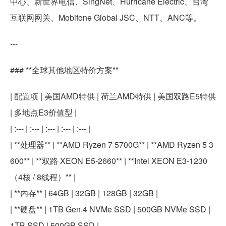
中心、新世界电信、SingNet、Hurricane Electric、台湾
互联网网关、Mobifone Global JSC、NTT、ANC等。
---
### **全球其他地区特价方案**
| 配置项 | 美国AMD特供 | 荷兰AMD特供 | 美国双路E5特供
| 多地点E3价值型 |
| :--- | :--- | :--- | :--- | :--- |
| **处理器** | **AMD Ryzen 7 5700G** | **AMD Ryzen 5 3
600** | **双路 XEON E5-2660** | **Intel XEON E3-1230
（4核 / 8线程）** |
| **内存** | 64GB | 32GB | 128GB | 32GB |
| **硬盘** | 1TB Gen.4 NVMe SSD | 500GB NVMe SSD |
1TB SSD | 500GB SSD |