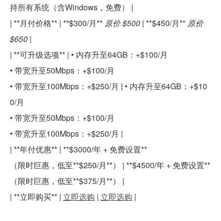
持所有系统（含Windows，免费） |
| **月付价格** | **$300/月**
原价 $500
| **$450/月**
原价
$650
|
| **可升级选项** | • 内存升至64GB：+$100/月
• 带宽升至50Mbps：+$100/月
• 带宽升至100Mbps：+$250/月 | • 内存升至64GB：+$10
0/月
• 带宽升至50Mbps：+$100/月
• 带宽升至100Mbps：+$250/月 |
| **年付优惠** | **$3000/年 + 免费设置**
（限时巨惠，低至**$250/月**） | **$4500/年 + 免费设置**
（限时巨惠，低至**$375/月**） |
| **立即购买** |
立即选购
|
立即选购
|