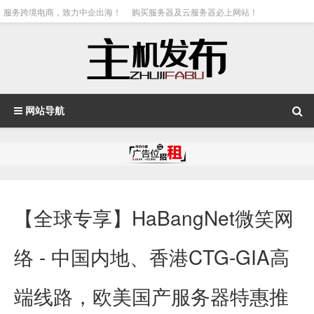
服务跨境电商，致力中企出海！
购买服务器及云服务器必上网站！
网站导航
【全球专享】HaBangNet微笑网
络 - 中国内地、香港CTG-GIA高
端线路，欧美国产服务器特惠推