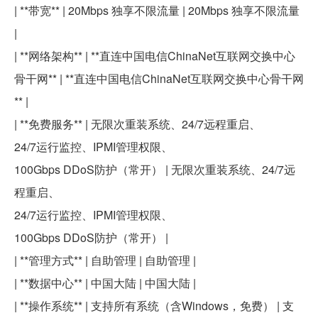
| **带宽** | 20Mbps 独享不限流量 | 20Mbps 独享不限流量
|
| **网络架构** | **直连中国电信ChinaNet互联网交换中心
骨干网** | **直连中国电信ChinaNet互联网交换中心骨干网
** |
| **免费服务** | 无限次重装系统、24/7远程重启、
24/7运行监控、IPMI管理权限、
100Gbps DDoS防护（常开） | 无限次重装系统、24/7远
程重启、
24/7运行监控、IPMI管理权限、
100Gbps DDoS防护（常开） |
| **管理方式** | 自助管理 | 自助管理 |
| **数据中心** | 中国大陆 | 中国大陆 |
| **操作系统** | 支持所有系统（含Windows，免费） | 支