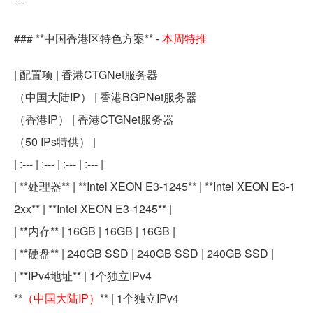
---
### **中国香港区特色方案** -
本周特推
| 配置项 | 香港CTGNet服务器
（中国大陆IP） | 香港BGPNet服务器
（香港IP） | 香港CTGNet服务器
（50 IPs特供） |
| :--- | :--- | :--- | :--- |
| **处理器** | **Intel XEON E3-1245** | **Intel XEON E3-1
2xx** | **Intel XEON E3-1245** |
| **内存** | 16GB | 16GB | 16GB |
| **硬盘** | 240GB SSD | 240GB SSD | 240GB SSD |
| **IPv4地址** | 1个独立IPv4
**
（中国大陆IP）
** | 1个独立IPv4