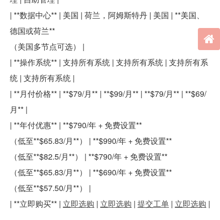
| **数据中心** | 美国 | 荷兰，阿姆斯特丹 | 美国 | **美国、
德国或荷兰**
（美国多节点可选） |
| **操作系统** | 支持所有系统 | 支持所有系统 | 支持所有系
统 | 支持所有系统 |
| **月付价格** | **$79/月** | **$99/月** | **$79/月** | **$69/
月** |
| **年付优惠** | **$790/年 + 免费设置**
（低至**$65.83/月**） | **$990/年 + 免费设置**
（低至**$82.5/月**） | **$790/年 + 免费设置**
（低至**$65.83/月**） | **$690/年 + 免费设置**
（低至**$57.50/月**） |
| **立即购买** |
立即选购
|
立即选购
|
提交工单
|
立即选购
|