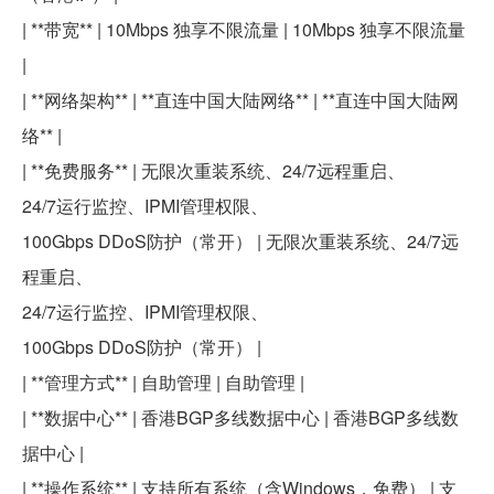
| **带宽** | 10Mbps 独享不限流量 | 10Mbps 独享不限流量
|
| **网络架构** | **直连中国大陆网络** | **直连中国大陆网
络** |
| **免费服务** | 无限次重装系统、24/7远程重启、
24/7运行监控、IPMI管理权限、
100Gbps DDoS防护（常开） | 无限次重装系统、24/7远
程重启、
24/7运行监控、IPMI管理权限、
100Gbps DDoS防护（常开） |
| **管理方式** | 自助管理 | 自助管理 |
| **数据中心** | 香港BGP多线数据中心 | 香港BGP多线数
据中心 |
| **操作系统** | 支持所有系统（含Windows，免费） | 支