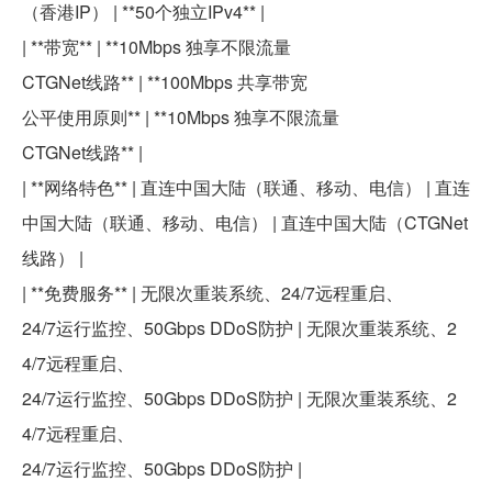
（香港IP） | **50个独立IPv4** |
| **带宽** | **10Mbps 独享不限流量
CTGNet线路** | **100Mbps 共享带宽
公平使用原则** | **10Mbps 独享不限流量
CTGNet线路** |
| **网络特色** | 直连中国大陆（联通、移动、电信） | 直连
中国大陆（联通、移动、电信） | 直连中国大陆（CTGNet
线路） |
| **免费服务** | 无限次重装系统、24/7远程重启、
24/7运行监控、50Gbps DDoS防护 | 无限次重装系统、2
4/7远程重启、
24/7运行监控、50Gbps DDoS防护 | 无限次重装系统、2
4/7远程重启、
24/7运行监控、50Gbps DDoS防护 |