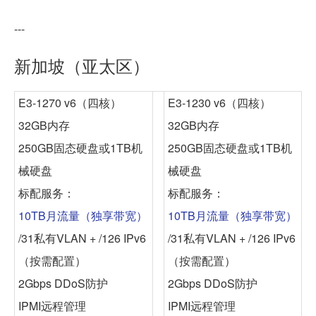
---
新加坡（亚太区）
E3-1270 v6（四核）
E3-1230 v6（四核）
32GB内存
32GB内存
250GB固态硬盘或1TB机
250GB固态硬盘或1TB机
械硬盘
械硬盘
标配服务：
标配服务：
10TB月流量（独享带宽）
10TB月流量（独享带宽）
/31私有VLAN + /126 IPv6
/31私有VLAN + /126 IPv6
（按需配置）
（按需配置）
2Gbps DDoS防护
2Gbps DDoS防护
IPMI远程管理
IPMI远程管理