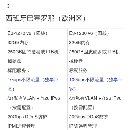
t
西班牙巴塞罗那（欧洲区）
E3-1270 v6（四核）
E3-1230 v6（四核）
32GB内存
32GB内存
250GB固态硬盘或1TB机
250GB固态硬盘或1TB机
械硬盘
械硬盘
标配服务：
标配服务：
1Gbps不限流量（独享带
10Gbps不限流量（独享带
宽）
宽）
/31私有VLAN + /126 IPv6
/31私有VLAN + /126 IPv6
（按需配置）
（按需配置）
20Gbps DDoS防护
20Gbps DDoS防护
IPMI远程管理
IPMI远程管理