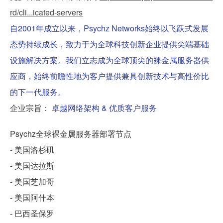
rd/cli...icated-servers
自2001年成立以来，Psychz Networks始终以飞跃式发展
态势持续成长，致力于为全球科技创新企业提供尖端基础
设施解决方案。我们立志成为全球顶尖的裸金属服务器供
应商，始终前瞻性地为客户提供兼具创新技术与高性价比
的下一代服务。
企业宗旨：
卓越网络架构 & 优质客户服务
Psychz全球裸金属服务器部署节点
- 美国洛杉矶
- 美国达拉斯
- 美国芝加哥
- 美国阿什本
- 巴西圣保罗