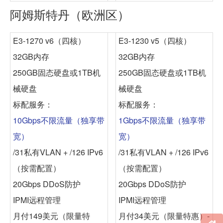
阿姆斯特丹（欧洲区）
E3-1270 v6（四核）
E3-1230 v5（四核）
32GB内存
32GB内存
250GB固态硬盘或1TB机
250GB固态硬盘或1TB机
械硬盘
械硬盘
标配服务：
标配服务：
10Gbps不限流量（独享带
1Gbps不限流量（独享带
宽）
宽）
/31私有VLAN + /126 IPv6
/31私有VLAN + /126 IPv6
（按需配置）
（按需配置）
20Gbps DDoS防护
20Gbps DDoS防护
IPMI远程管理
IPMI远程管理
月付149美元
（限量特
月付34美元
（限量特惠）-