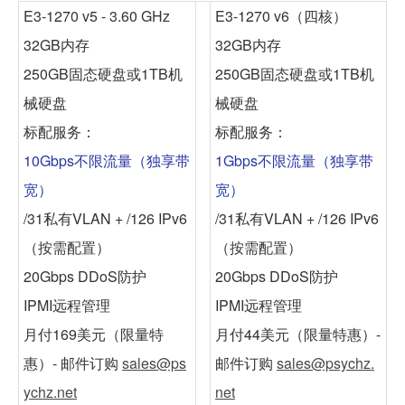
E3-1270 v5 - 3.60 GHz
E3-1270 v6（四核）
32GB内存
32GB内存
250GB固态硬盘或1TB机
250GB固态硬盘或1TB机
械硬盘
械硬盘
标配服务：
标配服务：
10Gbps不限流量（独享带
1Gbps不限流量（独享带
宽）
宽）
/31私有VLAN + /126 IPv6
/31私有VLAN + /126 IPv6
（按需配置）
（按需配置）
20Gbps DDoS防护
20Gbps DDoS防护
IPMI远程管理
IPMI远程管理
月付169美元
（限量特
月付44美元
（限量特惠）-
惠）- 邮件订购
sales@ps
邮件订购
sales@psychz.
ychz.net
net