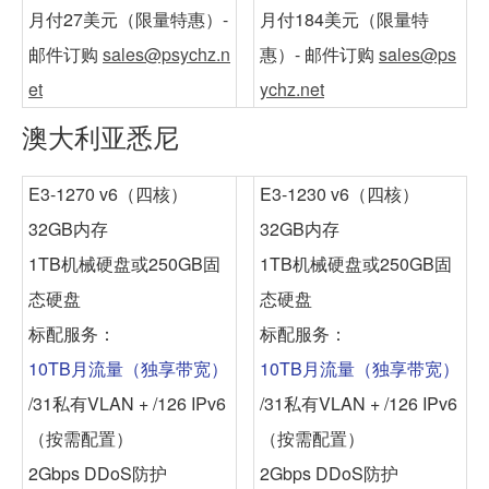
月付27美元
（限量特惠）-
月付184美元
（限量特
邮件订购
sales@psychz.n
惠）- 邮件订购
sales@ps
et
ychz.net
澳大利亚悉尼
E3-1270 v6（四核）
E3-1230 v6（四核）
32GB内存
32GB内存
1TB机械硬盘或250GB固
1TB机械硬盘或250GB固
态硬盘
态硬盘
标配服务：
标配服务：
10TB月流量（独享带宽）
10TB月流量（独享带宽）
/31私有VLAN + /126 IPv6
/31私有VLAN + /126 IPv6
（按需配置）
（按需配置）
2Gbps DDoS防护
2Gbps DDoS防护