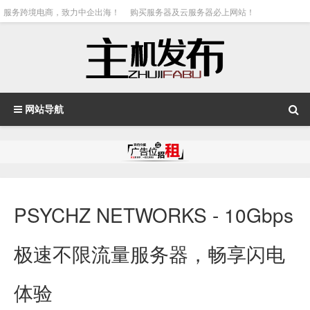
服务跨境电商，致力中企出海！
购买服务器及云服务器必上网站！
网站导航
PSYCHZ NETWORKS - 10Gbps
极速不限流量服务器，畅享闪电
体验