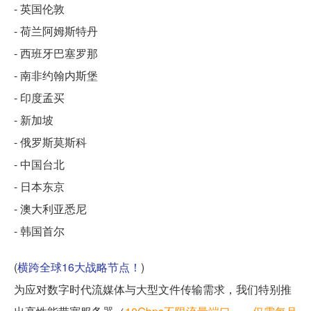
- 英国伦敦
- 荷兰阿姆斯特丹
- 西班牙巴塞罗那
- 南非约翰内斯堡
- 印度孟买
- 新加坡
- 俄罗斯莫斯科
- 中国台北
- 日本东京
- 澳大利亚悉尼
- 韩国首尔
(
横跨全球16大战略节点！
)
为应对数字时代流媒体与大型文件传输需求，我们特别推