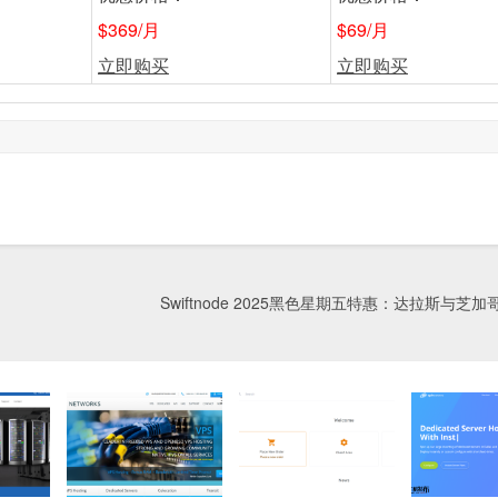
$369/月
$69/月
立即购买
立即购买
Swiftnode 2025黑色星期五特惠：达拉斯与芝