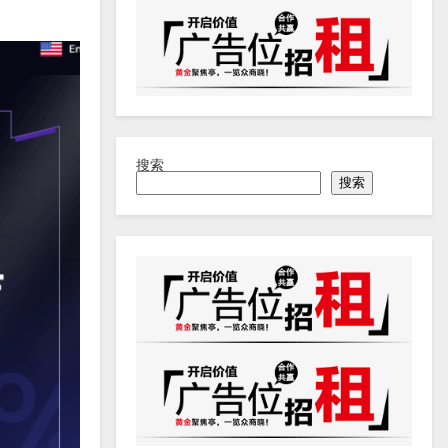
搜索
搜索