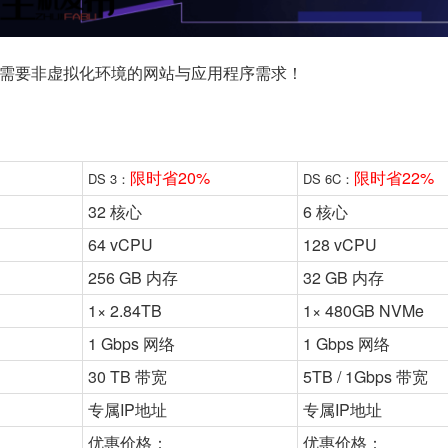
需要非虚拟化环境的网站与应用程序需求！
限时省20%
限时省22%
DS 3：
DS 6C：
32 核心
6 核心
64 vCPU
128 vCPU
256 GB 内存
32 GB 内存
1× 2.84TB
1× 480GB NVMe
1 Gbps 网络
1 Gbps 网络
30 TB 带宽
5TB / 1Gbps 带宽
专属IP地址
专属IP地址
优惠价格：
优惠价格：