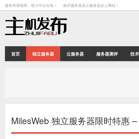
服务跨境电商，致力中企出海！
购买服务器及云服务器必上网站！
首页
独立服务器
云服务器
服务器测评
技术
MilesWeb 独立服务器限时特惠