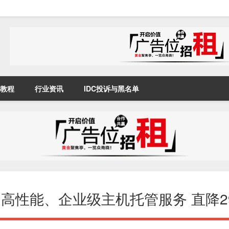
教程
行业资讯
IDC投诉与黑名单
 – 高性能、企业级主机托管服务 直降2