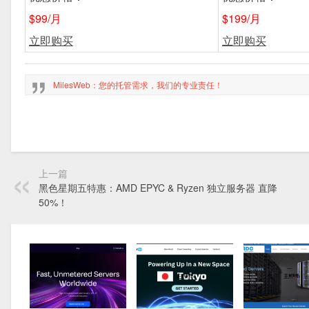
$99/月
$199/月
立即购买
立即购买
MilesWeb
：您的托管需求，我们的专业责任！
上一篇
黑色星期五特惠：AMD EPYC & Ryzen 独立服务器 直降
50%！