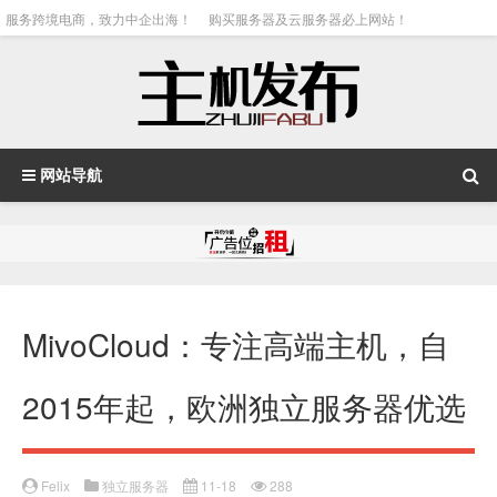
服务跨境电商，致力中企出海！
购买服务器及云服务器必上网站！
网站导航
MivoCloud：专注高端主机，自
2015年起，欧洲独立服务器优选
Felix
独立服务器
11-18
288