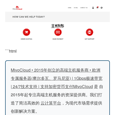
```html
MivoCloud • 2015年创立的高端主机服务商 • 欧洲
专属服务器(摩尔多瓦、罗马尼亚) | 1Gbps极速带宽
| 24/7技术支持 | 支持加密货币支付
MivoCloud
是
自
2015年起专注高端主机服务的资深提供商
。我们打
造了简洁高效的
云计算平台
，为现代市场需求提供
创新解决方案。