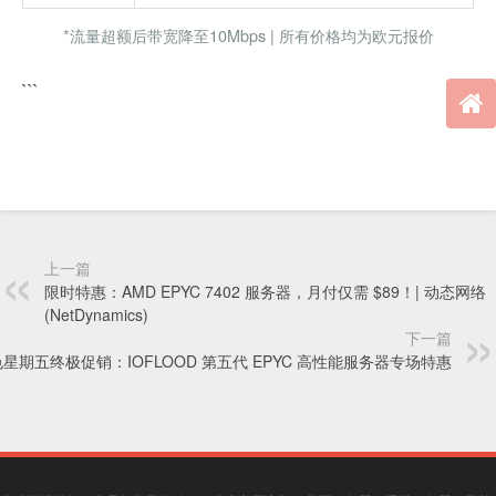
*流量超额后带宽降至10Mbps | 所有价格均为欧元报价
```
上一篇
限时特惠：AMD EPYC 7402 服务器，月付仅需 $89！| 动态网络
(NetDynamics)
下一篇
星期五终极促销：IOFLOOD 第五代 EPYC 高性能服务器专场特惠