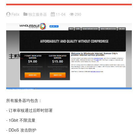
Felix
独立服务器
11-04
290
所有服务器均包含：
- 订单审核通过后即时部署
- 1Gbit 不限流量
- DDoS 攻击防护