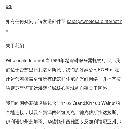
ed/
如有任何疑问，请发送邮件至
sales@wholesaleinternet.n
et
。
关于我们：
Wholesale Internet 自1999年起深耕服务器托管行业。我
们位于密苏里州北堪萨斯城，我们的姊妹公司KCFiber在
此运营着覆盖全镇所有建筑和住宅的光纤网络，并拥有横
跨密苏里河直达堪萨斯城核心区域的自建骨干网络。
我们的网络基础设施包含与1102 Grand和1100 Walnut的
本地连接，以及在新泽西州纽瓦克、德克萨斯州达拉斯、
伊利诺伊州芝加哥、华盛顿州西雅图以及加利福尼亚州弗