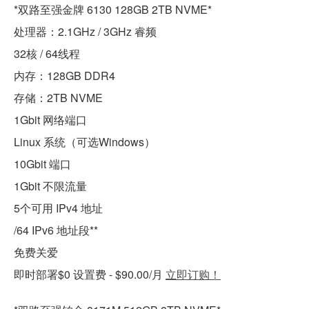
*双路至强金牌 6130 128GB 2TB NVME*
处理器：2.1GHz / 3GHz 睿频
32核 / 64线程
内存：128GB DDR4
存储：2TB NVME
1Gbit 网络端口
Linux 系统（可选Windows）
10Gbit 端口
1Gbit 不限流量
5个可用 IPv4 地址
/64 IPv6 地址段**
免费关爱
即时部署$0 设置费 - $90.00/月
立即订购！