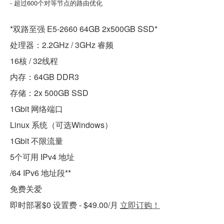
- 超过600个对等节点的路由优化
*双路至强 E5-2660 64GB 2x500GB SSD*
处理器：2.2GHz / 3GHz 睿频
16核 / 32线程
内存：64GB DDR3
存储：2x 500GB SSD
1Gbit 网络端口
Linux 系统（可选Windows）
1Gbit 不限流量
5个可用 IPv4 地址
/64 IPv6 地址段**
免费关爱
即时部署$0 设置费 - $49.00/月
立即订购！