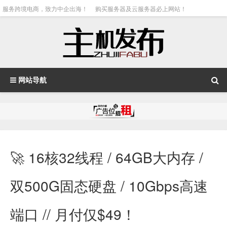
服务跨境电商，致力中企出海！
购买服务器及云服务器必上网站！
网站导航
🚀 16核32线程 / 64GB大内存 /
双500G固态硬盘 / 10Gbps高速
端口 // 月付仅$49！