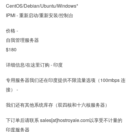
CentOS/Debian/Ubuntu/Windows*
IPMI - 重新启动/重新安装/控制台
价格 -
自我管理服务器
$180
详细信息/在这里订购 - 印度
专用服务器我们还在印度提供不限流量选项（100mbps 连
接） -
我们还有其他系统库存（双四核和十六核服务器）
下订单后请联系 sales[at]hostroyale.com以享受不计量的
印度服务器