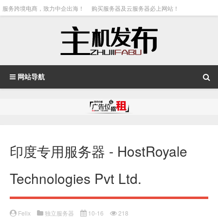
服务跨境电商，致力中企出海！
购买服务器及云服务器必上网站！
网站导航
印度专用服务器 - HostRoyale
Technologies Pvt Ltd.
Felix
独立服务器
10-16
218