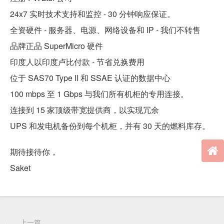
24x7 实时技术支持和监控 - 30 分钟响应保证。
全资硬件 - 服务器、电源、网络设备和 IP - 我们不转售
品牌正品 SuperMicro 硬件
印度人以印度卢比付款 - 节省兑换费用
位于 SAS70 Type II 和 SSAE 认证的数据中心
100 mbps 至 1 Gbps 与我们所有机柜的专用连接。
连接到 15 家顶级带宽提供商，以实现冗余
UPS 和发电机备份到每个机柜，并有 30 天的燃料库存。
期待接待你，
Saket
上一篇