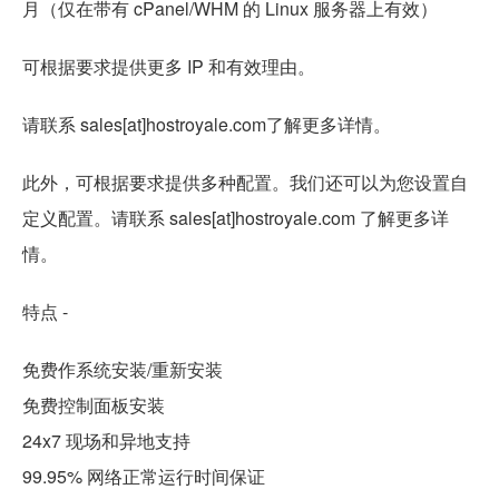
月（仅在带有 cPanel/WHM 的 Linux 服务器上有效）
可根据要求提供更多 IP 和有效理由。
请联系 sales[at]hostroyale.com了解更多详情。
此外，可根据要求提供多种配置。我们还可以为您设置自
定义配置。请联系 sales[at]hostroyale.com 了解更多详
情。
特点 -
免费作系统安装/重新安装
免费控制面板安装
24x7 现场和异地支持
99.95% 网络正常运行时间保证