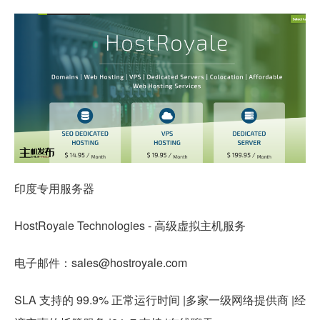
印度专用服务器
HostRoyale Technologies - 高级虚拟主机服务
电子邮件：sales@hostroyale.com
SLA 支持的 99.9% 正常运行时间 |多家一级网络提供商 |经