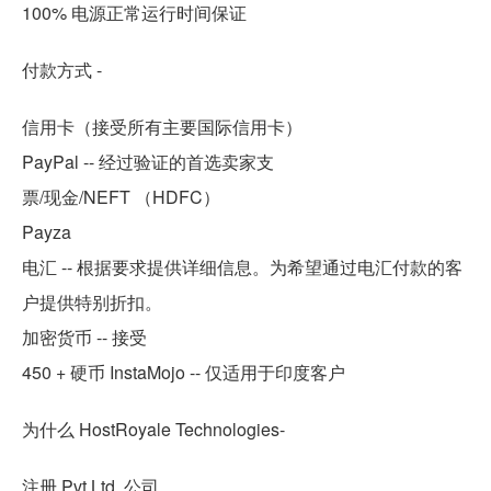
100% 电源正常运行时间保证
付款方式 -
信用卡（接受所有主要国际信用卡）
PayPal -- 经过验证的首选卖家支
票/现金/NEFT （HDFC）
Payza
电汇 -- 根据要求提供详细信息。为希望通过电汇付款的客
户提供特别折扣。
加密货币 -- 接受
450 + 硬币 InstaMojo -- 仅适用于印度客户
为什么 HostRoyale Technologies-
注册 Pvt Ltd. 公司