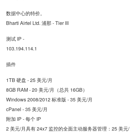
数据中心的特价。
Bharti Airtel Ltd. 浦那 - Tier III
测试 IP -
103.194.114.1
插件
1TB 硬盘 - 25 美元/月
8GB RAM - 20 美元/月（总共 16GB）
Windows 2008/2012 标准版 - 35 美元/月
cPanel - 35 美元/月
附加 IP - 每个 IP
2 美元/月具有 24x7 监控的全面主动服务器管理：25 美元/