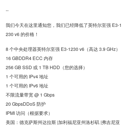
--
我们今天在这里通知您，我们已经降低了英特尔至强 E3-1
230 v6 的价格！
8 个中央处理器英特尔至强 E3-1230 v6（高达 3.9 GHz）
16 GBDDR4 ECC 内存
256 GB SSD 或 1 TB HDD（您的选择）
1 个可用的 IPv4 地址
1 个可用的 IPv6 地址
不限流量带宽 @ 1 Gbps
20 GbpsDDoS 防护
IPMI 访问（根据要求）
美国：德克萨斯州达拉斯 |加利福尼亚州洛杉矶 |弗吉尼亚