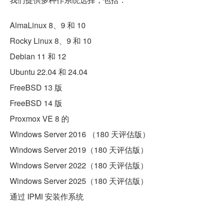
AlmaLinux 8、9 和 10
Rocky Linux 8、9 和 10
Debian 11 和 12
Ubuntu 22.04 和 24.04
FreeBSD 13 版
FreeBSD 14 版
Proxmox VE 8 的
Windows Server 2016 （180 天评估版）
Windows Server 2019（180 天评估版）
Windows Server 2022（180 天评估版）
Windows Server 2025（180 天评估版）
通过 IPMI 安装作系统