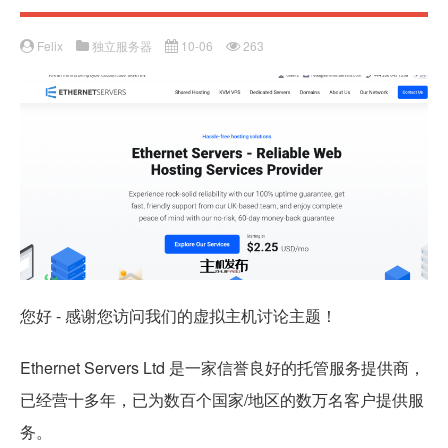
Felix
独立服务器
10-06
263
您好 - 感谢您访问我们的虚拟主机讨论主题！
Ethernet Servers Ltd 是一家信誉良好的托管服务提供商，
已经营十多年，已为数百个国家/地区的数万名客户提供服
务。