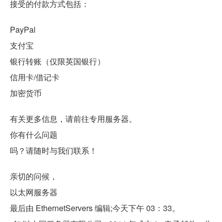
接受的付款方式包括：
PayPal
支付宝
银行转账（仅限英国银行）
信用卡/借记卡
加密货币
有关更多信息，请前往专用服务器。
你有什么问题
吗？请随时与我们联系！
亲切的问候，
以太网服务器
最后由 EthernetServers 编辑;今天下午 03：33。