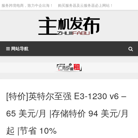
服务跨境电商，致力中企出海！
购买服务器及云服务器必上网站！
网站导航
[特价]英特尔至强 E3-1230 v6 –
65 美元/月 |存储特价 94 美元/月
起 |节省 10%