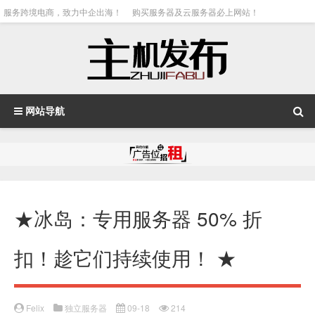
服务跨境电商，致力中企出海！
购买服务器及云服务器必上网站！
网站导航
★冰岛：专用服务器 50% 折
扣！趁它们持续使用！ ★
Felix
独立服务器
09-18
214