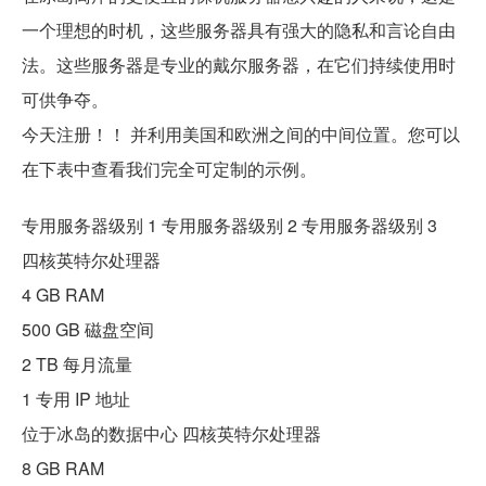
一个理想的时机，这些服务器具有强大的隐私和言论自由
法。这些服务器是专业的戴尔服务器，在它们持续使用时
可供争夺。
今天注册！！ 并利用美国和欧洲之间的中间位置。您可以
在下表中查看我们完全可定制的示例。
专用服务器级别 1 专用服务器级别 2 专用服务器级别 3
四核英特尔处理器
4 GB RAM
500 GB 磁盘空间
2 TB 每月流量
1 专用 IP 地址
位于冰岛的数据中心 四核英特尔处理器
8 GB RAM