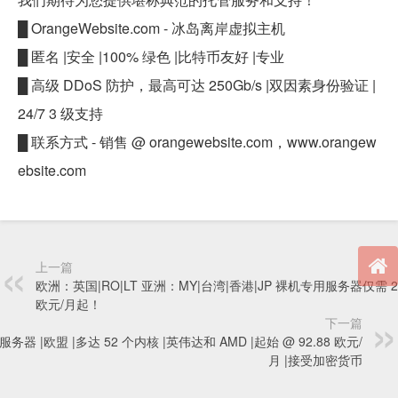
█ OrangeWebsite.com - 冰岛离岸虚拟主机
█ 匿名 |安全 |100% 绿色 |比特币友好 |专业
█ 高级 DDoS 防护，最高可达 250Gb/s |双因素身份验证 |
24/7 3 级支持
█ 联系方式 - 销售 @ orangewebsite.com，www.orangew
ebsite.com
上一篇
欧洲：英国|RO|LT 亚洲：MY|台湾|香港|JP 裸机专用服务器仅需 23
欧元/月起！
下一篇
 服务器 |欧盟 |多达 52 个内核 |英伟达和 AMD |起始 @ 92.88 欧元/
月 |接受加密货币