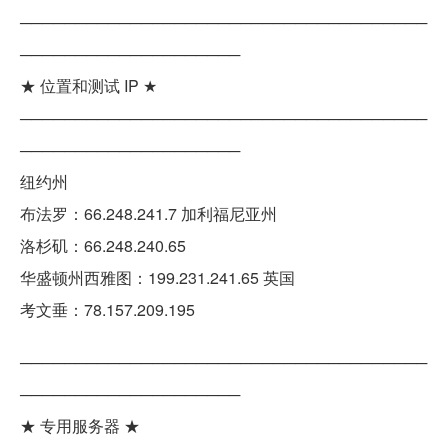
─────────────────────────────────────
────────────────────
★ 位置和测试 IP ★
─────────────────────────────────────
────────────────────
纽约州
布法罗：66.248.241.7 加利福尼亚州
洛杉矶：66.248.240.65
华盛顿州西雅图：199.231.241.65 英国
考文垂：78.157.209.195
─────────────────────────────────────
────────────────────
★ 专用服务器 ★