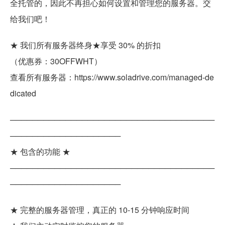
全托管的，因此不再担心如何设置和管理您的服务器。交
给我们吧！
★ 我们所有服务器终身★享受 30% 的折扣
（优惠券：30OFFWHT）
查看所有服务器：https://www.soladrive.com/managed-de
dicated
─────────────────────────────────────
────────────────────
★ 包含的功能 ★
─────────────────────────────────────
────────────────────
★ 完整的服务器管理，真正的 10-15 分钟响应时间