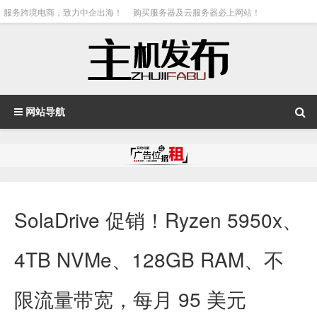
服务跨境电商，致力中企出海！
购买服务器及云服务器必上网站！
网站导航
SolaDrive 促销！Ryzen 5950x、
4TB NVMe、128GB RAM、不
限流量带宽，每月 95 美元