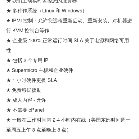
★ 我们主动实时监控您的服务器
★ 多种作系统（Linux 和 Windows）
★ IPMI 控制：允许您远程重新启动、重新安装、对机器进
行 KVM 控制台等作
★ 企业级 100% 正常运行时间 SLA 关于电源和网络可用
性
★ 包括 2 个专用 IP
★ Supermicro 主板和企业硬件
★ 1 小时硬件更换 SLA
★ 免费移民援助
★ 成人内容 - 允许
★ 不需要 cPanel
★ 一般在工作时间内 2-4 小时内在线（美国东部时间周一
至周五上午 8 点至晚上 8 点）