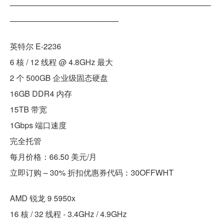
─────────────────────────────────────
────────────────────
英特尔 E-2236
6 核 / 12 线程 @ 4.8GHz 最大
2 个 500GB 企业级固态硬盘
16GB DDR4 内存
15TB 带宽
1Gbps 端口速度
完全托管
每月价格：66.50 美元/月
立即订购 – 30% 折扣优惠券代码：30OFFWHT
AMD 锐龙 9 5950x
16 核 / 32 线程 - 3.4GHz / 4.9GHz