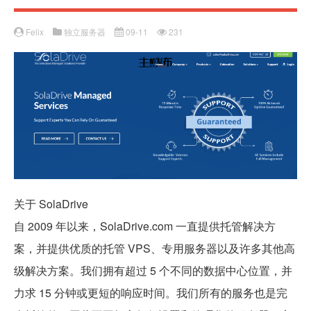
Felix
独立服务器
09-11
231
关于 SolaDrive
自 2009 年以来，SolaDrive.com 一直提供托管解决方
案，并提供优质的托管 VPS、专用服务器以及许多其他高
级解决方案。我们拥有超过 5 个不同的数据中心位置，并
力求 15 分钟或更短的响应时间。我们所有的服务也是完