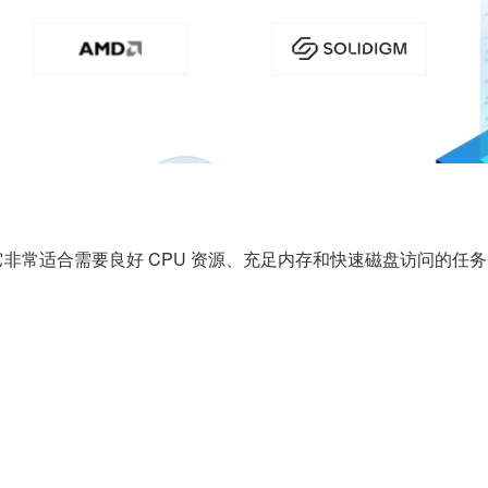
非常适合需要良好 CPU 资源、充足内存和快速磁盘访问的任务