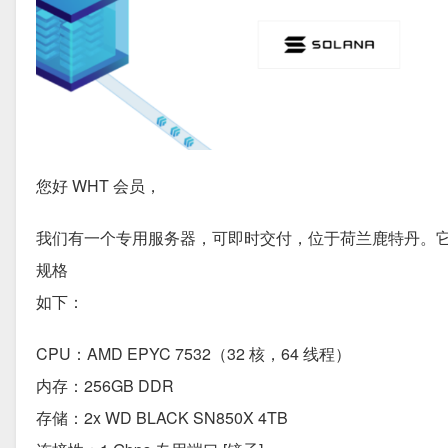
您好 WHT 会员，
我们有一个专用服务器，可即时交付，位于荷兰鹿特丹。它
规格
如下：
CPU：AMD EPYC 7532（32 核，64 线程）
内存：256GB DDR
存储：2x WD BLACK SN850X 4TB