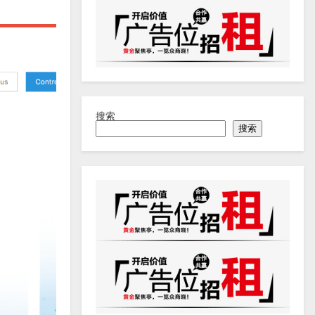
搜索
搜索