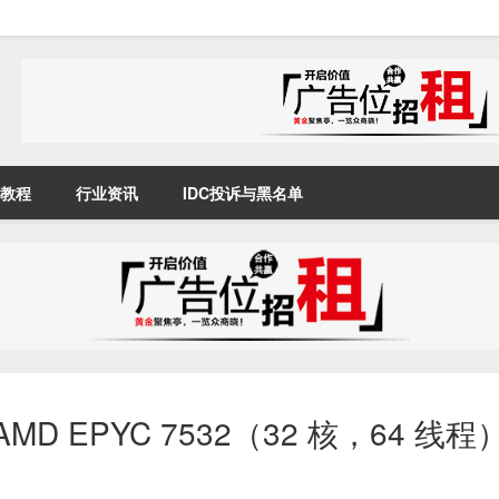
教程
行业资讯
IDC投诉与黑名单
！AMD EPYC 7532（32 核，64 线程