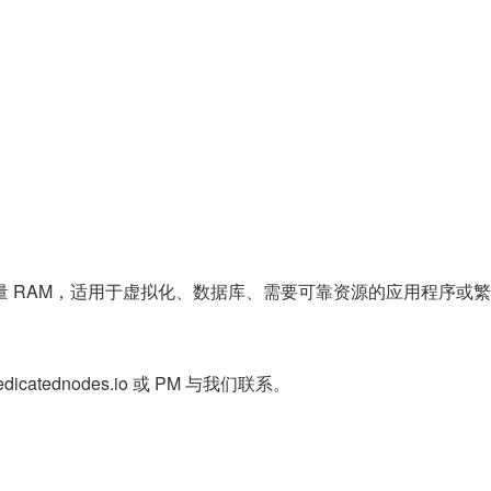
存储和大量 RAM，适用于虚拟化、数据库、需要可靠资源的应用程序或
tednodes.io 或 PM 与我们联系。