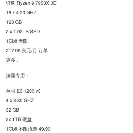
订购 Ryzen 9 7950X 3D
16 x 4.20 GHZ
128 GB
2 x 1.92TB SSD
1Gbit 无限
217.99 美元/月 订单
更多..
法国专用：
至强 E3 1230 v3
4 x 3.30 GHZ
32 GB
2x 1TB 硬盘
1Gbit 不限流量 49.99