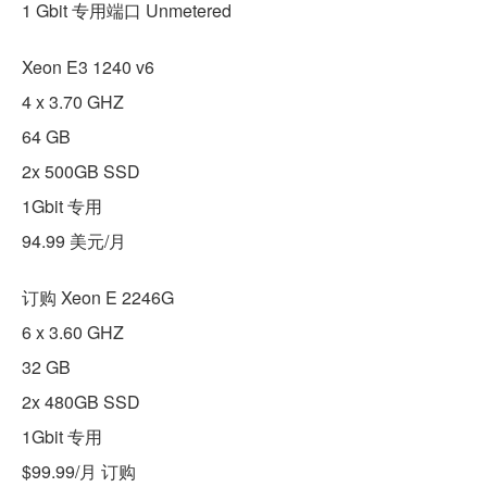
1 Gbit 专用端口 Unmetered
Xeon E3 1240 v6
4 x 3.70 GHZ
64 GB
2x 500GB SSD
1Gbit 专用
94.99 美元/月
订购 Xeon E 2246G
6 x 3.60 GHZ
32 GB
2x 480GB SSD
1Gbit 专用
$99.99/月 订购