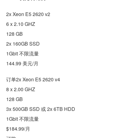
2x Xeon E5 2620 v2
6 x 2.10 GHZ
128 GB
2x 160GB SSD
1Gbit 不限流量
144.99 美元/月
订单2x Xeon E5 2620 v4
8 x 2.00 GHZ
128 GB
3x 500GB SSD 或 2x 6TB HDD
1Gbit 不限流量
$184.99/月