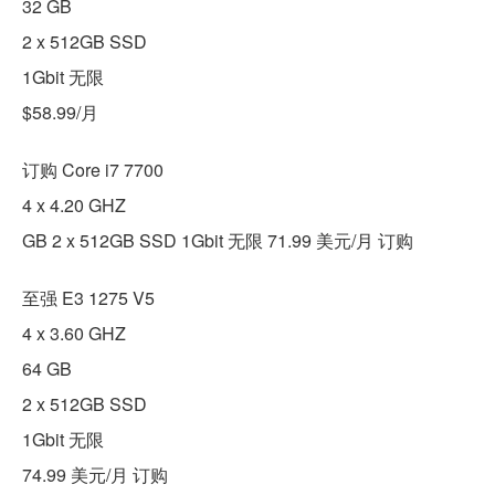
32 GB
2 x 512GB SSD
1Gbit 无限
$58.99/月
订购 Core i7 7700
4 x 4.20 GHZ
GB 2 x 512GB SSD 1Gbit 无限 71.99 美元/月 订购
至强 E3 1275 V5
4 x 3.60 GHZ
64 GB
2 x 512GB SSD
1Gbit 无限
74.99 美元/月 订购