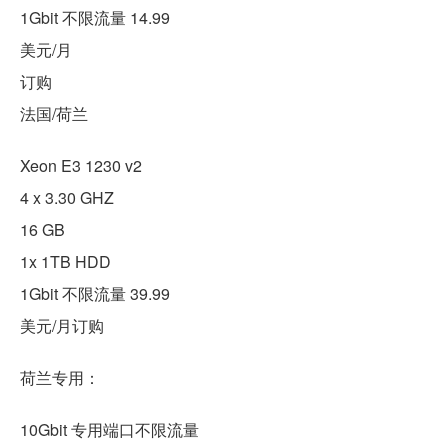
1Gbit 不限流量 14.99
美元/月
订购
法国/荷兰
Xeon E3 1230 v2
4 x 3.30 GHZ
16 GB
1x 1TB HDD
1Gbit 不限流量 39.99
美元/月订购
荷兰专用：
10Gbit 专用端口不限流量