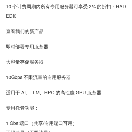
10 个计费周期内所有专用服务器可享受 3% 的折扣：HAD
EDI0
查看我们的新产品：
即时部署专用服务器
大容量存储服务器
10Gbps 不限流量的专用服务器
适用于 AI、LLM、HPC 的高性能 GPU 服务器
专用托管功能：
1 Gbit 端口（共享/专用端口可用）