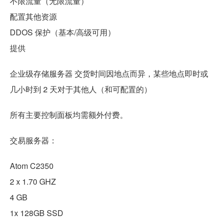
不限流量（无限流量）
配置其他资源
DDOS 保护（基本/高级可用）
提供
企业级存储服务器 交货时间因地点而异，某些地点即时或
几小时到 2 天对于其他人（和可配置的）
所有主要控制面板均需额外付费。
交易服务器：
Atom C2350
2 x 1.70 GHZ
4 GB
1x 128GB SSD