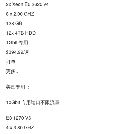
2x Xeon E5 2620 v4
8 x 2.00 GHZ
128 GB
12x 4TB HDD
1Gbit 专用
$394.99/月
订单
更多..
美国专用 ：
10Gbit 专用端口不限流量
E3 1270 V6
4 x 3.80 GHZ