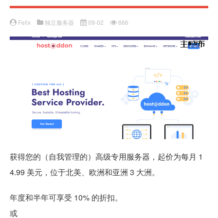
Felix
独立服务器
09-02
666
获得您的（自我管理的）高级专用服务器，起价为每月 1
4.99 美元，位于北美、欧洲和亚洲 3 大洲。
年度和半年可享受 10% 的折扣。
或