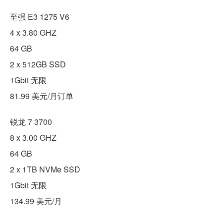
至强 E3 1275 V6
4 x 3.80 GHZ
64 GB
2 x 512GB SSD
1Gbit 无限
81.99 美元/月订单
锐龙 7 3700
8 x 3.00 GHZ
64 GB
2 x 1TB NVMe SSD
1Gbit 无限
134.99 美元/月