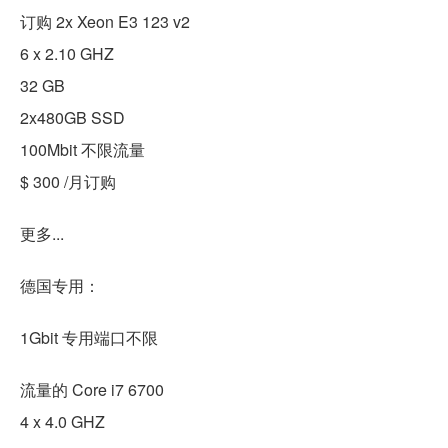
订购 2x Xeon E3 123 v2
6 x 2.10 GHZ
32 GB
2x480GB SSD
100Mbit 不限流量
$ 300 /月订购
更多...
德国专用：
1Gbit 专用端口不限
流量的 Core i7 6700
4 x 4.0 GHZ