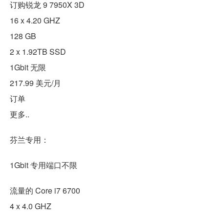
订购锐龙 9 7950X 3D
16 x 4.20 GHZ
128 GB
2 x 1.92TB SSD
1Gbit 无限
217.99 美元/月
订单
更多..
芬兰专用：
1Gbit 专用端口不限
流量的 Core i7 6700
4 x 4.0 GHZ