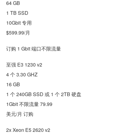
64 GB
1 TB SSD
10Gbit 专用
$599.99/月
订购 1 Gbit 端口不限流量
至强 E3 1230 v2
4 个 3.30 GHZ
16 GB
1 个 240GB SSD 或 1 个 2TB 硬盘
1Gbit 不限流量 79.99
美元/月 订购
2x Xeon E5 2620 v2