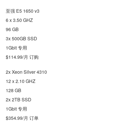
至强 E5 1650 v3
6 x 3.50 GHZ
96 GB
3x 500GB SSD
1Gbit 专用
$114.99/月 订购
2x Xeon Silver 4310
12 x 2.10 GHZ
128 GB
2x 2TB SSD
1Gbit 专用
$354.99/月 订单