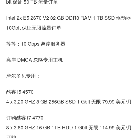
bit 保证 50 TB 流量订单
Intel 2x E5 2670 V2 32 GB DDR3 RAM 1 TB SSD 驱动器
10Gbit 保证无限流量订单
等等：10 Gbps 离岸服务器
离岸 DMCA 忽略专用主机
摩尔多瓦专用：
酷睿 i5 4570
4 x 3.20 GHZ 8 GB 256GB SSD 1 Gbit 无限 79.99 美元/月
订购酷睿 i7 4770
8 x 3.80 GHZ 16 GB 1TB HDD 1 Gbit 无限 114.99 美元/月
订购