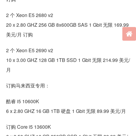
2 个 Xeon E5 2680 v2
20 x 2.80 GHZ 256 GB 8x600GB SAS 1 Gbit 无限 169.99
美元/月 订购
2 个 Xeon E5 2690 v2
10 x 3.00 GHZ 128 GB 1TB SSD 1 Gbit 无限 214.99 美元/
月
订购马来西亚专用：
酷睿 i5 10600K
6 x 2.80 GHZ 16 GB 1TB 硬盘 1 Gbit 无限 89.99 美元/月
订购 Core i5 13600K