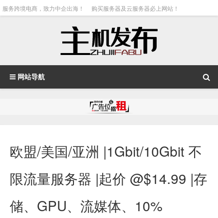
服务跨境电商，致力中企出海！
购买服务器及云服务器必上网站！
网站导航
欧盟/美国/亚洲 |1Gbit/10Gbit 不
限流量服务器 |起价 @$14.99 |存
储、GPU、流媒体、10%