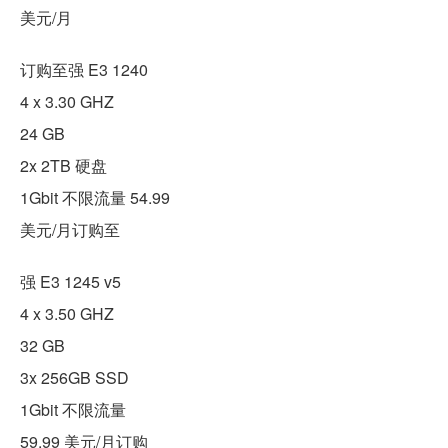
美元/月
订购至强 E3 1240
4 x 3.30 GHZ
24 GB
2x 2TB 硬盘
1Gbit 不限流量 54.99
美元/月订购至
强 E3 1245 v5
4 x 3.50 GHZ
32 GB
3x 256GB SSD
1Gbit 不限流量
59.99 美元/月订购