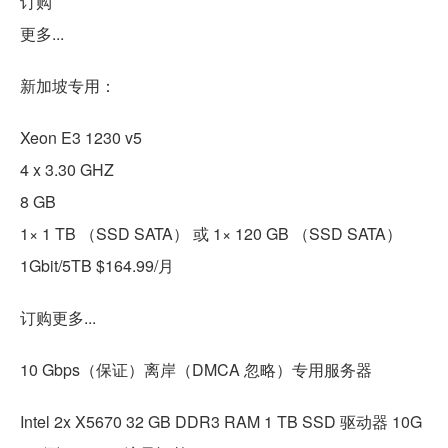
订购
更多...
新加坡专用：
Xeon E3 1230 v5
4 x 3.30 GHZ
8 GB
1× 1 TB （SSD SATA） 或 1× 120 GB （SSD SATA）
1Gbit/5TB $164.99/月
订购更多...
10 Gbps（保证）离岸（DMCA 忽略）专用服务器
Intel 2x X5670 32 GB DDR3 RAM 1 TB SSD 驱动器 10G