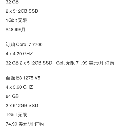
32 GB
2 x 512GB SSD
1Gbit 无限
$48.99/月
订购 Core i7 7700
4 x 4.20 GHZ
32 GB 2 x 512GB SSD 1Gbit 无限 71.99 美元/月 订购
至强 E3 1275 V5
4 x 3.60 GHZ
64 GB
2 x 512GB SSD
1Gbit 无限
74.99 美元/月 订购