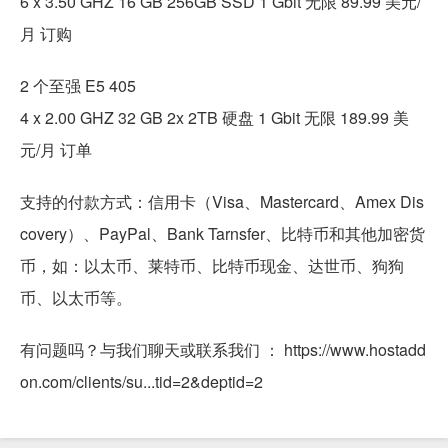
6 x 3.50 GHZ 16 GB 256GB SSD 1 Gbit 无限 89.99 美元/
月 订购
2 个至强 E5 405
4 x 2.00 GHZ 32 GB 2x 2TB 硬盘 1 Gbit 无限 189.99 美
元/月 订单
支持的付款方式：信用卡（Visa、Mastercard、Amex Dis
covery）、PayPal、Bank Tarnsfer、比特币和其他加密货
币，如：以太币、莱特币、比特币现金、达世币、狗狗
币、以太币等。
有问题吗？与我们聊天或联系我们 ： https://www.hostadd
on.com/clients/su...tid=2&deptid=2