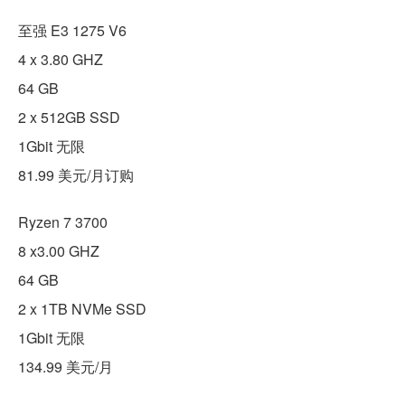
至强 E3 1275 V6
4 x 3.80 GHZ
64 GB
2 x 512GB SSD
1Gbit 无限
81.99 美元/月订购
Ryzen 7 3700
8 x3.00 GHZ
64 GB
2 x 1TB NVMe SSD
1Gbit 无限
134.99 美元/月