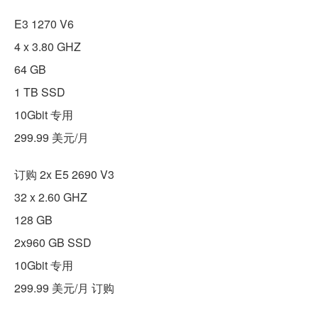
E3 1270 V6
4 x 3.80 GHZ
64 GB
1 TB SSD
10Gbit 专用
299.99 美元/月
订购 2x E5 2690 V3
32 x 2.60 GHZ
128 GB
2x960 GB SSD
10Gbit 专用
299.99 美元/月 订购