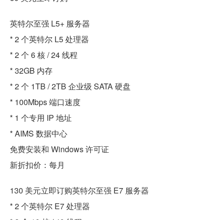
英特尔至强 L5+ 服务器
* 2 个英特尔 L5 处理器
* 2 个 6 核 / 24 线程
* 32GB 内存
* 2 个 1TB / 2TB 企业级 SATA 硬盘
* 100Mbps 端口速度
* 1 个专用 IP 地址
* AIMS 数据中心
免费安装和 Windows 许可证
新折扣价：每月
130 美元立即订购英特尔至强 E7 服务器
* 2 个英特尔 E7 处理器