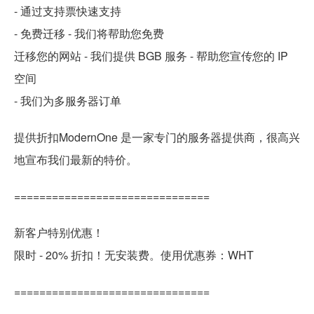
- 通过支持票快速支持
- 免费迁移 - 我们将帮助您免费
迁移您的网站 - 我们提供 BGB 服务 - 帮助您宣传您的 IP
空间
- 我们为多服务器订单
提供折扣ModernOne 是一家专门的服务器提供商，很高兴
地宣布我们最新的特价。
===============================
新客户特别优惠！
限时 - 20% 折扣！无安装费。使用优惠券：WHT
===============================