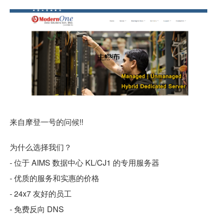
来自摩登一号的问候!!
为什么选择我们？
- 位于 AIMS 数据中心 KL/CJ1 的专用服务器
- 优质的服务和实惠的价格
- 24x7 友好的员工
- 免费反向 DNS