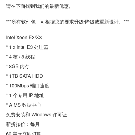
请在下面找到我们的最新优惠。
***所有软件包，可根据您的要求升级/降级或重新设计。***
Intel Xeon E3/X3
* 1 x Intel E3 处理器
* 4 核 / 8 线程
* 8GB 内存
* 1TB SATA HDD
* 100Mbps 端口速度
* 1 个专用 IP 地址
* AIMS 数据中心
免费安装和 Windows 许可证
新折扣价：每月
60 美元立即订购