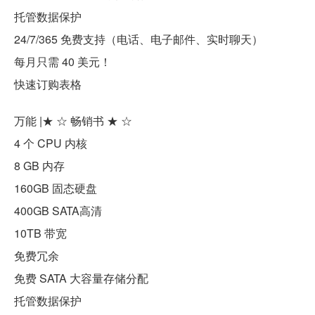
托管数据保护
24/7/365 免费支持（电话、电子邮件、实时聊天）
每月只需 40 美元！
快速订购表格
万能 |★ ☆ 畅销书 ★ ☆
4 个 CPU 内核
8 GB 内存
160GB 固态硬盘
400GB SATA高清
10TB 带宽
免费冗余
免费 SATA 大容量存储分配
托管数据保护