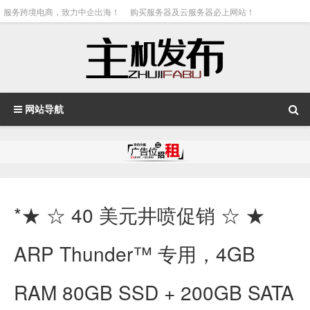
服务跨境电商，致力中企出海！
购买服务器及云服务器必上网站！
网站导航
*★ ☆ 40 美元井喷促销 ☆ ★
ARP Thunder™ 专用，4GB
RAM 80GB SSD + 200GB SATA