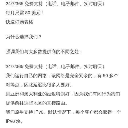
24/7/365 免费支持（电话、电子邮件、实时聊天）
每月只需 80 美元！
快速订购表格
为什么选择我们？
强调我们与大多数提供商的不同之处：
24/7/365 免费支持（电话、电子邮件、实时聊天）
我们运行自己的网络，该网络是完全冗余的，有 50 多个
对等点，因此延迟比很多人要好。
到亚洲和澳大利亚的延迟特别好，因为我们有同行为我们
提供前往这些地区的直接路由。
我们原生支持 IPv6。默认情况下，每个客户都会获得一个
IPv6 块。