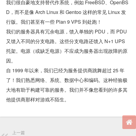
我们很自豪地支持替代作系统，例如 FreeBSD、OpenBS
D，而不是像 Arch Linux 和 Gentoo 这样的常见 Linux 发
行版。我们甚至有一些 Plan 9 VPS 到处跑！
我们的服务器具有冗余电源，馈入单独的 PDU，而 PDU
又馈入不同的分支电路。这些分支电路还馈入 N+1 UPS
托架。电源（或缺乏电源）不应成为服务器出现故障的原
因。
自 1999 年以来，我们已经为服务提供商跳舞超过 25 年
了！我们熟悉网络、系统、数据中心和编码。这种经验极
大地有助于构建可靠的服务。我们并不像您看到的许多其
他提供商那样对游戏不陌生。
上一篇