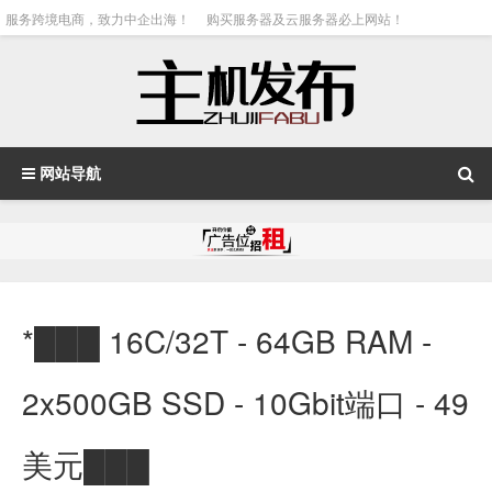
服务跨境电商，致力中企出海！
购买服务器及云服务器必上网站！
网站导航
*███ 16C/32T - 64GB RAM -
2x500GB SSD - 10Gbit端口 - 49
美元███