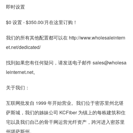
即时设置
$0 设置 - $350.00/月在这里订购！
我们的所有其他配置都可以在 http://www.wholesaleintern
et.net/dedicated/
找到如果您有任何疑问，请发送电子邮件 sales@wholesa
leinternet.net。
关于我们：
互联网批发自 1999 年开始营业。我们位于密苏里州北堪
萨斯城，我们的姊妹公司 KCFiber 为镇上的每栋建筑和住
宅以及我们自己的骨干网运营光纤资产，跨河进入密苏里
州堪萨斯州。