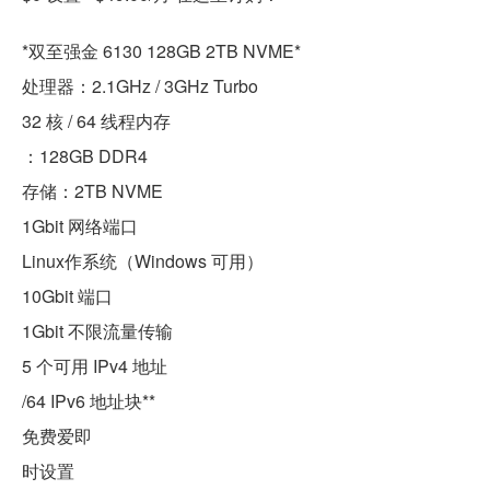
*双至强金 6130 128GB 2TB NVME*
处理器：2.1GHz / 3GHz Turbo
32 核 / 64 线程内存
：128GB DDR4
存储：2TB NVME
1Gbit 网络端口
Linux作系统（Windows 可用）
10Gbit 端口
1Gbit 不限流量传输
5 个可用 IPv4 地址
/64 IPv6 地址块**
免费爱即
时设置