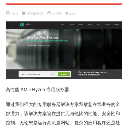
Felix
独立服务器
07-30
258
高性能 AMD Ryzen 专用服务器
通过我们强大的专用服务器解决方案释放您在线业务的全
部潜力，该解决方案旨在提供无与伦比的性能、安全性和
控制。无论您是运行高流量网站、复杂的应用程序还是处