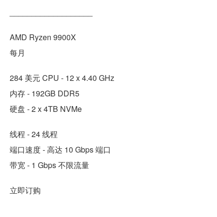
___________________
AMD Ryzen 9900X
每月
284 美元 CPU - 12 x 4.40 GHz
内存 - 192GB DDR5
硬盘 - 2 x 4TB NVMe
线程 - 24 线程
端口速度 - 高达 10 Gbps 端口
带宽 - 1 Gbps 不限流量
立即订购
___________________