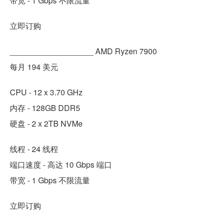
带宽 - 1 Gbps 不限流量
立即订购
___________________ AMD Ryzen 7900
每月 194 美元
CPU - 12 x 3.70 GHz
内存 - 128GB DDR5
硬盘 - 2 x 2TB NVMe
线程 - 24 线程
端口速度 - 高达 10 Gbps 端口
带宽 - 1 Gbps 不限流量
立即订购