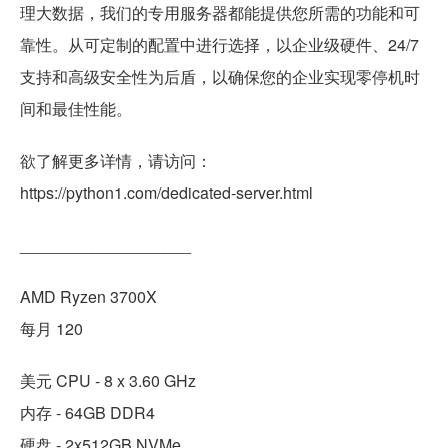
理大数据，我们的专用服务器都能提供您所需的功能和可
靠性。从可定制的配置中进行选择，以企业级硬件、24/7
支持和高级安全性为后盾，以确保您的企业实现零停机时
间和最佳性能。
欲了解更多详情，请访问：
https://python1.com/dedicated-server.html
___________________
AMD Ryzen 3700X
每月 120
美元 CPU - 8 x 3.60 GHz
内存 - 64GB DDR4
硬盘 - 2x512GB NVMe