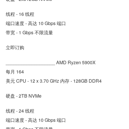
线程 - 16 线程
端口速度 - 高达 10 Gbps 端口
带宽 - 1 Gbps 不限流量
立即订购
___________________ AMD Ryzen 5900X
每月 164
美元 CPU - 12 x 3.70 GHz 内存 - 128GB DDR4
硬盘 - 2TB NVMe
线程 - 24 线程
端口速度 - 高达 10 Gbps 端口