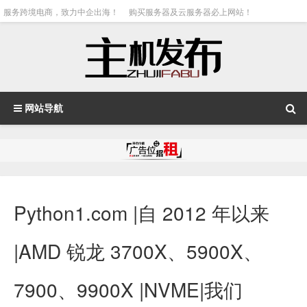
服务跨境电商，致力中企出海！
购买服务器及云服务器必上网站！
网站导航
Python1.com |自 2012 年以来
|AMD 锐龙 3700X、5900X、
7900、9900X |NVME|我们