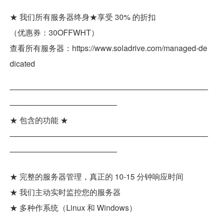
★ 我们所有服务器终身★享受 30% 的折扣
（优惠券：30OFFWHT）
查看所有服务器：https://www.soladrive.com/managed-de
dicated
─────────────────────────────────────
────────────────────
★ 包含的功能 ★
─────────────────────────────────────
────────────────────
★ 完整的服务器管理，真正的 10-15 分钟响应时间
★ 我们主动实时监控您的服务器
★ 多种作系统（Linux 和 Windows）