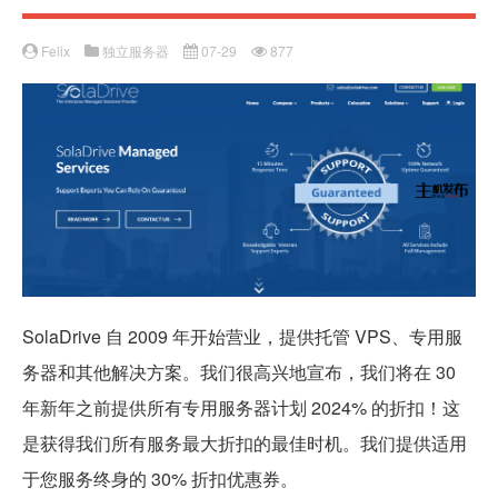
Felix
独立服务器
07-29
877
SolaDrive 自 2009 年开始营业，提供托管 VPS、专用服
务器和其他解决方案。我们很高兴地宣布，我们将在 30
年新年之前提供所有专用服务器计划 2024% 的折扣！这
是获得我们所有服务最大折扣的最佳时机。我们提供适用
于您服务终身的 30% 折扣优惠券。