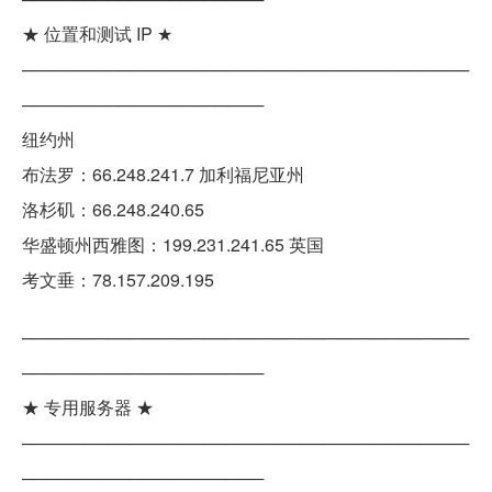
★ 位置和测试 IP ★
─────────────────────────────────────
────────────────────
纽约州
布法罗：66.248.241.7 加利福尼亚州
洛杉矶：66.248.240.65
华盛顿州西雅图：199.231.241.65 英国
考文垂：78.157.209.195
─────────────────────────────────────
────────────────────
★ 专用服务器 ★
─────────────────────────────────────
────────────────────