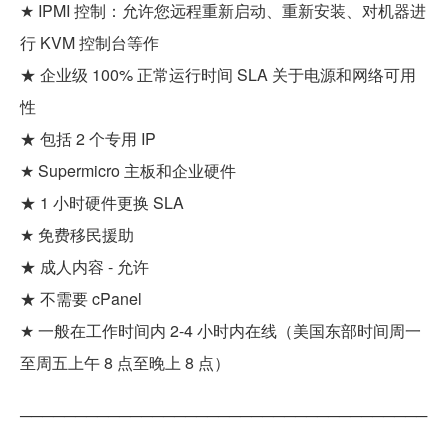
★ IPMI 控制：允许您远程重新启动、重新安装、对机器进
行 KVM 控制台等作
★ 企业级 100% 正常运行时间 SLA 关于电源和网络可用
性
★ 包括 2 个专用 IP
★ Supermicro 主板和企业硬件
★ 1 小时硬件更换 SLA
★ 免费移民援助
★ 成人内容 - 允许
★ 不需要 cPanel
★ 一般在工作时间内 2-4 小时内在线（美国东部时间周一
至周五上午 8 点至晚上 8 点）
─────────────────────────────────────
────────────────────