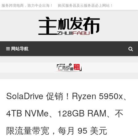
服务跨境电商，致力中企出海！
购买服务器及云服务器必上网站！
网站导航
SolaDrive 促销！Ryzen 5950x、
4TB NVMe、128GB RAM、不
限流量带宽，每月 95 美元