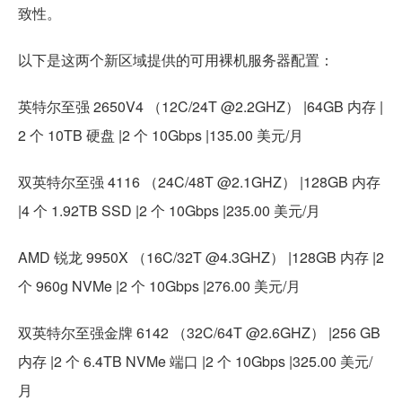
致性。
以下是这两个新区域提供的可用裸机服务器配置：
英特尔至强 2650V4 （12C/24T @2.2GHZ） |64GB 内存 |
2 个 10TB 硬盘 |2 个 10Gbps |135.00 美元/月
双英特尔至强 4116 （24C/48T @2.1GHZ） |128GB 内存
|4 个 1.92TB SSD |2 个 10Gbps |235.00 美元/月
AMD 锐龙 9950X （16C/32T @4.3GHZ） |128GB 内存 |2
个 960g NVMe |2 个 10Gbps |276.00 美元/月
双英特尔至强金牌 6142 （32C/64T @2.6GHZ） |256 GB
内存 |2 个 6.4TB NVMe 端口 |2 个 10Gbps |325.00 美元/
月