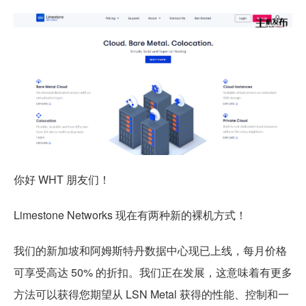
你好 WHT 朋友们！
Limestone Networks 现在有两种新的裸机方式！
我们的新加坡和阿姆斯特丹数据中心现已上线，每月价格
可享受高达 50% 的折扣。我们正在发展，这意味着有更多
方法可以获得您期望从 LSN Metal 获得的性能、控制和一