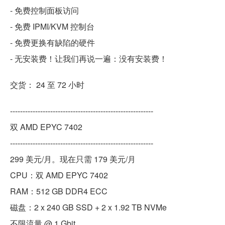
- 免费控制面板访问
- 免费 IPMI/KVM 控制台
- 免费更换有缺陷的硬件
- 无安装费！让我们再说一遍：没有安装费！
交货： 24 至 72 小时
---------------------------------------------------------
双 AMD EPYC 7402
---------------------------------------------------------
299 美元/月。现在只需 179 美元/月
CPU：双 AMD EPYC 7402
RAM：512 GB DDR4 ECC
磁盘：2 x 240 GB SSD + 2 x 1.92 TB NVMe
不限流量 @ 1 Gbit