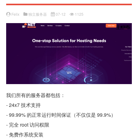
Felix
独立服务器
07-12
1125
我们所有的服务器都包括：
- 24x7 技术支持
- 99.99% 的正常运行时间保证（不仅仅是 99.9%）
- 完全 root 访问权限
- 免费作系统安装