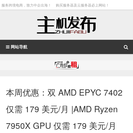
服务跨境电商，致力中企出海！
购买服务器及云服务器必上网站！
网站导航
本周优惠：双 AMD EPYC 7402
仅需 179 美元/月 |AMD Ryzen
7950X GPU 仅需 179 美元/月