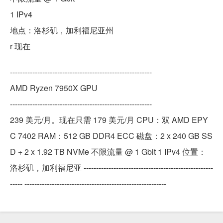
1 IPv4
地点：洛杉矶，加利福尼亚州
r 现在
---------------------------------------------------------
AMD Ryzen 7950X GPU
---------------------------------------------------------
239 美元/月。现在只需 179 美元/月 CPU：双 AMD EPY
C 7402 RAM：512 GB DDR4 ECC 磁盘：2 x 240 GB SS
D + 2 x 1.92 TB NVMe 不限流量 @ 1 Gbit 1 IPv4 位置：
洛杉矶，加利福尼亚 ----------------------------------------------------
----- ---------------------------------------------------------