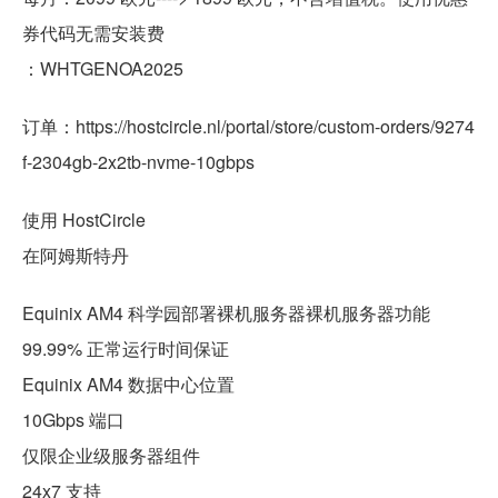
券代码无需安装费
：WHTGENOA2025
订单：https://hostcircle.nl/portal/store/custom-orders/9274
f-2304gb-2x2tb-nvme-10gbps
使用 HostCircle
在阿姆斯特丹
Equinix AM4 科学园部署裸机服务器裸机服务器功能
99.99% 正常运行时间保证
Equinix AM4 数据中心位置
10Gbps 端口
仅限企业级服务器组件
24x7 支持