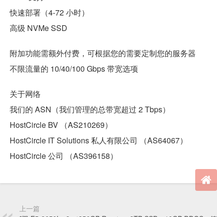
快速部署（4-72 小时）
高级 NVMe SSD
附加功能需额外付费，可根据您的需要定制您的服务器
不限流量的 10/40/100 Gbps 带宽选项
关于网络
我们的 ASN（我们管理的总带宽超过 2 Tbps）
HostCircle BV （AS210269）
HostCircle IT Solutions 私人有限公司 （AS64067）
HostCircle 公司 （AS396158）
上一篇