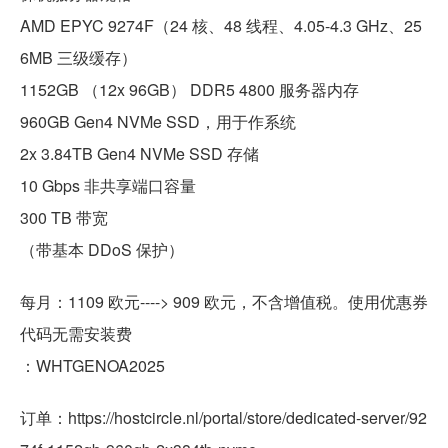
AMD EPYC 9274F（24 核、48 线程、4.05-4.3 GHz、25
6MB 三级缓存）
1152GB （12x 96GB） DDR5 4800 服务器内存
960GB Gen4 NVMe SSD，用于作系统
2x 3.84TB Gen4 NVMe SSD 存储
10 Gbps 非共享端口容量
300 TB 带宽
（带基本 DDoS 保护）
每月：1109 欧元----> 909 欧元，不含增值税。使用优惠券
代码无需安装费
：WHTGENOA2025
订单：https://hostcircle.nl/portal/store/dedicated-server/92