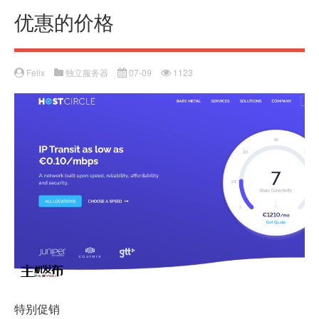
优惠的价格
Felix
独立服务器
07-09
1123
特别促销