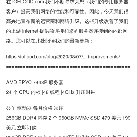
在 IOFLOOD.com 我们不断寻求为您（我们的专用服务器
客户）提高我们网络的性能和可靠性。因此，今天我们很
高兴地宣布新的运营商和网络升级。这些升级改善了我们
的上游 Internet 提供商连接和您的服务器连接到的内部网
络。您可以在此处阅读我们的最新更新：
https://ioflood.com/blog/2020/08/07/...-improvements/
=============================================
AMD EPYC 7443P 服务器
24 个 CPU 内核 |48 线程 |4GHz 升压时钟
公羊 驱动器 每月价格 次序
256GB DDR4 内存 2 个 960GB NVMe SSD 479 美元 199
美元 立即订购