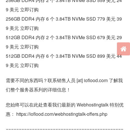
256GB DDR4 内存 2 个 3.84TB NVMe SSD 559 美元 24
9 美元 立即订购
256GB DDR4 内存 6 个 3.84TB NVMe SSD 779 美元 39
9 美元 立即订购
512GB DDR4 内存 2 个 3.84TB NVMe SSD 679 美元 29
9 美元 立即订购
512GB DDR4 内存 6 个 3.84TB NVMe SSD 899 美元 44
9 美元 立即订购
需要不同的东西吗？联系销售人员 [at] ioflood.com 了解我
们整个服务器系列的详细信息！
您始终可以在此处查看我们最新的 Webhostingtalk 特别优
惠： https://ioflood.com/webhostingtalk-offers.php
=============================================