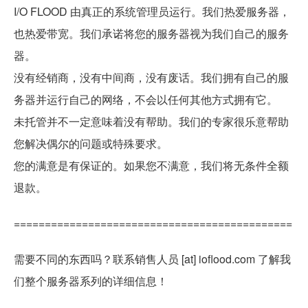
I/O FLOOD 由真正的系统管理员运行。我们热爱服务器，
也热爱带宽。我们承诺将您的服务器视为我们自己的服务
器。
没有经销商，没有中间商，没有废话。我们拥有自己的服
务器并运行自己的网络，不会以任何其他方式拥有它。
未托管并不一定意味着没有帮助。我们的专家很乐意帮助
您解决偶尔的问题或特殊要求。
您的满意是有保证的。如果您不满意，我们将无条件全额
退款。
=============================================
需要不同的东西吗？联系销售人员 [at] ioflood.com 了解我
们整个服务器系列的详细信息！