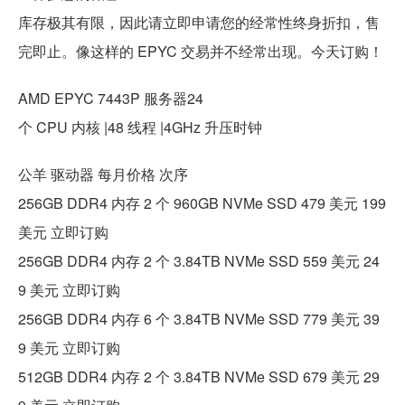
库存极其有限，因此请立即申请您的经常性终身折扣，售
完即止。像这样的 EPYC 交易并不经常出现。今天订购！
AMD EPYC 7443P 服务器24
个 CPU 内核 |48 线程 |4GHz 升压时钟
公羊 驱动器 每月价格 次序
256GB DDR4 内存 2 个 960GB NVMe SSD 479 美元 199
美元 立即订购
256GB DDR4 内存 2 个 3.84TB NVMe SSD 559 美元 24
9 美元 立即订购
256GB DDR4 内存 6 个 3.84TB NVMe SSD 779 美元 39
9 美元 立即订购
512GB DDR4 内存 2 个 3.84TB NVMe SSD 679 美元 29