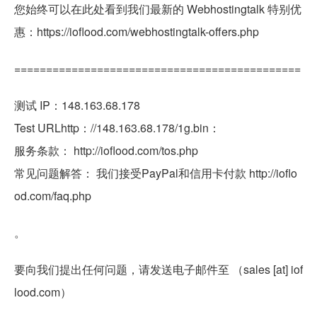
您始终可以在此处看到我们最新的 Webhostingtalk 特别优
惠：https://ioflood.com/webhostingtalk-offers.php
=============================================
测试 IP：148.163.68.178
Test URLhttp：//148.163.68.178/1g.bin：
服务条款： http://ioflood.com/tos.php
常见问题解答： 我们接受PayPal和信用卡付款 http://ioflo
od.com/faq.php
。
要向我们提出任何问题，请发送电子邮件至 （sales [at] iof
lood.com）