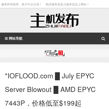
服务跨境电商，致力中企出海！
购买服务器及云服务器必上网站！
网站导航
*IOFLOOD.com █ July EPYC
Server Blowout █ AMD EPYC
7443P，价格低至$199起