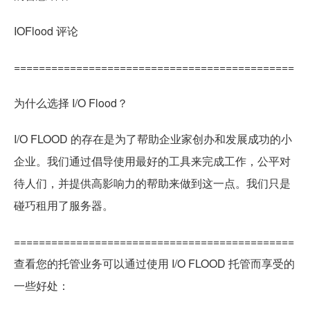
IOFlood 评论
=============================================
为什么选择 I/O Flood？
I/O FLOOD 的存在是为了帮助企业家创办和发展成功的小
企业。我们通过倡导使用最好的工具来完成工作，公平对
待人们，并提供高影响力的帮助来做到这一点。我们只是
碰巧租用了服务器。
=============================================
查看您的托管业务可以通过使用 I/O FLOOD 托管而享受的
一些好处：