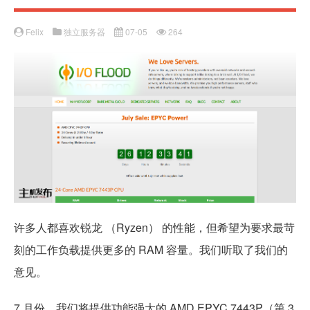
Felix
独立服务器
07-05
264
许多人都喜欢锐龙 （Ryzen） 的性能，但希望为要求最苛
刻的工作负载提供更多的 RAM 容量。我们听取了我们的
意见。
7 月份，我们将提供功能强大的 AMD EPYC 7443P（第 3