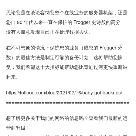
无论您是在谈论容纳您整个在线业务的服务器机架，还是
您自 80 年代以来一直在保护的 Frogger 史诗般的高分，
没有人愿意发现自己正在处理数据丢失。
在不可想象的情况下保护您的业务（或您的 Frogger 分
数）的最佳方法是制定可靠的备份计划，这将帮助您恢
复，我们希望这十大指标能帮助您比青蛙过河更快重新站
起来。
https://ioflood.com/blog/2021/07/16/baby-got-backups/
=============================================
想了解更多关于我们的网络的信息吗？查看我们最新的运
营商升级！