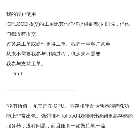
我的客户使用
IOFLOOD 提交的工单比其他任何提供商都少 81%，但他
们都没有提交
过紧急工单或硬件更换工单。我的一半客户甚至
从来不需要我参与订购过程，也从来不需要
我参与支持工单。
-- Tim T
---------------------------------------------
“物有所值，尤其是在 CPU、内存和硬盘驱动器的特殊功
能上非常出色。强烈推荐 Ioflood 我刚刚升级到更高存储的
服务器，没有问题，而且服务一如既往地一流。