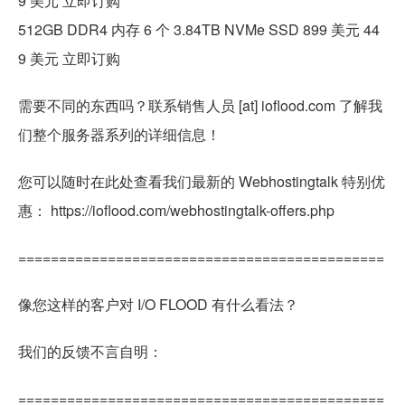
9 美元 立即订购
512GB DDR4 内存 6 个 3.84TB NVMe SSD 899 美元 44
9 美元 立即订购
需要不同的东西吗？联系销售人员 [at] ioflood.com 了解我
们整个服务器系列的详细信息！
您可以随时在此处查看我们最新的 Webhostingtalk 特别优
惠： https://ioflood.com/webhostingtalk-offers.php
=============================================
像您这样的客户对 I/O FLOOD 有什么看法？
我们的反馈不言自明：
=============================================