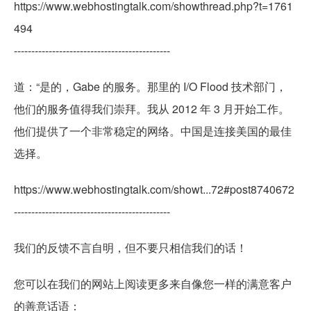
https://www.webhostingtalk.com/showthread.php?t=1761
494
---------------------------------------------
道：“是的，Gabe 的服务。那里的 I/O Flood 技术部门，
他们的服务值得我们崇拜。我从 2012 年 3 月开始工作。
他们提供了一个非常稳定的网络。中国是连接美国的最佳
选择。
https://www.webhostingtalk.com/showt...72#post8740672
---------------------------------------------
我们的反馈不言自明，但不要只相信我们的话！
您可以在我们的网站上阅读更多来自像您一样的满意客户
的善意话语：