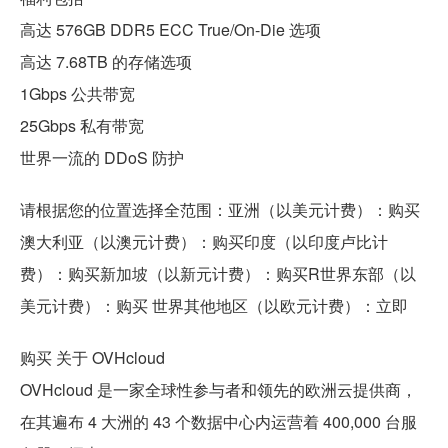
高达 576GB DDR5 ECC True/On-Die 选项
高达 7.68TB 的存储选项
1Gbps 公共带宽
25Gbps 私有带宽
世界一流的 DDoS 防护
请根据您的位置选择全范围：亚洲（以美元计费）：购买
澳大利亚（以澳元计费）：购买印度（以印度卢比计
费）：购买新加坡（以新元计费）：购买R世界东部（以
美元计费）：购买 世界其他地区（以欧元计费）：立即
购买 关于 OVHcloud
OVHcloud 是一家全球性参与者和领先的欧洲云提供商，
在其遍布 4 大洲的 43 个数据中心内运营着 400,000 台服