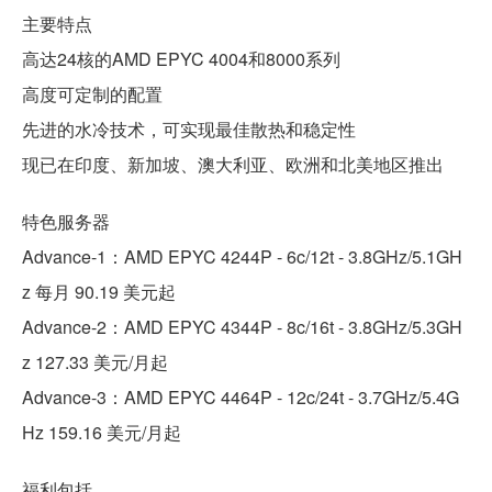
主要特点
高达24核的AMD EPYC 4004和8000系列
高度可定制的配置
先进的水冷技术，可实现最佳散热和稳定性
现已在印度、新加坡、澳大利亚、欧洲和北美地区推出
特色服务器
Advance-1：AMD EPYC 4244P - 6c/12t - 3.8GHz/5.1GH
z 每月 90.19 美元起
Advance-2：AMD EPYC 4344P - 8c/16t - 3.8GHz/5.3GH
z 127.33 美元/月起
Advance-3：AMD EPYC 4464P - 12c/24t - 3.7GHz/5.4G
Hz 159.16 美元/月起
福利包括