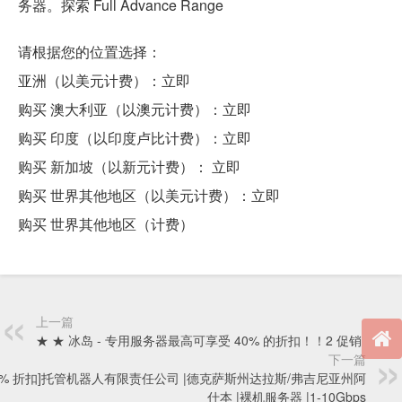
务器。探索 Full Advance Range
请根据您的位置选择：
亚洲（以美元计费）：立即
购买 澳大利亚（以澳元计费）：立即
购买 印度（以印度卢比计费）：立即
购买 新加坡（以新元计费）： 立即
购买 世界其他地区（以美元计费）：立即
购买 世界其他地区（计费）
上一篇
★ ★ 冰岛 - 专用服务器最高可享受 40% 的折扣！！2 促销
下一篇
20% 折扣]托管机器人有限责任公司 |德克萨斯州达拉斯/弗吉尼亚州阿
什本 |裸机服务器 |1-10Gbps