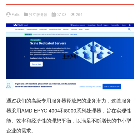
Felix
独立服务器
07-03
264
通过我们的高级专用服务器释放您的业务潜力，这些服务
器采用AMD EPYC 4004和8000系列处理器，旨在实现性
能、效率和经济性的理想平衡，以满足不断增长的中小型
企业的需求。