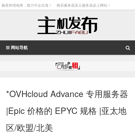
服务跨境电商，致力中企出海！
购买服务器及云服务器必上网站！
网站导航
*OVHcloud Advance 专用服务器
|Epic 价格的 EPYC 规格 |亚太地
区/欧盟/北美