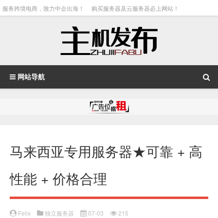
服务跨境电商，致力中企出海！
购买服务器及云服务器必上网站！
网站导航
马来西亚专用服务器★可靠 + 高
性能 + 价格合理
Felix
独立服务器
07-03
215