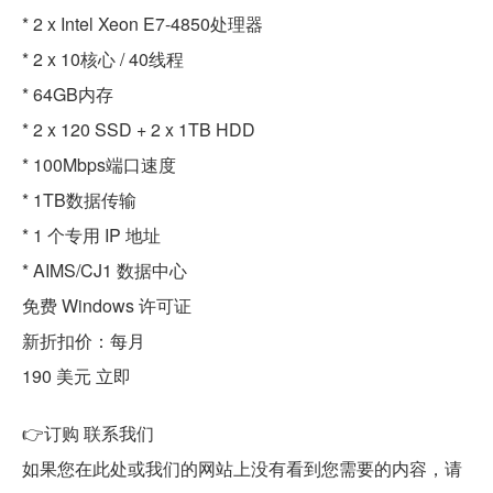
* 2 x Intel Xeon E7-4850处理器
* 2 x 10核心 / 40线程
* 64GB内存
* 2 x 120 SSD + 2 x 1TB HDD
* 100Mbps端口速度
* 1TB数据传输
* 1 个专用 IP 地址
* AIMS/CJ1 数据中心
免费 Windows 许可证
新折扣价：每月
190 美元 立即
👉订购 联系我们
如果您在此处或我们的网站上没有看到您需要的内容，请