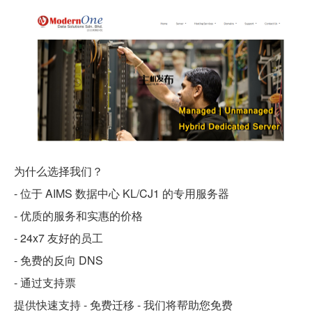
为什么选择我们？
- 位于 AIMS 数据中心 KL/CJ1 的专用服务器
- 优质的服务和实惠的价格
- 24x7 友好的员工
- 免费的反向 DNS
- 通过支持票
提供快速支持 - 免费迁移 - 我们将帮助您免费