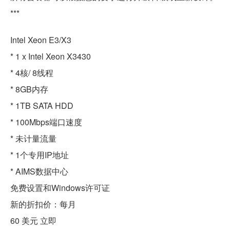
***
Intel Xeon E3/X3
* 1 x Intel Xeon X3430
* 4核/ 8线程
* 8GB内存
* 1TB SATA HDD
* 100Mbps端口速度
* 未计量流量
* 1个专用IP地址
* AIMS数据中心
免费设置和Windows许可证
新的折扣价：每月
60 美元 立即