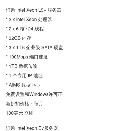
订购 Intel Xeon L5+ 服务器
* 2 x Intel Xeon 处理器
* 2 x 6 核 / 24 线程
* 32GB 内存
* 3 x 1TB 企业级 SATA 硬盘
* 100Mbps 端口速度
* 1TB 数据传输
* 1 个专用 IP 地址
* AIMS 数据中心
免费设置和Windows许可证
新折扣价格：每月
130美元 立即
订购 Intel Xeon E7服务器