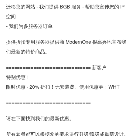
迁移您的网站 - 我们提供 BGB 服务 - 帮助您宣传您的 IP
空间
- 我们为多服务器订单
提供折扣专用服务器提供商 ModernOne 很高兴地宣布我
们最新的特价商品。
=============================== 新客户
特别优惠！
限时优惠 - 20% 折扣！无安装费。使用优惠券：WHT
===============================
请在下面找到我们的最新优惠。
所有套餐都可以根据您的要求进行升级/降级或重新设计。