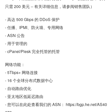
只需 200 美元 -- 有关详细信息，请参阅销售团队）
- 高达 500 Gbps 的 DDoS 保护
- 任播、IPMI、防火墙、专用网络
- ASN 公告
- 用于管理的
- cPanel/Plesk 完全托管的托管
网络功能：
- 5Tbps+ 网络连接
- 16 个全球分布式数据中心
- 自动路由优化
- 亚太地区低延迟路由
- 您可以在此处查看我们的 ASN： https://bgp.he.net/AS40