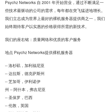
Psychz Networks 自 2001 年开始营业，通过不断满足一
些技术最驱动的公司的需求，每年都在突飞猛进地增长。
我们立志成为世界上最好的裸机服务器提供商之一，我们
始终期待客户以实惠的价格获得所需的新技术。
我们的座右铭：质量网络和优质的客户服务
地点 Psychz Networks提供裸机服务器
-- 洛杉矶，加利福尼亚
-- 达拉斯，德克萨斯州
-- 芝加哥，伊利诺伊
州 -- 阿什本，弗吉尼亚
-- 圣保罗，巴西
-- 伦敦，英国