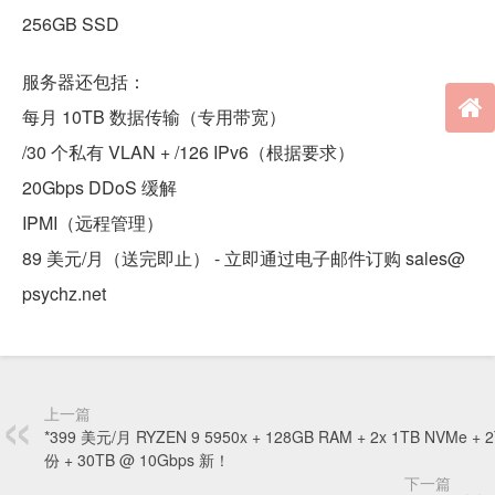
256GB SSD
服务器还包括：
每月 10TB 数据传输（专用带宽）
/30 个私有 VLAN + /126 IPv6（根据要求）
20Gbps DDoS 缓解
IPMI（远程管理）
89 美元/月（送完即止） - 立即通过电子邮件订购 sales@
psychz.net
上一篇
*399 美元/月 RYZEN 9 5950x + 128GB RAM + 2x 1TB NVMe + 
份 + 30TB @ 10Gbps 新！
下一篇