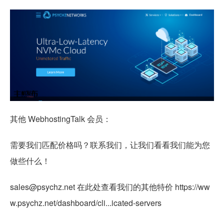
其他 WebhostingTalk 会员：
需要我们匹配价格吗？联系我们，让我们看看我们能为您
做些什么！
sales@psychz.net 在此处查看我们的其他特价 https://ww
w.psychz.net/dashboard/cli...icated-servers