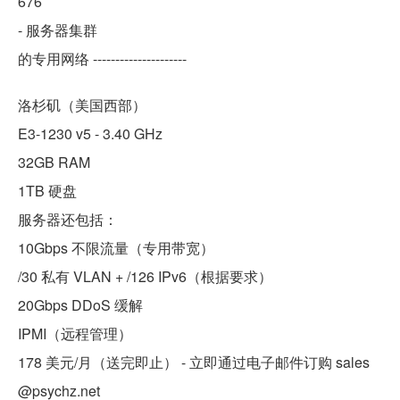
676
- 服务器集群
的专用网络 ---------------------
洛杉矶（美国西部）
E3-1230 v5 - 3.40 GHz
32GB RAM
1TB 硬盘
服务器还包括：
10Gbps 不限流量（专用带宽）
/30 私有 VLAN + /126 IPv6（根据要求）
20Gbps DDoS 缓解
IPMI（远程管理）
178 美元/月（送完即止） - 立即通过电子邮件订购 sales
@psychz.net