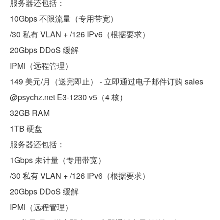
服务器还包括：
10Gbps 不限流量（专用带宽）
/30 私有 VLAN + /126 IPv6（根据要求）
20Gbps DDoS 缓解
IPMI（远程管理）
149 美元/月（送完即止） - 立即通过电子邮件订购 sales
@psychz.net E3-1230 v5（4 核）
32GB RAM
1TB 硬盘
服务器还包括：
1Gbps 未计量（专用带宽）
/30 私有 VLAN + /126 IPv6（根据要求）
20Gbps DDoS 缓解
IPMI（远程管理）