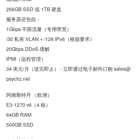
256GB SSD 或 1TB 硬盘
服务器还包括：
1Gbps 不限流量（专用带宽）
/30 私有 VLAN + /126 IPv6（根据要求）
20Gbps DDoS 缓解
IPMI（远程管理）
34 美元/月（送完即止） - 立即通过电子邮件订购 sales@
psychz.net
阿姆斯特丹 （欧洲）
E3-1270 v6（4 核）
64GB RAM
500GB SSD