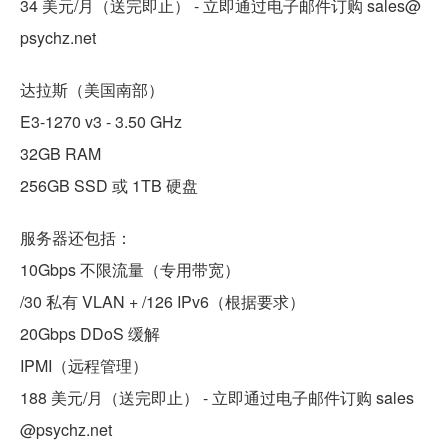
34 美元/月（送完即止） - 立即通过电子邮件订购 sales@
psychz.net
达拉斯（美国南部）
E3-1270 v3 - 3.50 GHz
32GB RAM
256GB SSD 或 1TB 硬盘
服务器还包括：
10Gbps 不限流量（专用带宽）
/30 私有 VLAN + /126 IPv6（根据要求）
20Gbps DDoS 缓解
IPMI（远程管理）
188 美元/月（送完即止） - 立即通过电子邮件订购 sales
@psychz.net