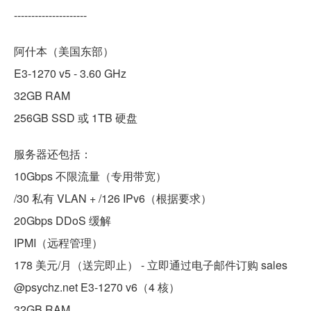
---------------------
阿什本（美国东部）
E3-1270 v5 - 3.60 GHz
32GB RAM
256GB SSD 或 1TB 硬盘
服务器还包括：
10Gbps 不限流量（专用带宽）
/30 私有 VLAN + /126 IPv6（根据要求）
20Gbps DDoS 缓解
IPMI（远程管理）
178 美元/月（送完即止） - 立即通过电子邮件订购 sales
@psychz.net E3-1270 v6（4 核）
32GB RAM