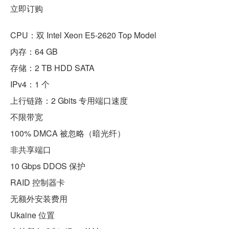
立即订购
CPU：双 Intel Xeon E5-2620 Top Model
内存：64 GB
存储：2 TB HDD SATA
IPv4：1 个
上行链路：2 Gbits 专用端口速度
不限带宽
100% DMCA 被忽略（暗光纤）
非共享端口
10 Gbps DDOS 保护
RAID 控制器卡
无额外安装费用
Ukaine 位置