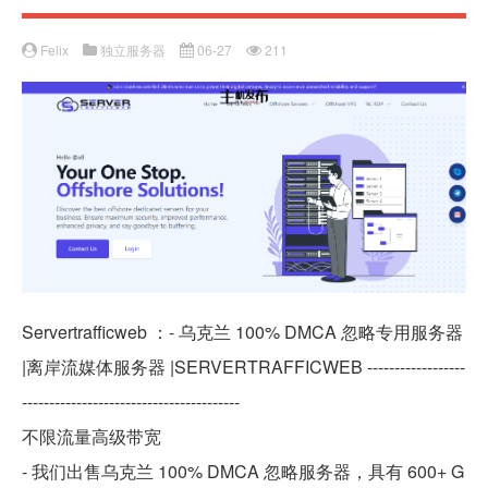
Felix
独立服务器
06-27
211
Servertrafficweb ：- 乌克兰 100% DMCA 忽略专用服务器
|离岸流媒体服务器 |SERVERTRAFFICWEB ------------------
----------------------------------------
不限流量高级带宽
- 我们出售乌克兰 100% DMCA 忽略服务器，具有 600+ G