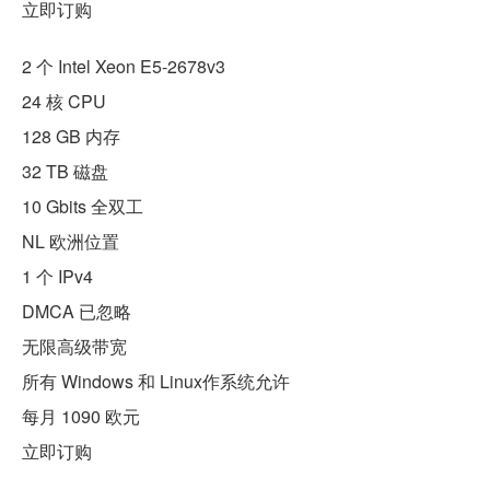
立即订购
2 个 Intel Xeon E5-2678v3
24 核 CPU
128 GB 内存
32 TB 磁盘
10 Gbits 全双工
NL 欧洲位置
1 个 IPv4
DMCA 已忽略
无限高级带宽
所有 Windows 和 Linux作系统允许
每月 1090 欧元
立即订购