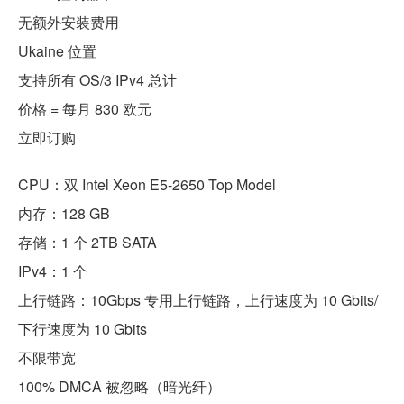
无额外安装费用
Ukaine 位置
支持所有 OS/3 IPv4 总计
价格 = 每月 830 欧元
立即订购
CPU：双 Intel Xeon E5-2650 Top Model
内存：128 GB
存储：1 个 2TB SATA
IPv4：1 个
上行链路：10Gbps 专用上行链路，上行速度为 10 Gbits/
下行速度为 10 Gbits
不限带宽
100% DMCA 被忽略（暗光纤）