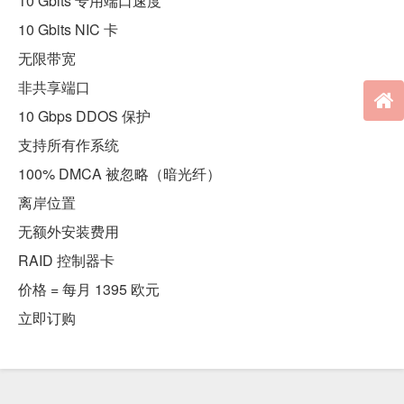
10 Gbits 专用端口速度
10 Gbits NIC 卡
无限带宽
非共享端口
10 Gbps DDOS 保护
支持所有作系统
100% DMCA 被忽略（暗光纤）
离岸位置
无额外安装费用
RAID 控制器卡
价格 = 每月 1395 欧元
立即订购