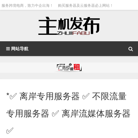
服务跨境电商，致力中企出海！
购买服务器及云服务器必上网站！
网站导航
*✅ 离岸专用服务器 ✅ 不限流量
专用服务器 ✅ 离岸流媒体服务器
✅