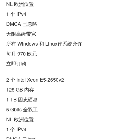
NL 欧洲位置
1 个 IPv4
DMCA 已忽略
无限高级带宽
所有 Windows 和 Linux作系统允许
每月 970 欧元
立即订购
2 个 Intel Xeon E5-2650v2
128 GB 内存
1 TB 固态硬盘
5 Gbits 全双工
NL 欧洲位置
1 个 IPv4