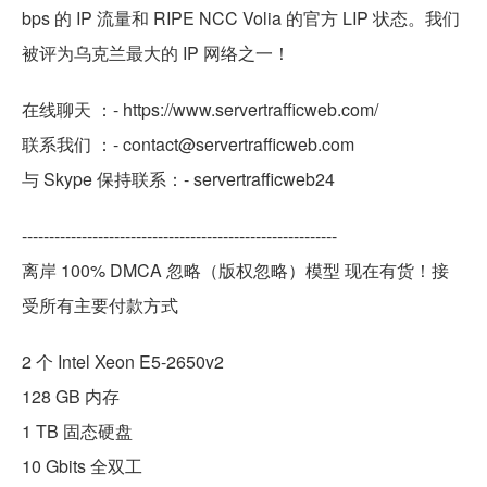
bps 的 IP 流量和 RIPE NCC Volia 的官方 LIP 状态。我们
被评为乌克兰最大的 IP 网络之一！
在线聊天 ：- https://www.servertrafficweb.com/
联系我们 ：- contact@servertrafficweb.com
与 Skype 保持联系：- servertrafficweb24
----------------------------------------------------------
离岸 100% DMCA 忽略（版权忽略）模型 现在有货！接
受所有主要付款方式
2 个 Intel Xeon E5-2650v2
128 GB 内存
1 TB 固态硬盘
10 Gbits 全双工