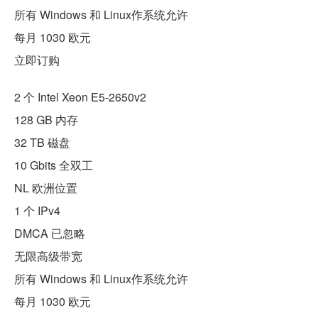
所有 Windows 和 Linux作系统允许
每月 1030 欧元
立即订购
2 个 Intel Xeon E5-2650v2
128 GB 内存
32 TB 磁盘
10 Gbits 全双工
NL 欧洲位置
1 个 IPv4
DMCA 已忽略
无限高级带宽
所有 Windows 和 Linux作系统允许
每月 1030 欧元