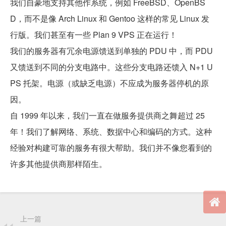
我们自豪地支持其他作系统，例如 FreeBSD、OpenBS
D，而不是像 Arch Linux 和 Gentoo 这样的常见 Linux 发
行版。我们甚至有一些 Plan 9 VPS 正在运行！
我们的服务器有冗余电源馈送到单独的 PDU 中，而 PDU
又馈送到不同的分支电路中。这些分支电路还馈入 N+1 U
PS 托架。电源（或缺乏电源）不应成为服务器停机的原
因。
自 1999 年以来，我们一直在做服务提供商之舞超过 25
年！我们了解网络、系统、数据中心和编码的方式。这种
经验对构建可靠的服务有很大帮助。我们并不像您看到的
许多其他提供商那样陌生。
上一篇