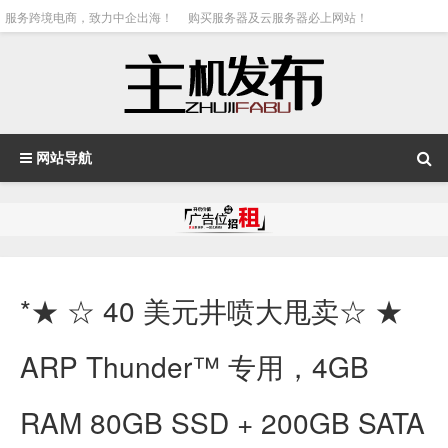
服务跨境电商，致力中企出海！
购买服务器及云服务器必上网站！
网站导航
*★ ☆ 40 美元井喷大甩卖☆ ★
ARP Thunder™ 专用，4GB
RAM 80GB SSD + 200GB SATA