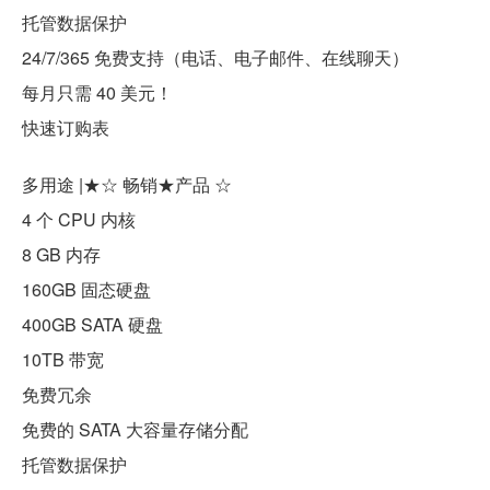
托管数据保护
24/7/365 免费支持（电话、电子邮件、在线聊天）
每月只需 40 美元！
快速订购表
多用途 |★☆ 畅销★产品 ☆
4 个 CPU 内核
8 GB 内存
160GB 固态硬盘
400GB SATA 硬盘
10TB 带宽
免费冗余
免费的 SATA 大容量存储分配
托管数据保护