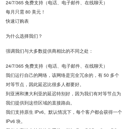
24/7/365 免费支持（电话、电子邮件、在线聊天）
每月只需 80 美元！
快速订购表
为什么选择我们？
强调我们与大多数提供商相比的不同之处：
24/7/365 免费支持（电话、电子邮件、在线聊天）
我们运行自己的网络，该网络是完全冗余的，有 50 多个
对等节点，因此延迟比很多人都要好。
到亚洲和澳大利亚的延迟特别好，因为我们有对等节点为
我们提供到这些区域的直接路由。
我们支持原生 IPv6。默认情况下，每个客户都会获得一个
IPv6 块。