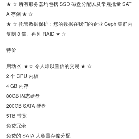
★ ☆ 所有服务器均包括 SSD 磁盘分配以及常规批量 SAT
A 存储 ★ ☆
★ ☆ 托管数据保护：您的数据在我们的企业 Ceph 集群内
复制 3 倍。再见 RAID ★ ☆
特价
启动器 |★☆ 令人难以置信的交易 ★ ☆
2 个 CPU 内核
4 GB 内存
80GB 固态硬盘
200GB SATA 硬盘
5TB 带宽
免费冗余
免费的 SATA 大容量存储分配