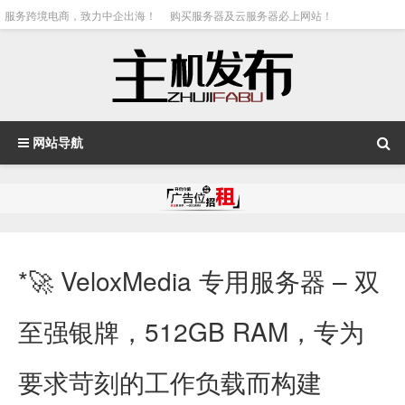
服务跨境电商，致力中企出海！
购买服务器及云服务器必上网站！
网站导航
*🚀 VeloxMedia 专用服务器 – 双
至强银牌，512GB RAM，专为
要求苛刻的工作负载而构建