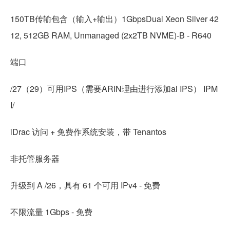
150TB传输包含（输入+输出）1GbpsDual Xeon Silver 42
12, 512GB RAM, Unmanaged (2x2TB NVME)-B - R640
端口
/27（29）可用IPS（需要ARIN理由进行添加al IPS） IPM
I/
iDrac 访问 + 免费作系统安装，带 Tenantos
非托管服务器
升级到 A /26，具有 61 个可用 IPv4 - 免费
不限流量 1Gbps - 免费