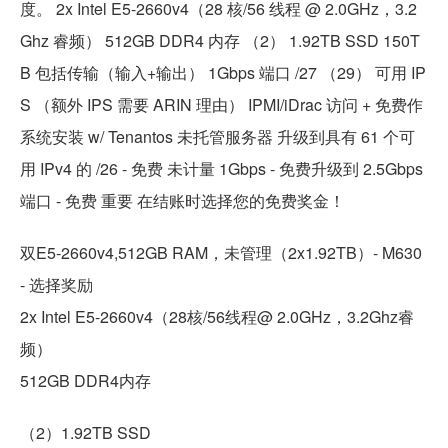
度。 2x Intel E5-2660v4（28 核/56 线程 @ 2.0GHz，3.2
Ghz 睿频） 512GB DDR4 内存 （2） 1.92TB SSD 150T
B 包括传输（输入+输出） 1Gbps 端口 /27 （29） 可用 IP
S （额外 IPS 需要 ARIN 理由） IPMI/iDrac 访问 + 免费作
系统安装 w/ Tenantos 未托管服务器 升级到具有 61 个可
用 IPv4 的 /26 - 免费 未计量 1Gbps - 免费升级到 2.5Gbps
端口 - 免费 重要 在结账时选择您的免费奖金！
双E5-2660v4,512GB RAM，未管理（2x1.92TB）- M630
- 选择奖励
2x Intel E5-2660v4（28核/56线程@ 2.0GHz，3.2Ghz睿
频）
512GB DDR4内存
（2）1.92TB SSD