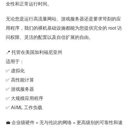
全性和正常运行时间。
无论您是运行高流量网站、游戏服务器还是要求苛刻的应
用程序，我们的裸机基础设施都能为您提供完全的 root 访
问权限、灵活的配置以及自信扩展的自由。
📍 托管在美国加利福尼亚州
适用于：
✅ 虚拟化
✅ 高性能计算
✅ 游戏服务器
✅ 大规模应用程序
✅ AI/ML 工作负载
💼 企业级硬件 + 无与伦比的网络 = 更高级别的可靠性和速