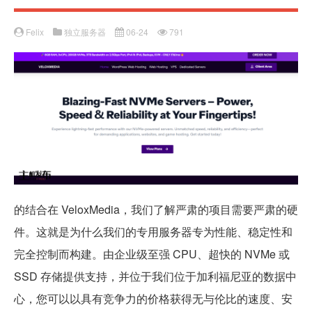
Felix
独立服务器
06-24
791
的结合在 VeloxMedia，我们了解严肃的项目需要严肃的硬
件。这就是为什么我们的专用服务器专为性能、稳定性和
完全控制而构建。由企业级至强 CPU、超快的 NVMe 或
SSD 存储提供支持，并位于我们位于加利福尼亚的数据中
心，您可以以具有竞争力的价格获得无与伦比的速度、安