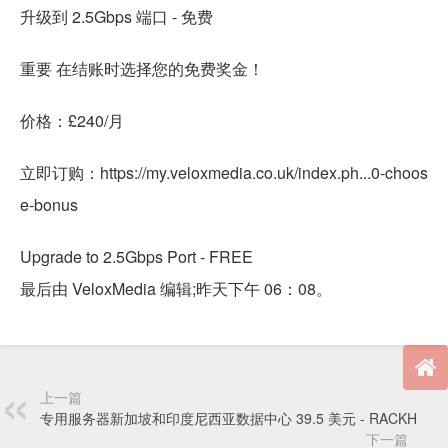
升级到 2.5Gbps 端口 - 免费
重要 在结账时选择您的免费奖金！
价格：£240/月
立即订购：https://my.veloxmedia.co.uk/index.ph...0-choos
e-bonus
Upgrade to 2.5Gbps Port - FREE
最后由 VeloxMedia 编辑;昨天下午 06：08。
上一篇
专用服务器新加坡和印度尼西亚数据中心 39.5 美元 - RACKH
下一篇