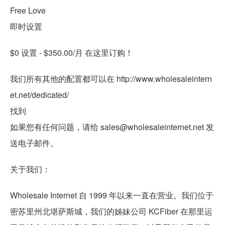
Free Love
即时设置
$0 设置 - $350.00/月 在这里订购！
我们所有其他的配置都可以在 http://www.wholesaleintern
et.net/dedicated/
找到
如果您有任何问题，请给 sales@wholesaleinternet.net 发
送电子邮件。
关于我们：
Wholesale Internet 自 1999 年以来一直在营业。我们位于
密苏里州北堪萨斯城，我们的姊妹公司 KCFiber 在那里运