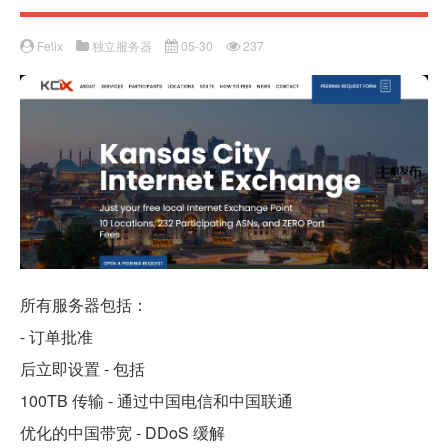
Felix
独立服务器
05-30
237
所有服务器包括：
- 订单批准
后立即设置 - 包括
100TB 传输 - 通过中国电信和中国联通
优化的中国带宽 - DDoS 缓解