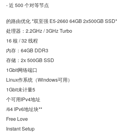
- 近 500 个对等节点
的路由优化 *双至强 E5-2660 64GB 2x500GB SSD*
处理器：2.2GHz / 3GHz Turbo
16 核 / 32 线程
内存：64GB DDR3
存储：2x 500GB SSD
1Gbit网络端口
Linux作系统（Windows可用）
1Gbit未计量5
个可用IPv4地址
/64 IPv6地址块**
Free Love
Instant Setup