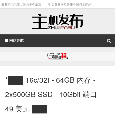
服务跨境电商，致力中企出海！
购买服务器及云服务器必上网站！
网站导航
*███ 16c/32t - 64GB 内存 -
2x500GB SSD - 10Gbit 端口 -
49 美元 ███