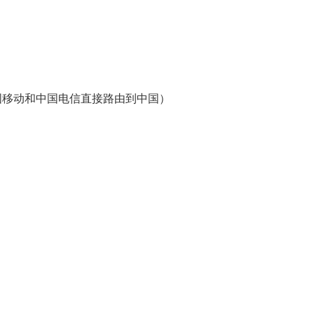
、中国移动和中国电信直接路由到中国）