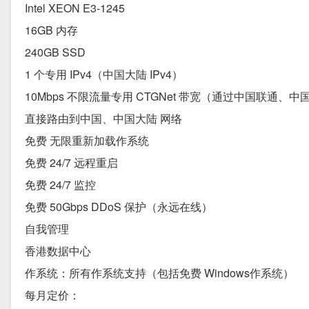
Intel XEON E3-1245
16GB 内存
240GB SSD
1 个专用 IPv4（中国大陆 IPv4）
10Mbps 不限流量专用 CTGNet 带宽（通过中国联通
直接路由到中国、中国大陆 网络
免费 无限重新加载作系统
免费 24/7 远程重启
免费 24/7 监控
免费 50Gbps DDoS 保护（永远在线）
自我管理
香港数据中心
作系统：所有作系统支持（包括免费 Windows作系统）
每月定价：