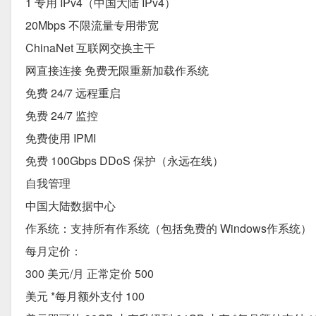
1 专用 IPv4（中国大陆 IPv4）
20Mbps 不限流量专用带宽
ChinaNet 互联网交换主干
网直接连接 免费无限重新加载作系统
免费 24/7 远程重启
免费 24/7 监控
免费使用 IPMI
免费 100Gbps DDoS 保护（永远在线）
自我管理
中国大陆数据中心
作系统：支持所有作系统（包括免费的 Windows作系统）
每月定价：
300 美元/月 正常定价 500
美元 *每月额外支付 100