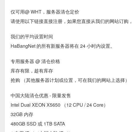
仅可用@ WHT，服务器清仓定价
请使用以下链接直接注册，如果您直接从我们的网站订购，
我们的平均设置时间
HaBangNet 的所有新服务器将在 24 小时内设置。
专用服务器 @ 清仓价格
库存有限，趁有库存
抢购 （其他服务器计划或位置，可在我们的网站上选择）
中国大陆清仓优惠 - 限量发售
Intel Dual XEON X5650 （12 CPU / 24 Core）
32GB 内存
480GB SSD 或 1TB SATA