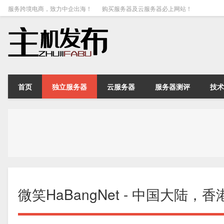
服务跨境电商，致力中企出海！
购买服务器及云服务器必上网站！
首页
独立服务器
云服务器
服务器测评
技术
微笑HaBangNet - 中国大陆