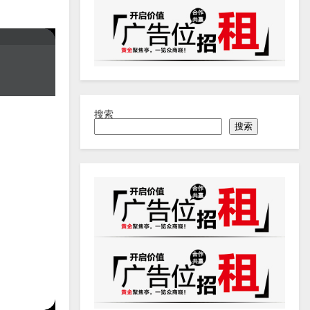
搜索
搜索