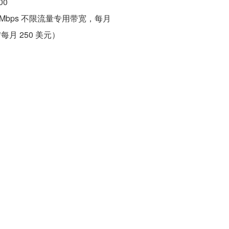
00
0Mbps 不限流量专用带宽，每月
*每月 250 美元）