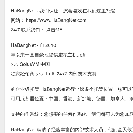
HaBangNet - 我们保证，您会喜欢在我们这里托管！
网站： https://www.HaBangNet.com
24/7 联系我们： 点击ME
HaBangNet - 自 2010
年以来一直自豪地提供虚拟主机服务
>>> SolusVM 中国
独家经销商 >>> Truth 24x7 内部技术支持
的企业级托管 HaBangNet运行全球多个托管位置，您可
可用服务器位置：中国、香港、新加坡、德国、加拿大、
支持的作系统：您想要的任何作系统，我们都可以为您加
HaBangNet 聘请了经验丰富的内部技术人员，他们全