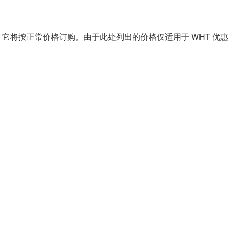
它将按正常价格订购。由于此处列出的价格仅适用于 WHT 优