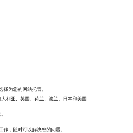
以选择为您的网站托管。
澳大利亚、英国、荷兰、波兰、日本和美国
载。
天候工作，随时可以解决您的问题。