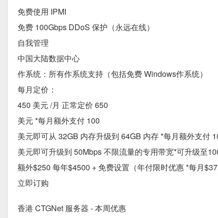
免费使用 IPMI
免费 100Gbps DDoS 保护（永远在线）
自我管理
中国大陆数据中心
作系统：所有作系统支持（包括免费 Windows作系统）
每月定价：
450 美元 /月 正常定价 650
美元 *每月额外支付 100
美元即可从 32GB 内存升级到 64GB 内存 *每月额外支付 1
美元即可升级到 50Mbps 不限流量的专用带宽*可升级至1
额外$250 每年$4500 + 免费设置（年付限时优惠 *每月$3
立即订购
香港 CTGNet 服务器 - 本周优惠