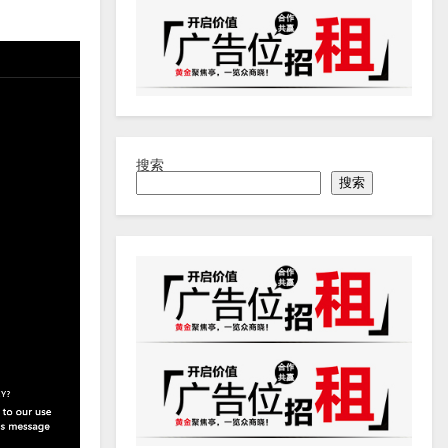
搜索
搜索