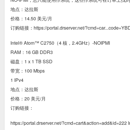
地点：达拉斯
价格：14.50 美元/月
订购链接：https://portal.drserver.net/?cmd=car...code=Y
Intel® Atom™ C2750（4 核，2.4GHz）-NOIPMI
RAM：16 GB DDR3
磁盘：1 x 1 TB SSD
带宽：100 Mbps
1 IPv4
地点：达拉斯
价格：20 美元/月
订购链接：
https://portal.drserver.net/?cmd=cart&action=add&i