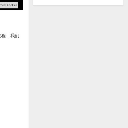
线程，我们