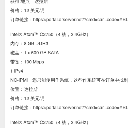
获得 地点：达拉斯
价格：12 美元/月
订单链接：https://portal.drserver.net/?cmd=car...code=Y
Intel® Atom™ C2750（4 核，2.4GHz）
内存：8 GB DDR3
磁盘：1 x 500 GB SATA
带宽：100 Mbps
1 IPv4
NO-IPMI，您只能使用作系统，这些作系统可在订单中找
位置：达拉斯
价格：12 美元/月
订单链接：https://portal.drserver.net/?cmd=car...code=Y
Intel® Atom™ C2750（4 核，2.4GHz）