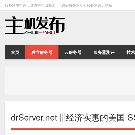
服务跨境电商，致力中企出海！
购买服务器及云服务器必上网站！
首页
独立服务器
云服务器
服务器测评
技术
drServer.net |||经济实惠的