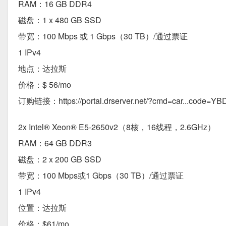
RAM：16 GB DDR4
磁盘：1 x 480 GB SSD
带宽：100 Mbps 或 1 Gbps（30 TB）/通过票证
1 IPv4
地点：达拉斯
价格：$ 56/mo
订购链接：https://portal.drserver.net/?cmd=car...code=Y
2x Intel® Xeon® E5-2650v2（8核，16线程，2.6GHz）
RAM：64 GB DDR3
磁盘：2 x 200 GB SSD
带宽：100 Mbps或1 Gbps（30 TB）/通过票证
1 IPv4
位置：达拉斯
价格：$61/mo