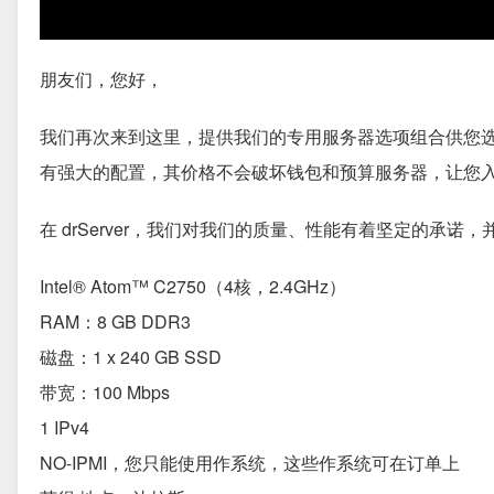
朋友们，您好，
我们再次来到这里，提供我们的专用服务器选项组合供您
有强大的配置，其价格不会破坏钱包和预算服务器，让您
在 drServer，我们对我们的质量、性能有着坚定的承
Intel® Atom™ C2750（4核，2.4GHz）
RAM：8 GB DDR3
磁盘：1 x 240 GB SSD
带宽：100 Mbps
1 IPv4
NO-IPMI，您只能使用作系统，这些作系统可在订单上