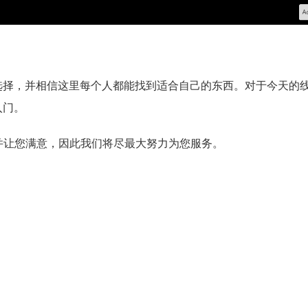
选择，并相信这里每个人都能找到适合自己的东西。对于今天的
入门。
诺，并让您满意，因此我们将尽最大努力为您服务。