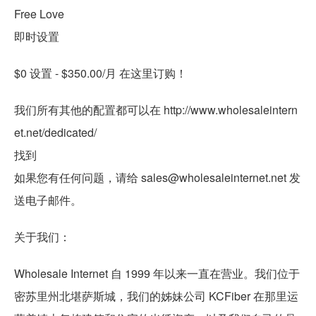
Free Love
即时设置
$0 设置 - $350.00/月 在这里订购！
我们所有其他的配置都可以在 http://www.wholesaleintern
et.net/dedicated/
找到
如果您有任何问题，请给 sales@wholesaleinternet.net 发
送电子邮件。
关于我们：
Wholesale Internet 自 1999 年以来一直在营业。我们位于
密苏里州北堪萨斯城，我们的姊妹公司 KCFiber 在那里运