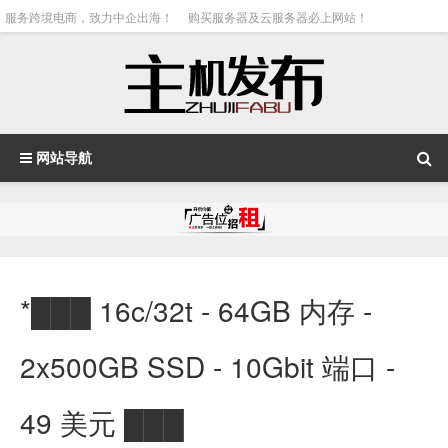
服务跨境电商，致力中企出海！
购买服务器及云服务器必上网站！
网站导航
*███ 16c/32t - 64GB 内存 -
2x500GB SSD - 10Gbit 端口 -
49 美元 ███