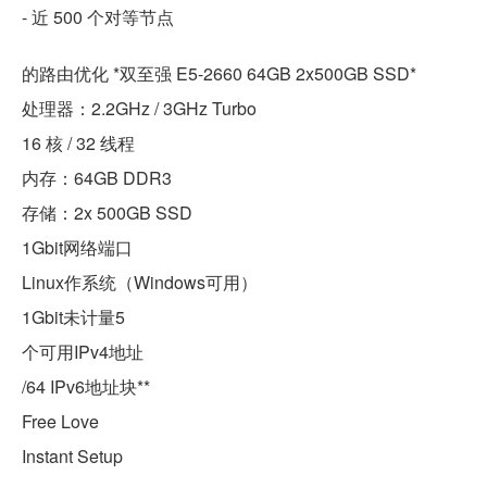
- 近 500 个对等节点
的路由优化 *双至强 E5-2660 64GB 2x500GB SSD*
处理器：2.2GHz / 3GHz Turbo
16 核 / 32 线程
内存：64GB DDR3
存储：2x 500GB SSD
1Gbit网络端口
Linux作系统（Windows可用）
1Gbit未计量5
个可用IPv4地址
/64 IPv6地址块**
Free Love
Instant Setup