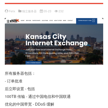
Felix
独立服务器
05-23
232
所有服务器包括：
- 订单批准
后立即设置 - 包括
100TB 传输 - 通过中国电信和中国联通
优化的中国带宽 - DDoS 缓解