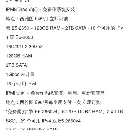
IPMI/iDrac 访问 + 免费作系统安装
地点：西雅图 £45/月 立即订购
双 E5-2650 – 128GB RAM – 2TB SATA - 18 个可用的 IPv
4 双 E5-2650
16C/32T 2.20Ghz
128GB RAM
2TB SATA
1Gbps 未计量
18 个可用 IPv4
IPMI 访问 + 免费作系统安装、重启、重新安装等
地点：西雅图 £96/月每季度支付一次 立即订购
*免费奖励* 双 E5-2660v4、512GB DDR4 RAM、2 x 1TB
SSD、29 个可用 IPv4 双 E5-2660v4
28 核 / 56 线程 @ 2.0GHz