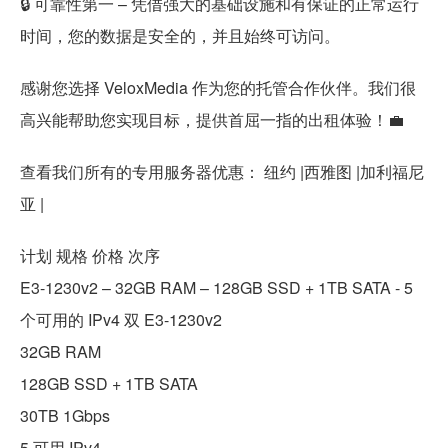
🔒 可靠性第一 – 凭借强大的基础设施和有保证的正常运行
时间，您的数据是安全的，并且始终可访问。
感谢您选择 VeloxMedia 作为您的托管合作伙伴。我们很
高兴能帮助您实现目标，提供首屈一指的出租体验！💼
查看我们所有的专用服务器优惠： 纽约 |西雅图 |加利福尼
亚 |
计划 规格 价格 次序
E3-1230v2 – 32GB RAM – 128GB SSD + 1TB SATA - 5
个可用的 IPv4 双 E3-1230v2
32GB RAM
128GB SSD + 1TB SATA
30TB 1Gbps
5 可用 IPv4