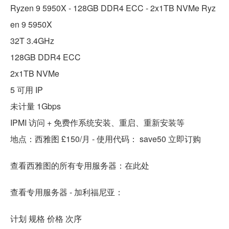
Ryzen 9 5950X - 128GB DDR4 ECC - 2x1TB NVMe Ryz
en 9 5950X
32T 3.4GHz
128GB DDR4 ECC
2x1TB NVMe
5 可用 IP
未计量 1Gbps
IPMI 访问 + 免费作系统安装、重启、重新安装等
地点：西雅图 £150/月 - 使用代码： save50 立即订购
查看西雅图的所有专用服务器：在此处
查看专用服务器 - 加利福尼亚：
计划 规格 价格 次序