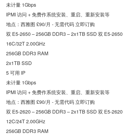
未计量 1Gbps
IPMI 访问 + 免费作系统安装、重启、重新安装等
地点：西雅图 £90/月 - 无需代码 立即订购
双 E5-2650 – 256GB DDR3 – 2x1TB SSD 双 E5-2650
16C/32T 2.00GHz
256GB DDR3 RAM
2x1TB SSD
5 可用 IP
未计量 1Gbps
IPMI 访问 + 免费作系统安装、重启、重新安装等
地点：西雅图 £90/月 - 无需代码 立即订购
双 E5-2620 – 256GB DDR3 – 2x1TB SSD 双 E5-2620
12C/24T 2.00GHz
256GB DDR3 RAM