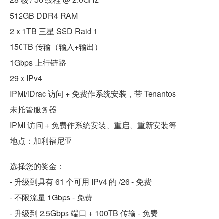
512GB DDR4 RAM
2 x 1TB 三星 SSD Raid 1
150TB 传输（输入+输出）
1Gbps 上行链路
29 x IPv4
IPMI/iDrac 访问 + 免费作系统安装，带 Tenantos
未托管服务器
IPMI 访问 + 免费作系统安装、重启、重新安装等
地点：加利福尼亚
选择您的奖金：
- 升级到具有 61 个可用 IPv4 的 /26 - 免费
- 不限流量 1Gbps - 免费
- 升级到 2.5Gbps 端口 + 100TB 传输 - 免费