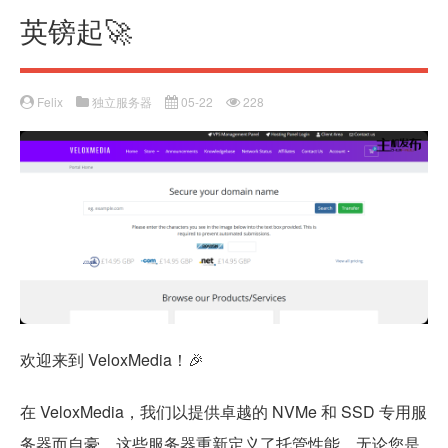
英镑起🚀
Felix
独立服务器
05-22
228
欢迎来到 VeloxMedia！🎉
在 VeloxMedia，我们以提供卓越的 NVMe 和 SSD 专用服
务器而自豪，这些服务器重新定义了托管性能。无论您是