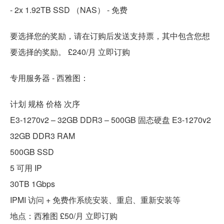
- 2x 1.92TB SSD （NAS） - 免费
要选择您的奖励，请在订购后发送支持票，其中包含您想
要选择的奖励。 £240/月 立即订购
专用服务器 - 西雅图：
计划 规格 价格 次序
E3-1270v2 – 32GB DDR3 – 500GB 固态硬盘 E3-1270v2
32GB DDR3 RAM
500GB SSD
5 可用 IP
30TB 1Gbps
IPMI 访问 + 免费作系统安装、重启、重新安装等
地点：西雅图 £50/月 立即订购