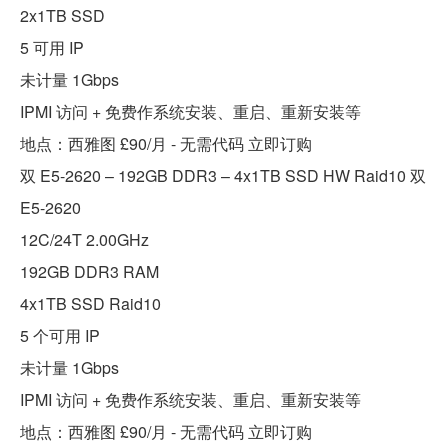
2x1TB SSD
5 可用 IP
未计量 1Gbps
IPMI 访问 + 免费作系统安装、重启、重新安装等
地点：西雅图 £90/月 - 无需代码 立即订购
双 E5-2620 – 192GB DDR3 – 4x1TB SSD HW Raid10 双
E5-2620
12C/24T 2.00GHz
192GB DDR3 RAM
4x1TB SSD Raid10
5 个可用 IP
未计量 1Gbps
IPMI 访问 + 免费作系统安装、重启、重新安装等
地点：西雅图 £90/月 - 无需代码 立即订购