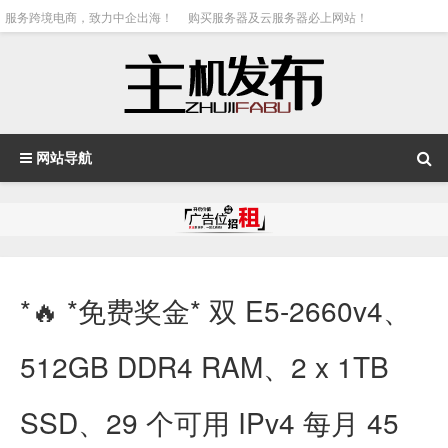
服务跨境电商，致力中企出海！
购买服务器及云服务器必上网站！
网站导航
*🔥 *免费奖金* 双 E5-2660v4、
512GB DDR4 RAM、2 x 1TB
SSD、29 个可用 IPv4 每月 45