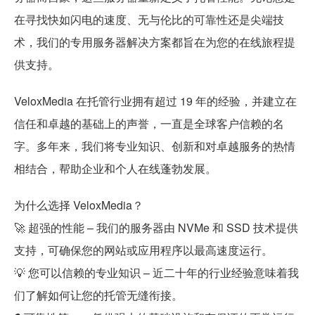
在寻找快如闪电的速度、无与伦比的可靠性还是尖端技
术，我们的专用服务器解决方案都旨在为您的在线旅程提
供支持。
VeloxMedia 在托管行业拥有超过 19 年的经验，并建立在
信任和卓越的基础上的声誉，一直是全球客户信赖的名
字。多年来，我们将专业知识、创新和对卓越服务的热情
相结合，帮助企业和个人在线蓬勃发展。
为什么选择 VeloxMedia？
🚀 超强的性能 – 我们的服务器由 NVMe 和 SSD 技术提供
支持，可确保您的网站或应用程序以最高速度运行。
💡 您可以信赖的专业知识 – 近二十年的行业经验意味着我
们了解如何让您的托管无缝衔接。