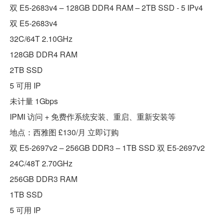
双 E5-2683v4 – 128GB DDR4 RAM – 2TB SSD - 5 IPv4
双 E5-2683v4
32C/64T 2.10GHz
128GB DDR4 RAM
2TB SSD
5 可用 IP
未计量 1Gbps
IPMI 访问 + 免费作系统安装、重启、重新安装等
地点：西雅图 £130/月 立即订购
双 E5-2697v2 – 256GB DDR3 – 1TB SSD 双 E5-2697v2
24C/48T 2.70GHz
256GB DDR3 RAM
1TB SSD
5 可用 IP