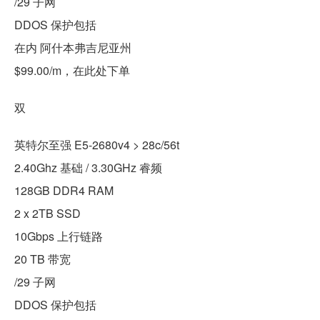
/29 子网
DDOS 保护包括
在内 阿什本弗吉尼亚州
$99.00/m，在此处下单
双
英特尔至强 E5-2680v4 > 28c/56t
2.40Ghz 基础 / 3.30GHz 睿频
128GB DDR4 RAM
2 x 2TB SSD
10Gbps 上行链路
20 TB 带宽
/29 子网
DDOS 保护包括