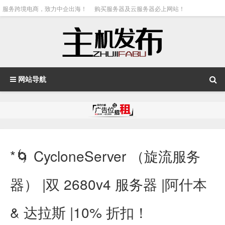
服务跨境电商，致力中企出海！
购买服务器及云服务器必上网站！
网站导航
*🌀 CycloneServer （旋流服务
器） |双 2680v4 服务器 |阿什本
& 达拉斯 |10% 折扣！