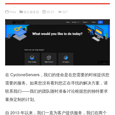
Felix
独立服务器
05-21
227
在 CycloneServers，我们的使命是在您需要的时候提供您
需要的服务。如果您没有看到您正在寻找的解决方案，请
联系我们——我们的团队随时准备讨论根据您的独特要求
量身定制的计划。
自 2013 年以来，我们一直为客户提供服务，我们在两个