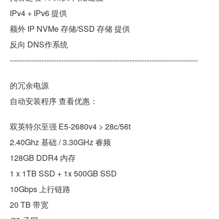
IPv4 + IPv6 提供
额外 IP NVMe 存储/SSD 存储 提供
反向 DNS作系统
-----------------------------------------------------------------------------
的冗余电源
自动安装程序 查看优惠：
双英特尔至强 E5-2680v4 > 28c/56t
2.40Ghz 基础 / 3.30GHz 睿频
128GB DDR4 内存
1 x 1TB SSD + 1x 500GB SSD
10Gbps 上行链路
20 TB 带宽