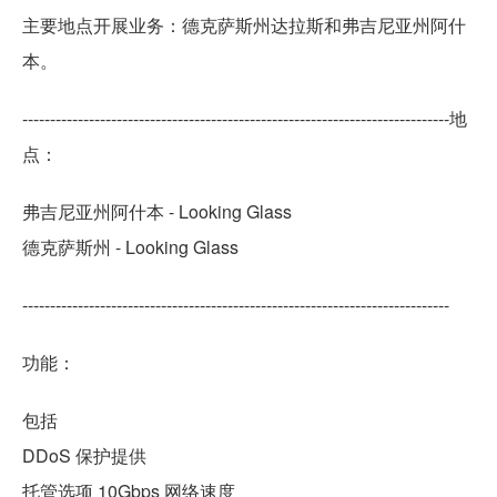
主要地点开展业务：德克萨斯州达拉斯和弗吉尼亚州阿什
本。
-----------------------------------------------------------------------------地
点：
弗吉尼亚州阿什本 - Looking Glass
德克萨斯州 - Looking Glass
-----------------------------------------------------------------------------
功能：
包括
DDoS 保护提供
托管选项 10Gbps 网络速度