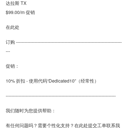
达拉斯 TX
$99.00/m 促销
在此处
订购 --------------------------------------------------------------------------
---
促销：
10% 折扣 - 使用代码“Dedicated10”（经常性）
-----------------------------------------------------------------------------
我们随时为您提供帮助：
有任何问题吗？需要个性化支持？在此处提交工单联系我