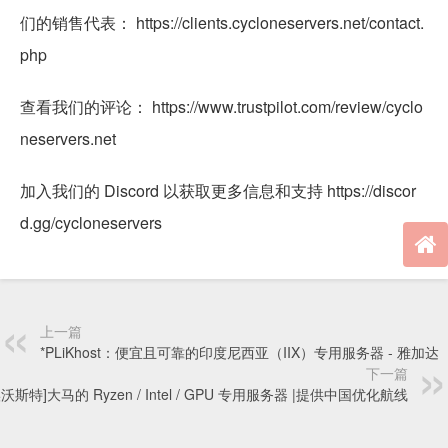
们的销售代表： https://clients.cycloneservers.net/contact.
php
查看我们的评论： https://www.trustpilot.com/review/cyclo
neservers.net
加入我们的 Discord 以获取更多信息和支持 https://discor
d.gg/cycloneservers
上一篇
*PLiKhost：便宜且可靠的印度尼西亚（IIX）专用服务器 - 雅加达
下一篇
埃沃斯特]大马的 Ryzen / Intel / GPU 专用服务器 |提供中国优化航线