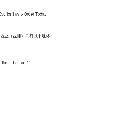
for $69,5 Order Today!
尼西亚（亚洲）具有以下规格：
dicated-server/