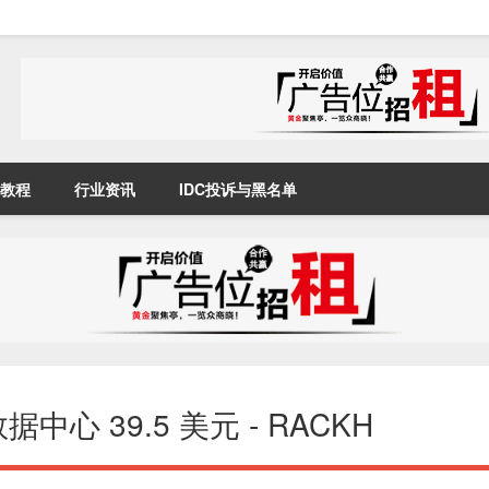
教程
行业资讯
IDC投诉与黑名单
 39.5 美元 - RACKH