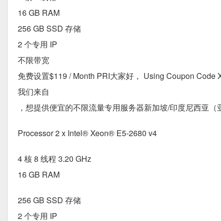
16 GB RAM
256 GB SSD 存储
2 个专用 IP
不限带宽
免费设置$119 / Month PRI大家好， Using Coupon Code X50 
我们来自
，想提供便宜的不限流量专用服务器新加坡/印度尼西亚（
Processor 2 x Intel® Xeon® E5-2680 v4
4 核 8 线程 3.20 GHz
16 GB RAM
256 GB SSD 存储
2 个专用 IP