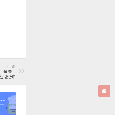
下一篇
@ 149 美元
接受加密货币