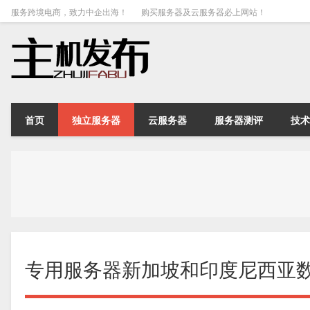
服务跨境电商，致力中企出海！
购买服务器及云服务器必上网站！
首页
独立服务器
云服务器
服务器测评
技术
专用服务器新加坡和印度尼西亚数据中心