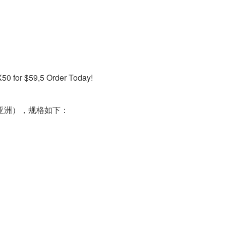
for $59,5 Order Today!
亚洲），规格如下：