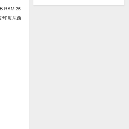
RAM 25
坡/印度尼西