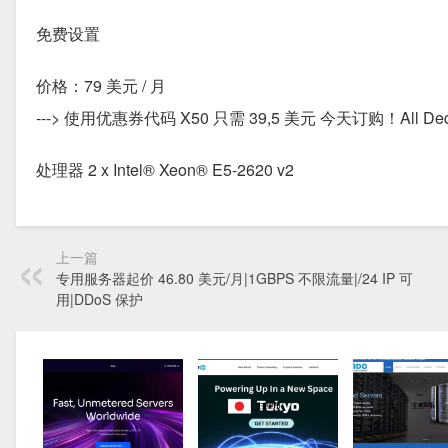
免费设置
价格：79 美元 / 月
---> 使用优惠券代码 X50 只需 39,5 美元 今天订购！All Dedicated 
处理器 2 x Intel® Xeon® E5-2620 v2
上一篇
专用服务器起价 46.80 美元/月|1GBPS 不限流量|/24 IP 可
用|DDoS 保护