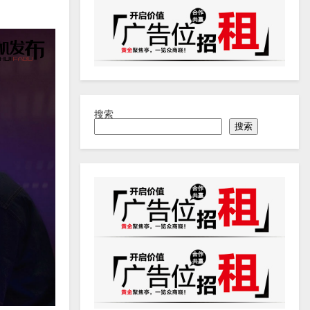
搜索
搜索