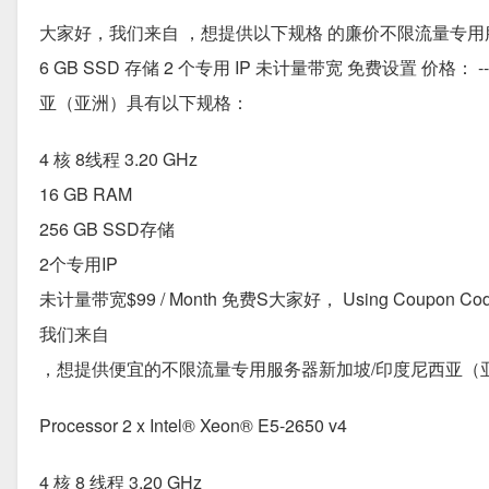
大家好，我们来自 ，想提供以下规格 的廉价不限流量专用服务器新加坡
6 GB SSD 存储 2 个专用 IP 未计量带宽 免费设置 
亚（亚洲）具有以下规格：
4 核 8线程 3.20 GHz
16 GB RAM
256 GB SSD存储
2个专用IP
未计量带宽$99 / Month 免费S大家好， Using Coupon Code X5
我们来自
，想提供便宜的不限流量专用服务器新加坡/印度尼西亚（
Processor 2 x Intel® Xeon® E5-2650 v4
4 核 8 线程 3.20 GHz