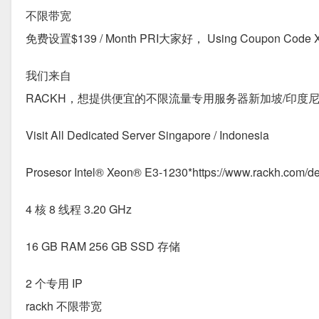
不限带宽
免费设置$139 / Month PRI大家好， Using Coupon Code X50 
我们来自
RACKH，想提供便宜的不限流量专用服务器新加坡/印度
Visit All Dedicated Server Singapore / Indonesia
Prosesor Intel® Xeon® E3-1230*https://www.rackh.com/de
4 核 8 线程 3.20 GHz
16 GB RAM
256 GB SSD 存储
2 个专用 IP
rackh 不限带宽